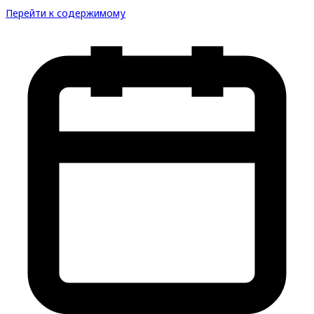
Перейти к содержимому