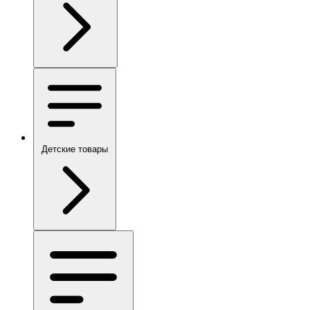
Детские товары