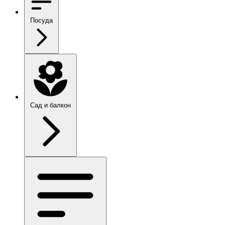
Посуда
Сад и балкон