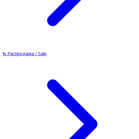
%
Распродажа / Sale