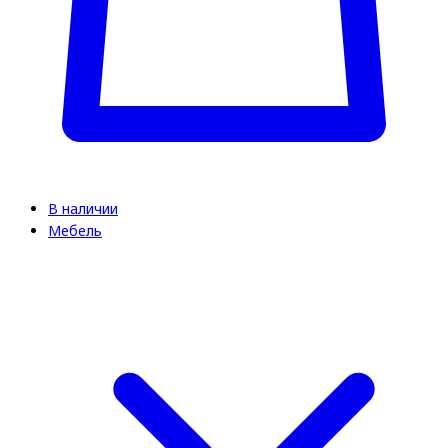
В наличии
Мебель