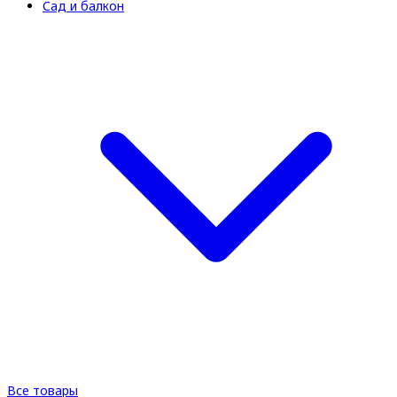
Сад и балкон
Все товары