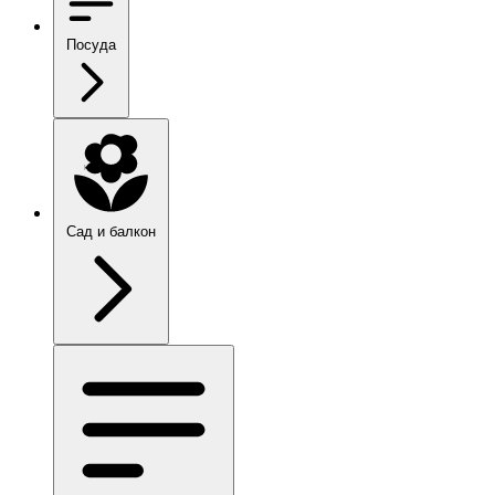
Посуда
Сад и балкон