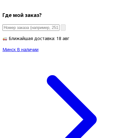
Где мой заказ?
Ближайшая доставка: 18 авг
Минск
В наличии