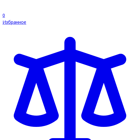
0
Избранное