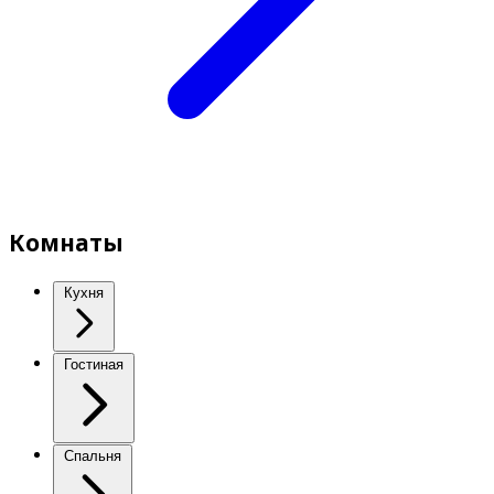
Комнаты
Кухня
Гостиная
Спальня