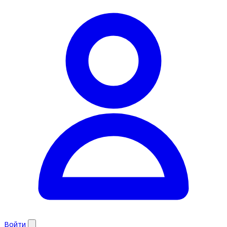
Войти