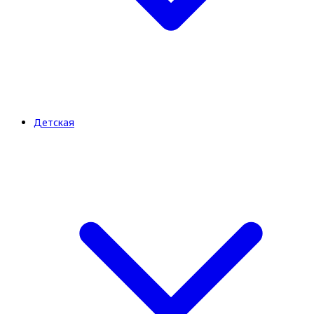
Детская