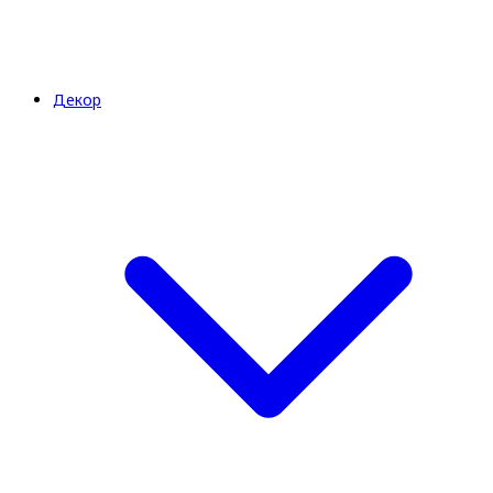
Декор