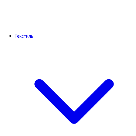
Текстиль