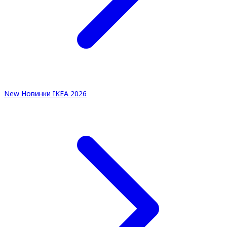
New
Новинки IKEA 2026