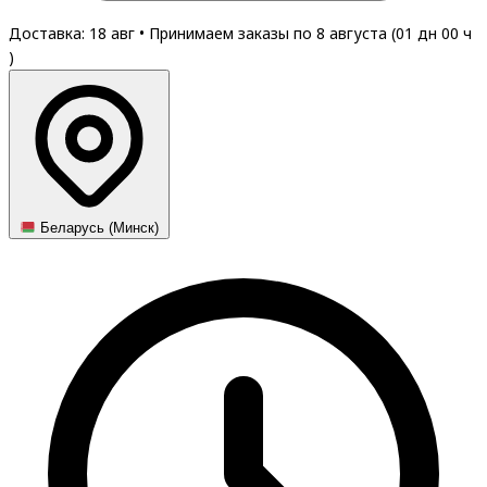
Доставка: 18 авг
•
Принимаем заказы по 8 августа (
01
дн
00
ч
)
Беларусь (Минск)