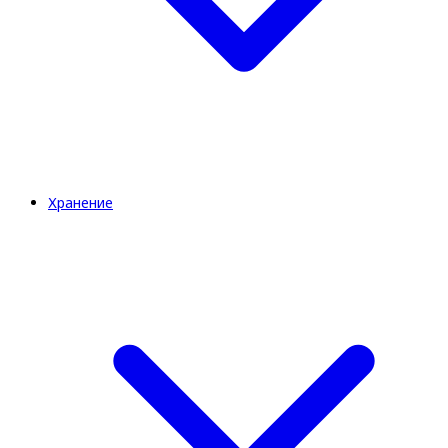
Хранение