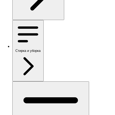
Стирка и уборка