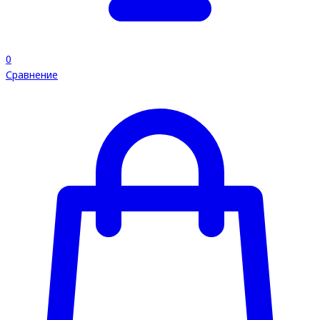
0
Сравнение