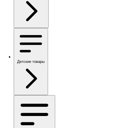
Детские товары