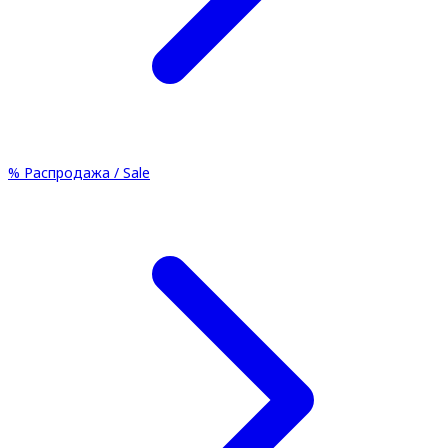
%
Распродажа / Sale