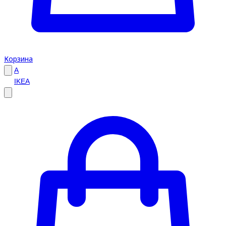
Корзина
A
IKEA