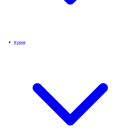
Кухня