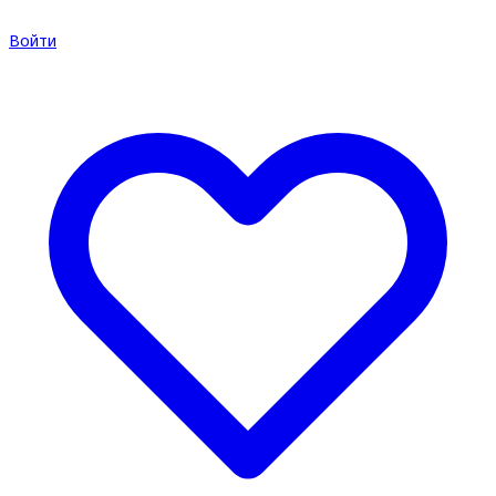
Войти