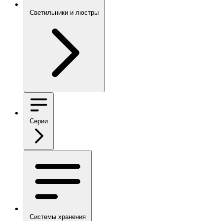
Светильники и люстры
Серии
Системы хранения