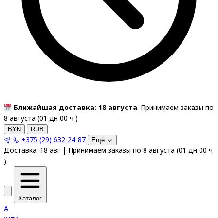
Ближайшая доставка: 18 августа
. Принимаем заказы по
8 августа (
01
дн
00
ч
)
BYN
RUB
+375 (29) 632-24-87
Ещё
Доставка:
18 авг
|
Принимаем заказы по 8 августа
(
01
дн
00
ч
)
Каталог
A