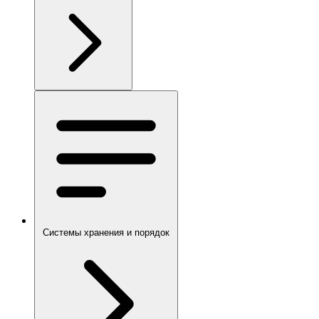
Системы хранения и порядок