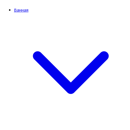
Ванная