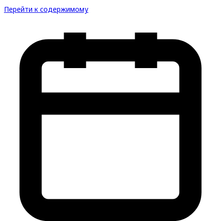
Перейти к содержимому