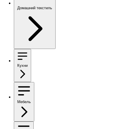
Домашний текстиль
Кухни
Мебель