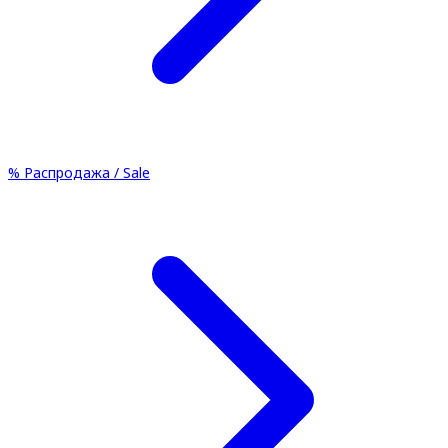
%
Распродажа / Sale