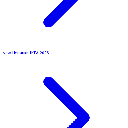
New
Новинки IKEA 2026