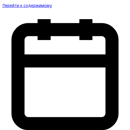
Перейти к содержимому