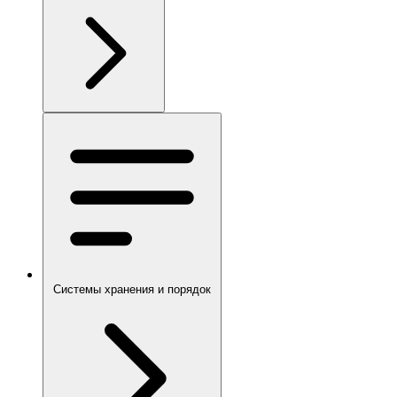
Системы хранения и порядок