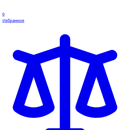
0
Избранное