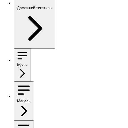
Домашний текстиль
Кухни
Мебель