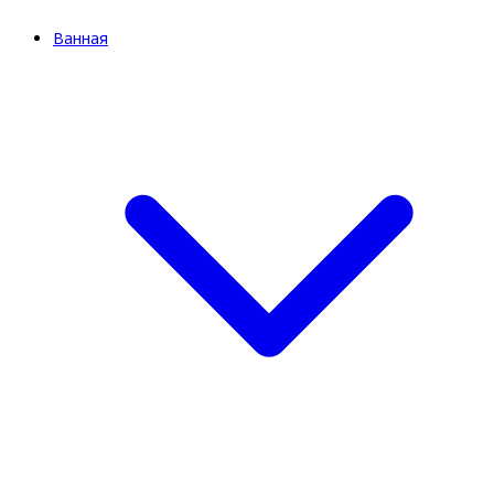
Ванная