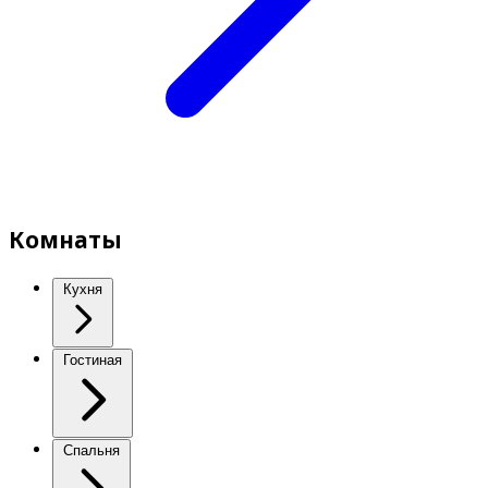
Комнаты
Кухня
Гостиная
Спальня