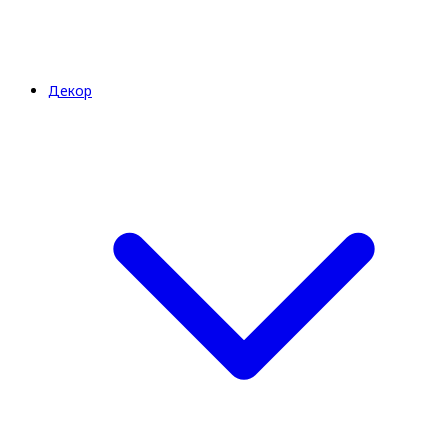
Декор