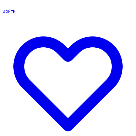
Войти