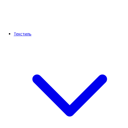
Текстиль