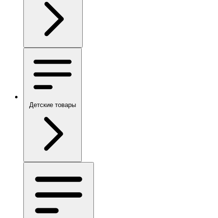
Детские товары