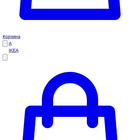
Корзина
A
IKEA