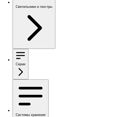
Светильники и люстры
Серии
Системы хранения