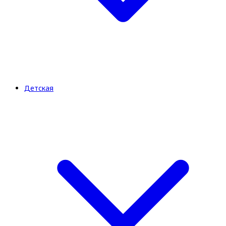
Детская