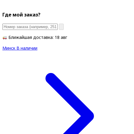
Где мой заказ?
Ближайшая доставка: 18 авг
Минск
В наличии