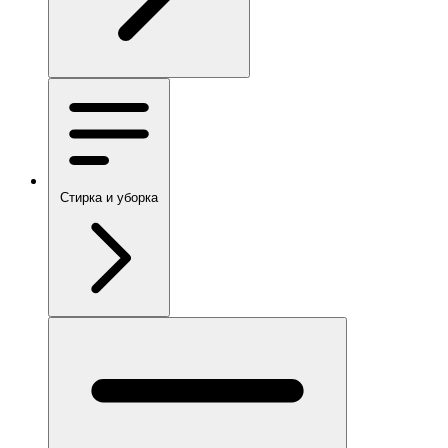
Стирка и уборка