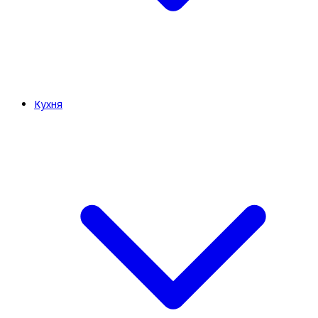
Кухня