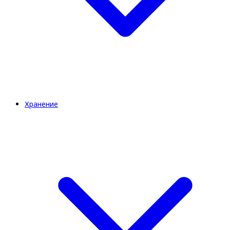
Хранение