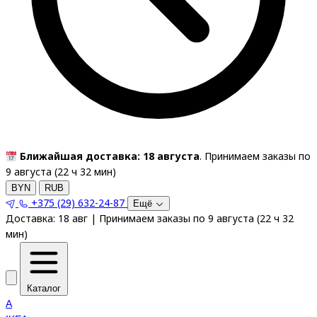
Ближайшая доставка: 18 августа
. Принимаем заказы по
9 августа (
22
ч
32
мин
)
BYN
RUB
+375 (29) 632-24-87
Ещё
Доставка:
18 авг
|
Принимаем заказы по 9 августа
(
22
ч
32
мин
)
Каталог
A