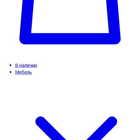
В наличии
Мебель