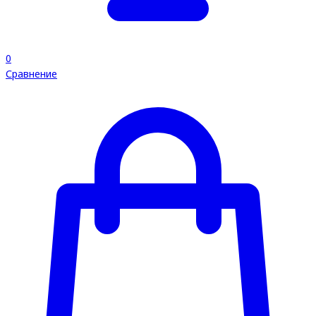
0
Сравнение