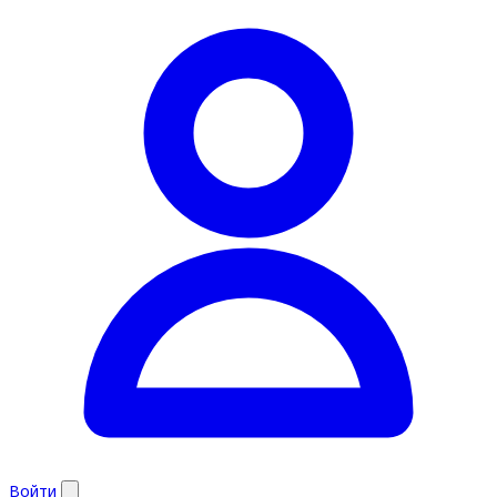
Войти