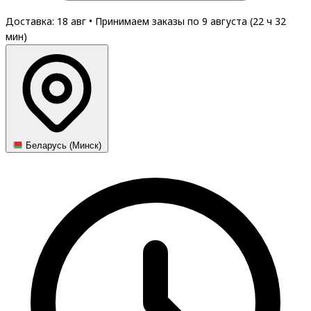
Доставка: 18 авг
•
Принимаем заказы по 9 августа (
22
ч
32
мин
)
Беларусь (Минск)