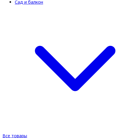
Сад и балкон
Все товары