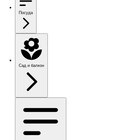
Посуда
Сад и балкон