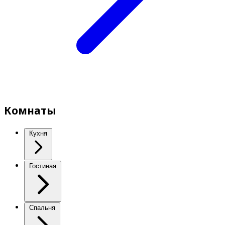
Комнаты
Кухня
Гостиная
Спальня