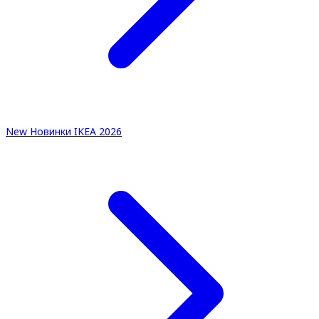
New
Новинки IKEA 2026