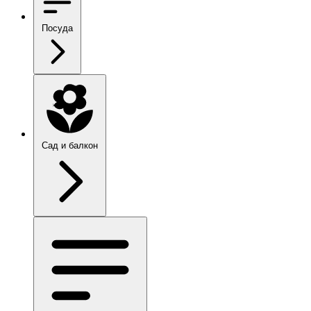
Посуда
Сад и балкон