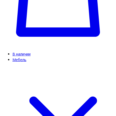
В наличии
Мебель