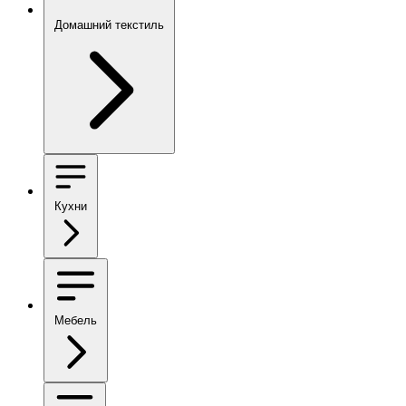
Домашний текстиль
Кухни
Мебель