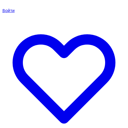
Войти