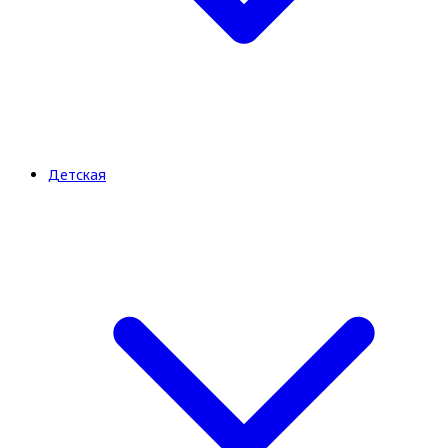
Детская