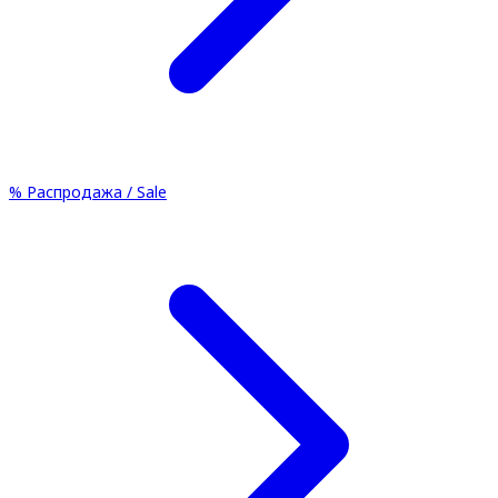
%
Распродажа / Sale