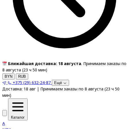
Ближайшая доставка: 18 августа
. Принимаем заказы по
8 августа (
23
ч
50
мин
)
BYN
RUB
+375 (29) 632-24-87
Ещё
Доставка:
18 авг
|
Принимаем заказы по 8 августа
(
23
ч
50
мин
)
Каталог
A