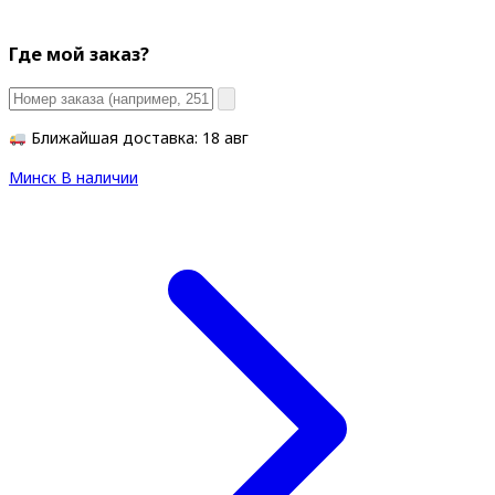
Где мой заказ?
Ближайшая доставка: 18 авг
Минск
В наличии