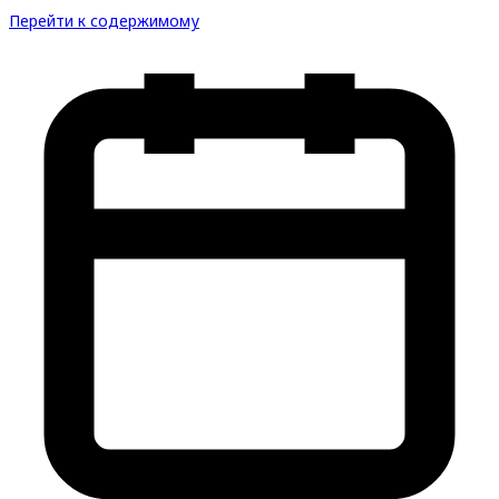
Перейти к содержимому