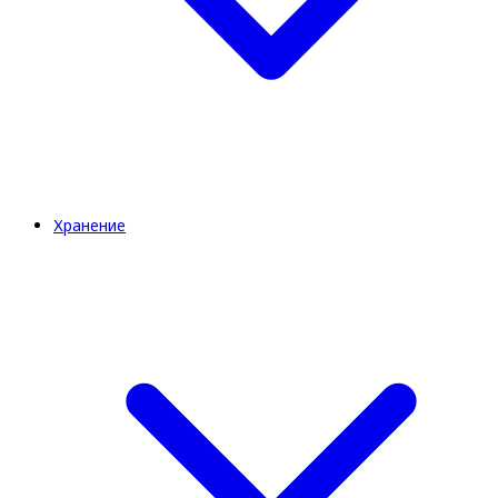
Хранение