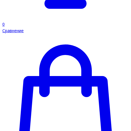
0
Сравнение