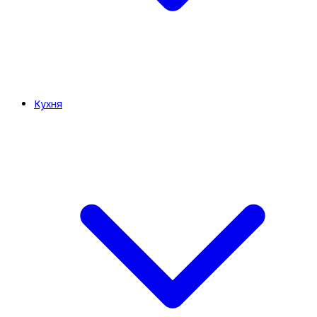
Кухня