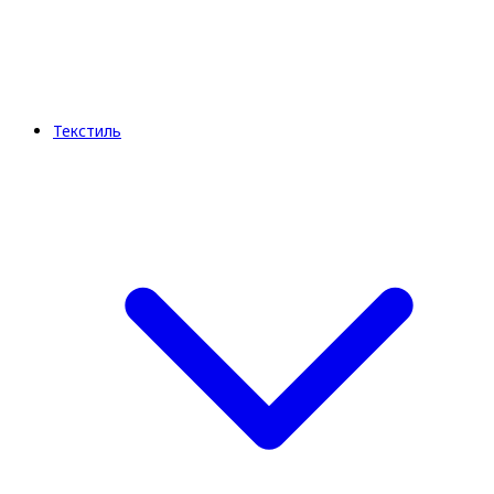
Текстиль