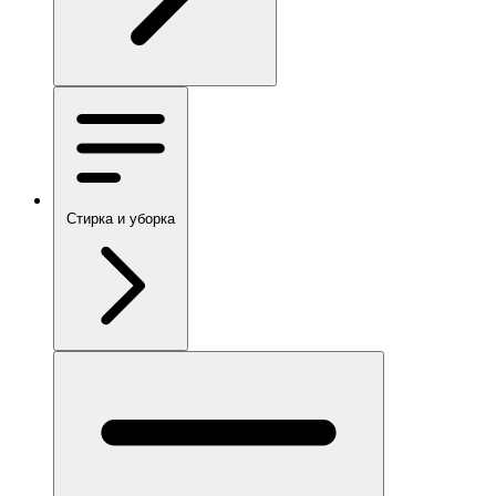
Стирка и уборка