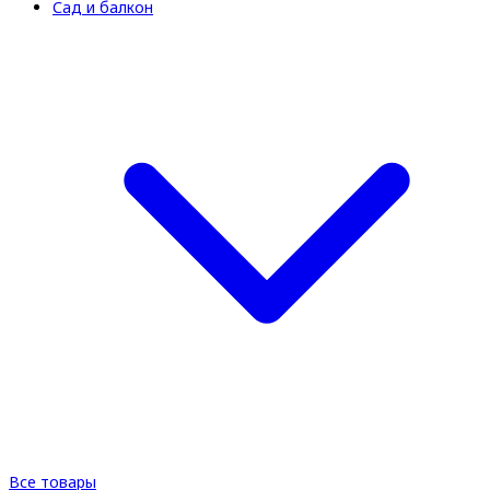
Сад и балкон
Все товары