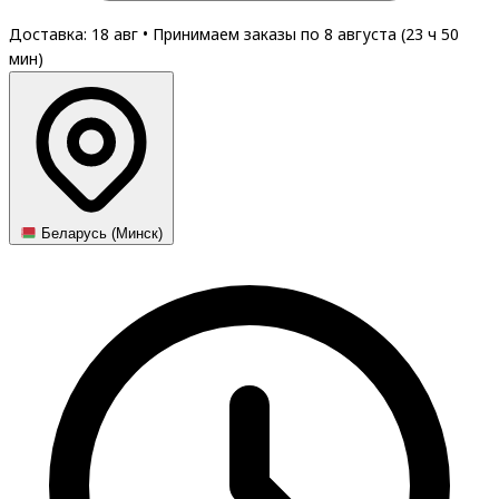
Доставка: 18 авг
•
Принимаем заказы по 8 августа (
23
ч
50
мин
)
Беларусь (Минск)