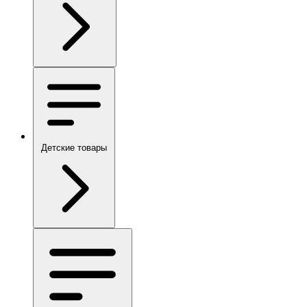
Детские товары