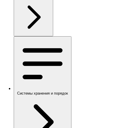
Системы хранения и порядок