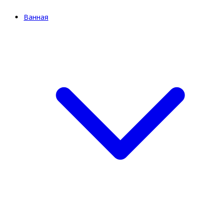
Ванная