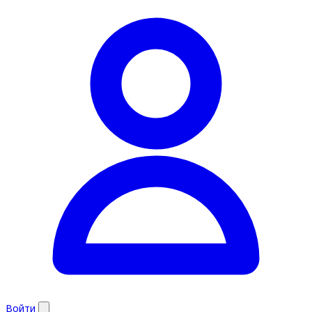
Войти