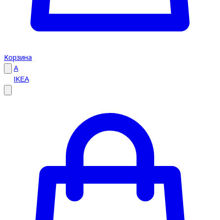
Корзина
A
IKEA