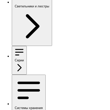
Светильники и люстры
Серии
Системы хранения