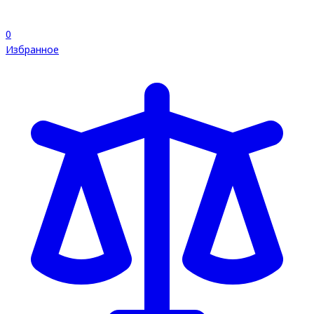
0
Избранное