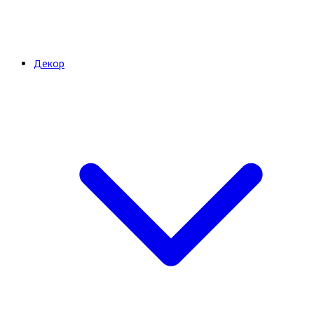
Декор