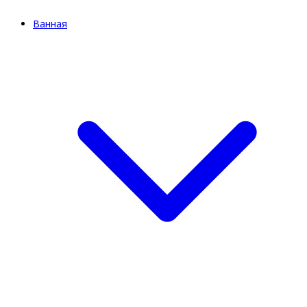
Ванная