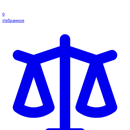
0
Избранное