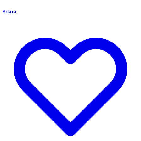
Войти