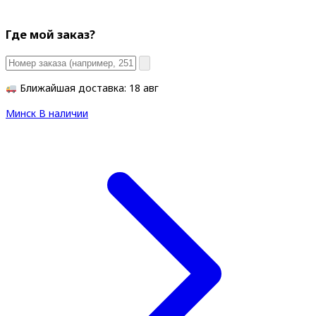
Где мой заказ?
Ближайшая доставка: 18 авг
Минск
В наличии