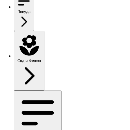
Посуда
Сад и балкон