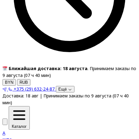
Ближайшая доставка: 18 августа
. Принимаем заказы по
9 августа (
07
ч
40
мин
)
BYN
RUB
+375 (29) 632-24-87
Ещё
Доставка:
18 авг
|
Принимаем заказы по 9 августа
(
07
ч
40
мин
)
Каталог
A