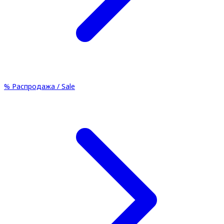
%
Распродажа / Sale