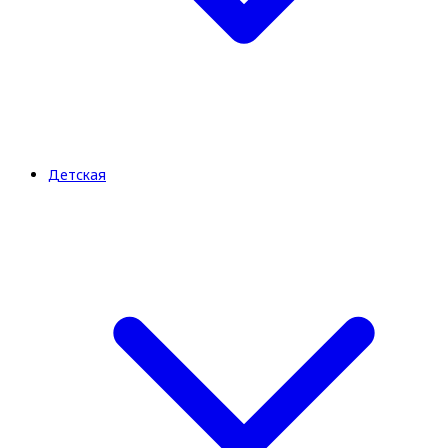
Детская