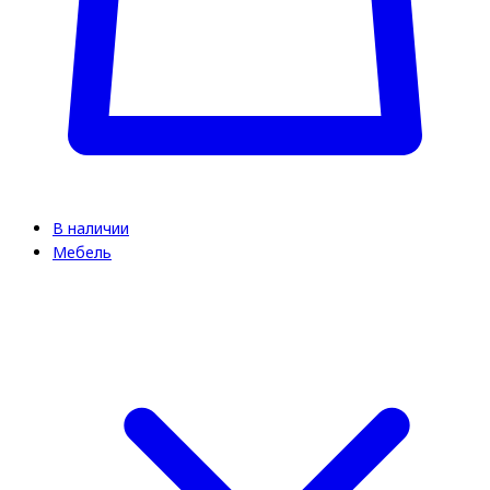
В наличии
Мебель