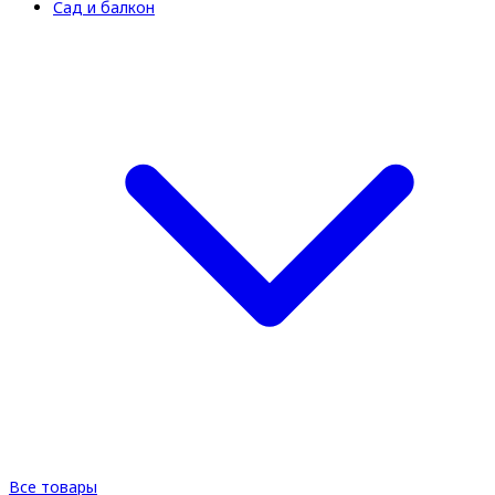
Сад и балкон
Все товары