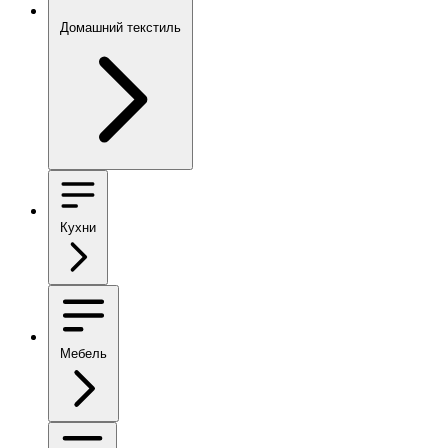
Домашний текстиль
Кухни
Мебель