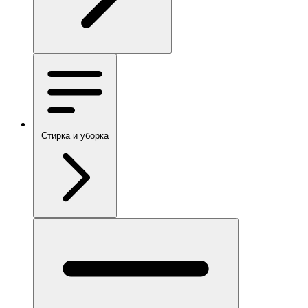
Стирка и уборка