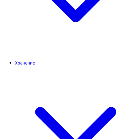
Хранение