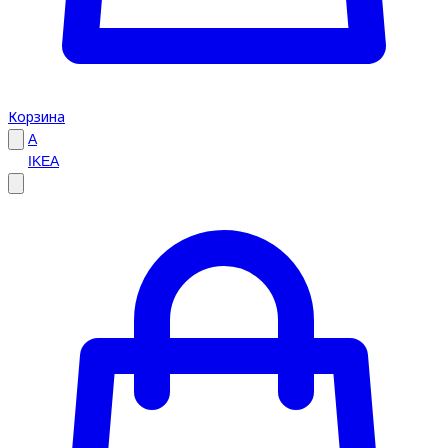
Корзина
A
IKEA