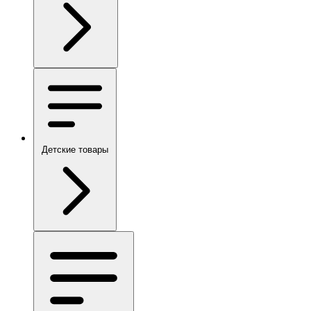
Детские товары