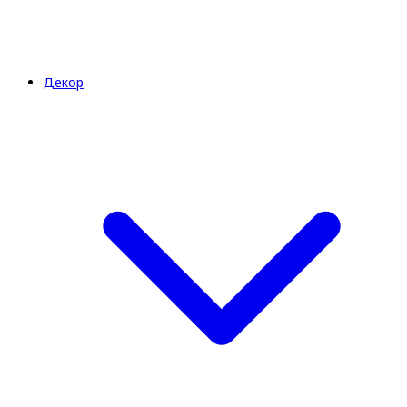
Декор