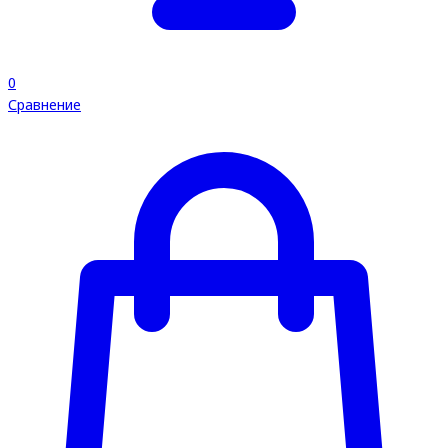
0
Сравнение