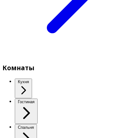
Комнаты
Кухня
Гостиная
Спальня