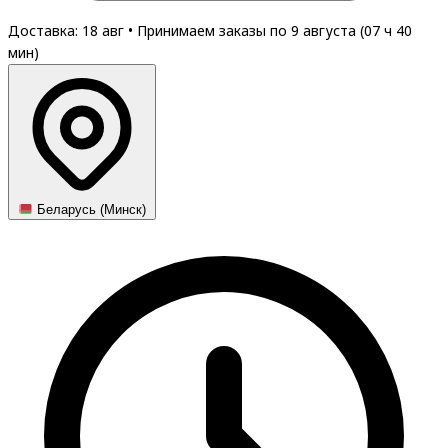
Доставка: 18 авг
•
Принимаем заказы по 9 августа (
07
ч
40
мин
)
Беларусь (Минск)