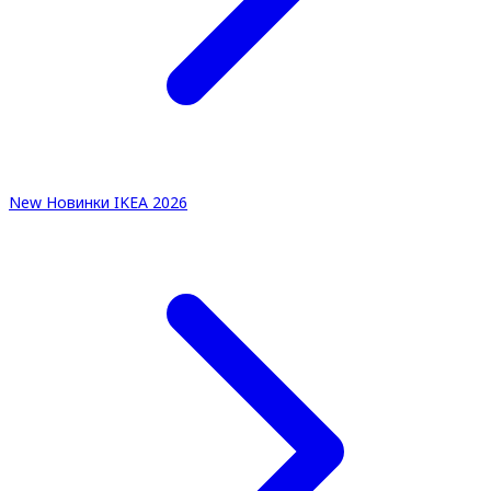
New
Новинки IKEA 2026