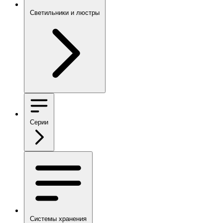
Светильники и люстры
Серии
Системы хранения