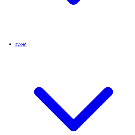
Кухня