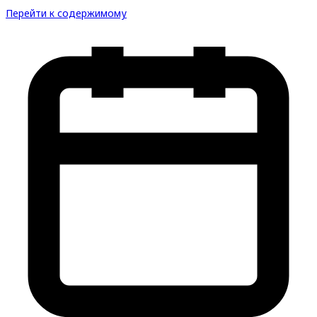
Перейти к содержимому