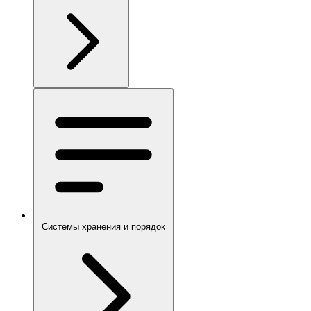
Системы хранения и порядок