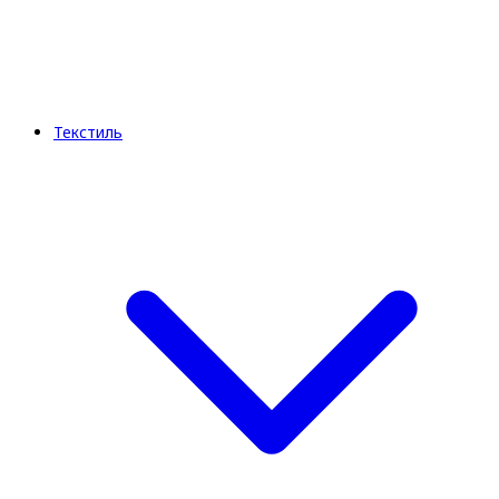
Текстиль