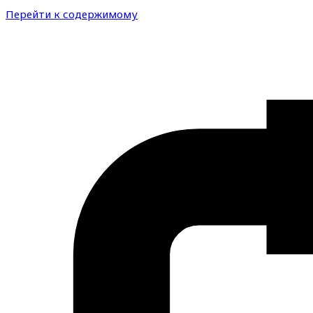
Перейти к содержимому