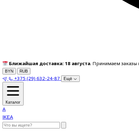
Ближайшая доставка: 18 августа
. Принимаем заказы п
BYN
RUB
+375 (29) 632-24-87
Ещё
Каталог
A
IKEA