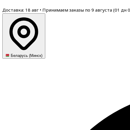
Доставка: 18 авг
•
Принимаем заказы по 9 августа (
01
дн
Беларусь (Минск)