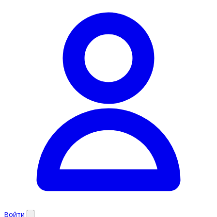
Войти