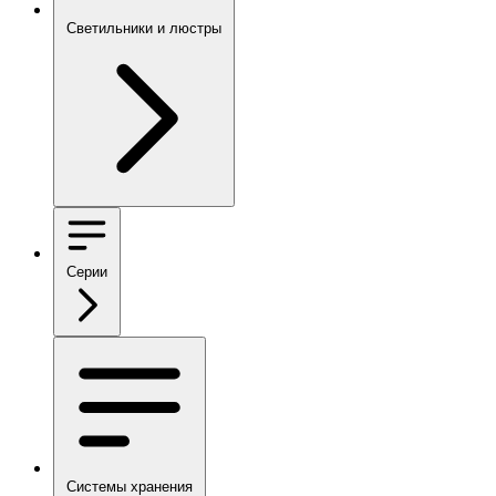
Светильники и люстры
Серии
Системы хранения