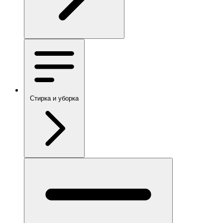
Стирка и уборка