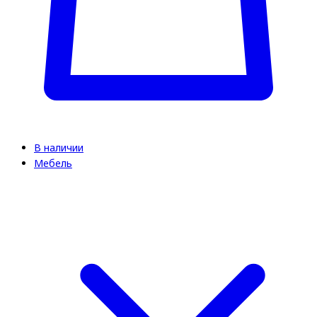
В наличии
Мебель