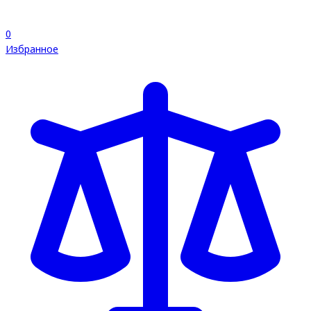
0
Избранное