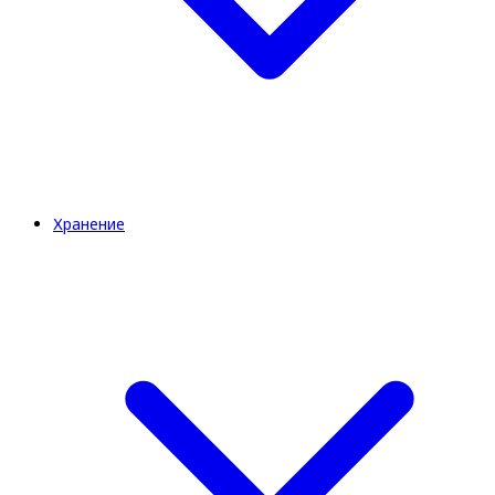
Хранение