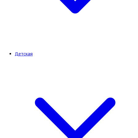
Детская