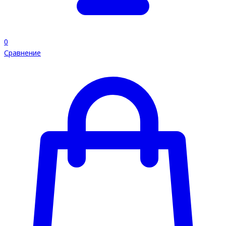
0
Сравнение