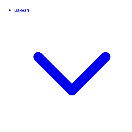
Ванная