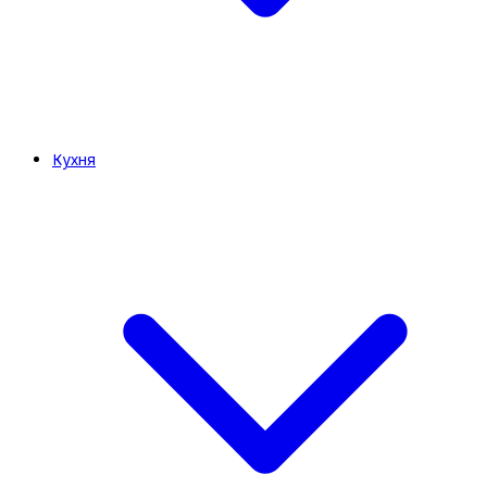
Кухня