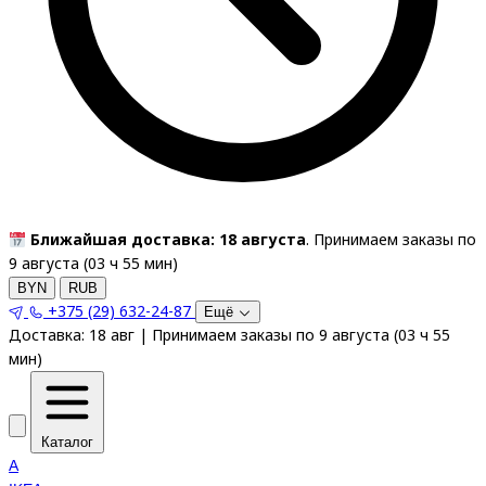
Ближайшая доставка: 18 августа
. Принимаем заказы по
9 августа (
03
ч
55
мин
)
BYN
RUB
+375 (29) 632-24-87
Ещё
Доставка:
18 авг
|
Принимаем заказы по 9 августа
(
03
ч
55
мин
)
Каталог
A