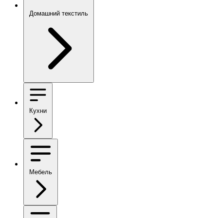
Домашний текстиль
Кухни
Мебель