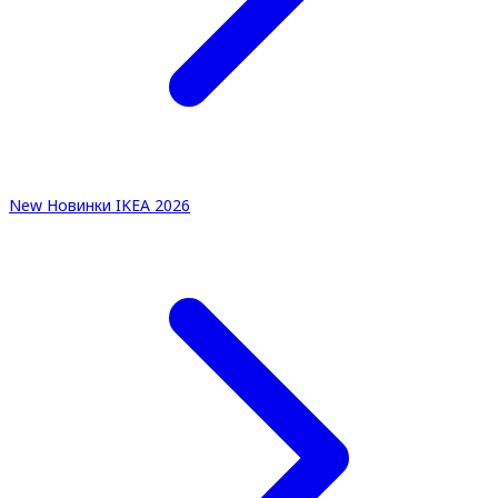
New
Новинки IKEA 2026