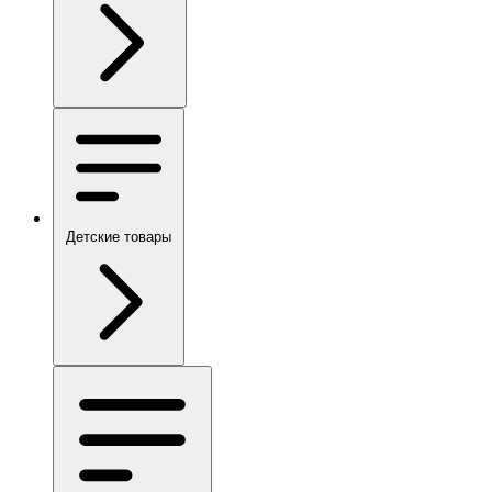
Детские товары