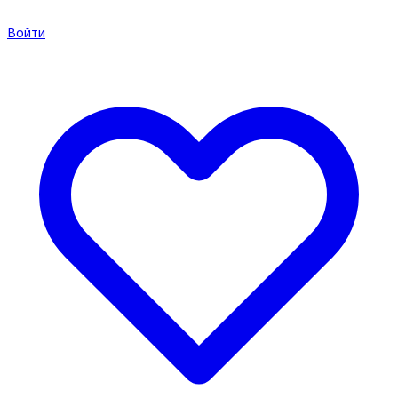
Войти