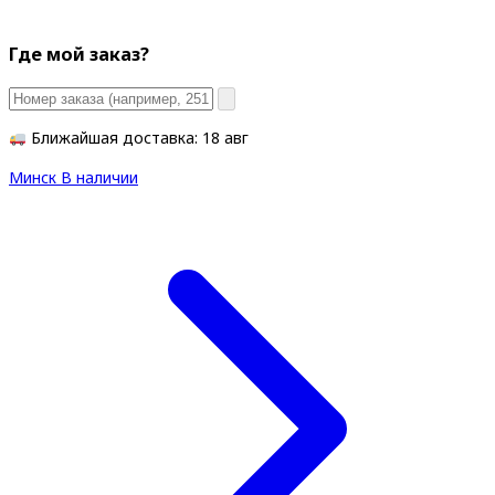
Где мой заказ?
Ближайшая доставка: 18 авг
Минск
В наличии