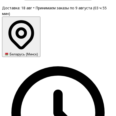
Доставка: 18 авг
•
Принимаем заказы по 9 августа (
03
ч
55
мин
)
Беларусь (Минск)