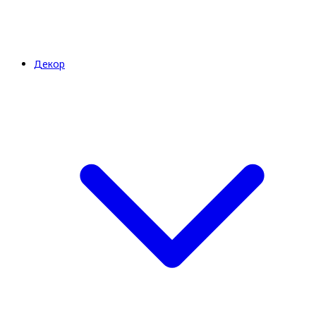
Декор