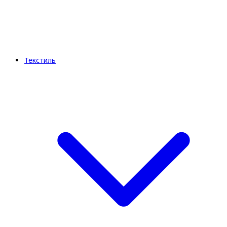
Текстиль