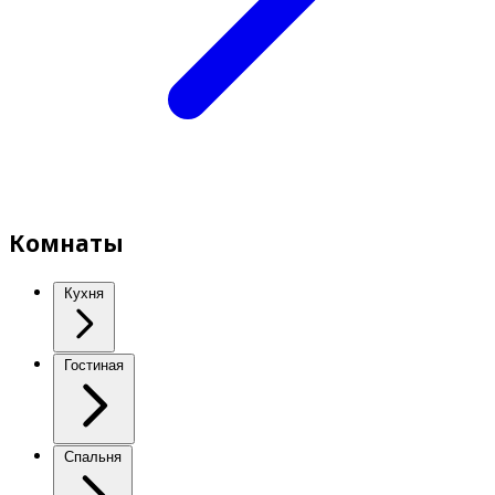
Комнаты
Кухня
Гостиная
Спальня