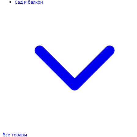
Сад и балкон
Все товары