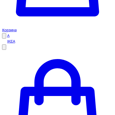
Корзина
A
IKEA