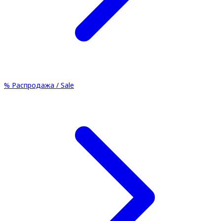
%
Распродажа / Sale