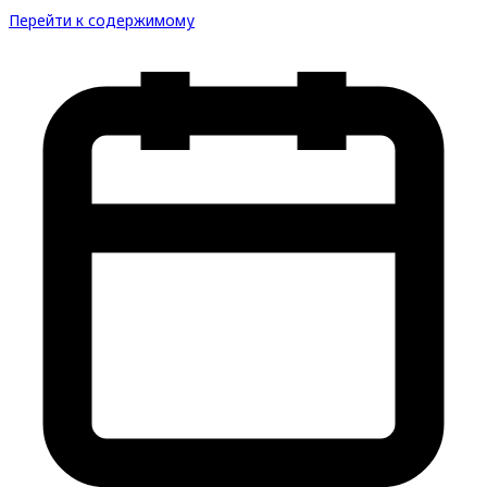
Перейти к содержимому