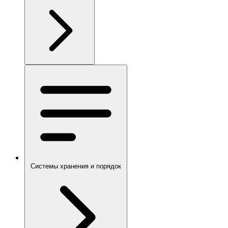
Системы хранения и порядок