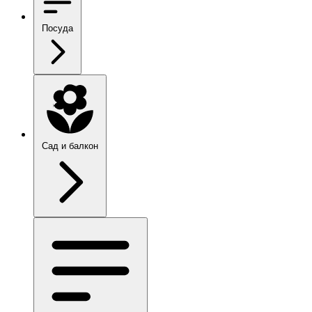
Посуда
Сад и балкон