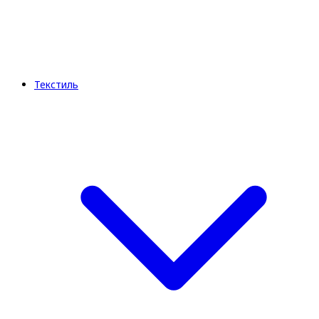
Текстиль