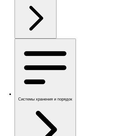
Системы хранения и порядок