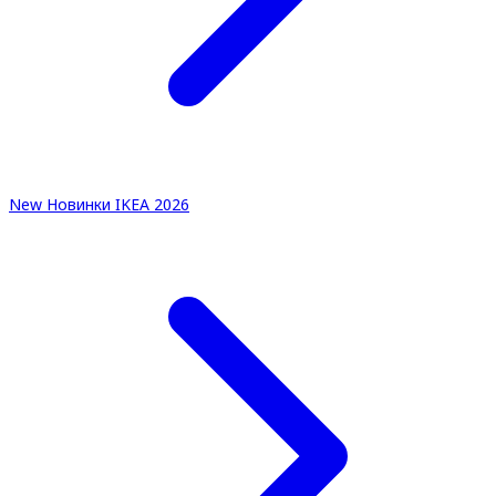
New
Новинки IKEA 2026