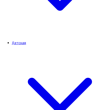
Детская