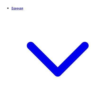
Ванная