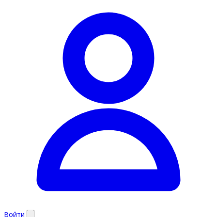
Войти