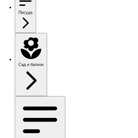
Посуда
Сад и балкон