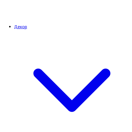
Декор