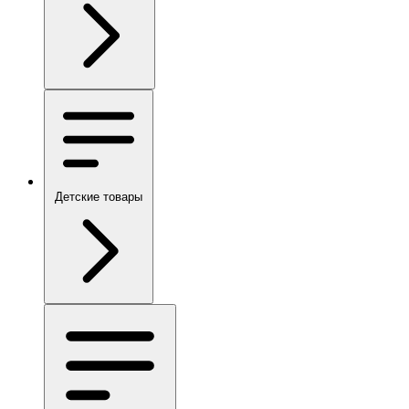
Детские товары