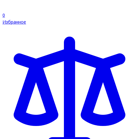
0
Избранное