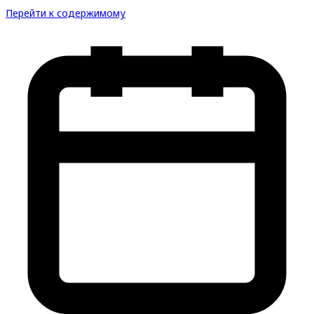
Перейти к содержимому