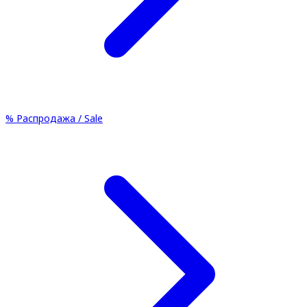
%
Распродажа / Sale