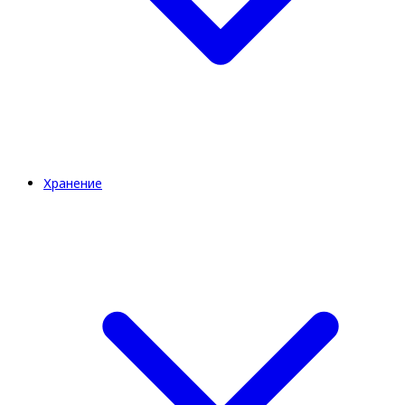
Хранение