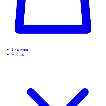
В наличии
Мебель