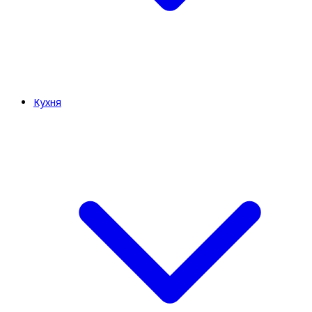
Кухня