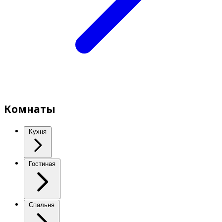
Комнаты
Кухня
Гостиная
Спальня