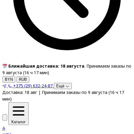
Ближайшая доставка: 18 августа
. Принимаем заказы по
9 августа (
16
ч
17
мин
)
BYN
RUB
+375 (29) 632-24-87
Ещё
Доставка:
18 авг
|
Принимаем заказы по 9 августа
(
16
ч
17
мин
)
Каталог
A