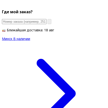
Где мой заказ?
Ближайшая доставка: 18 авг
Минск
В наличии