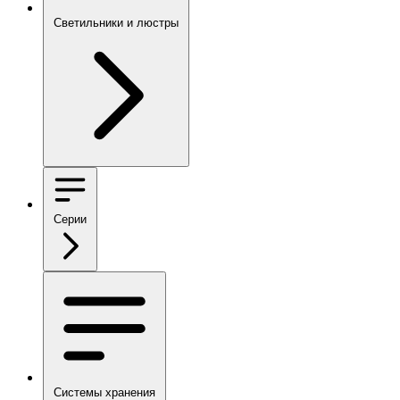
Светильники и люстры
Серии
Системы хранения