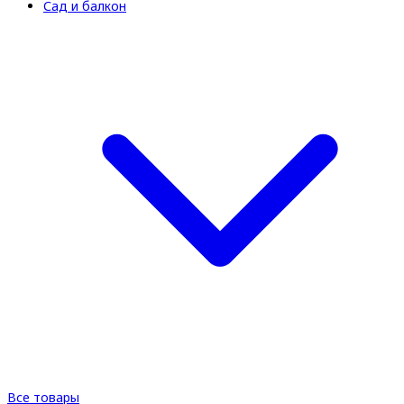
Сад и балкон
Все товары