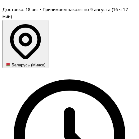
Доставка: 18 авг
•
Принимаем заказы по 9 августа (
16
ч
17
мин
)
Беларусь (Минск)