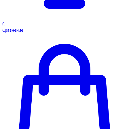
0
Сравнение