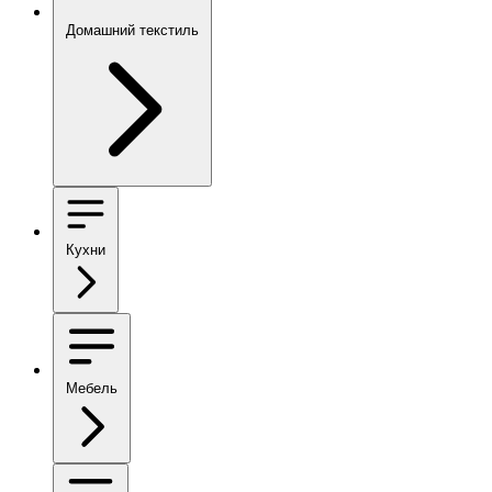
Домашний текстиль
Кухни
Мебель