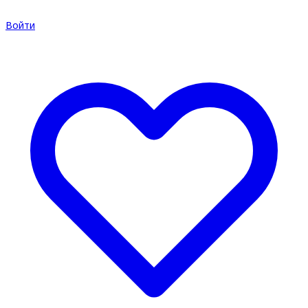
Войти