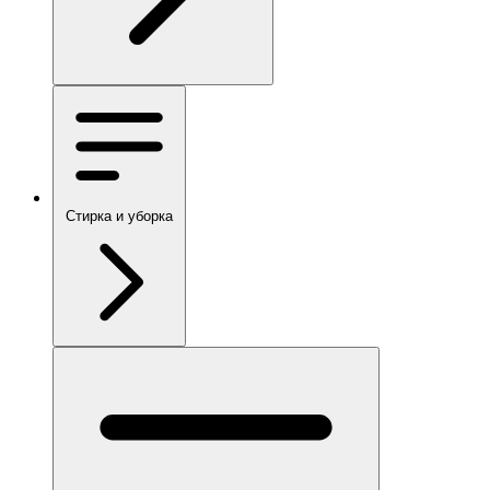
Стирка и уборка