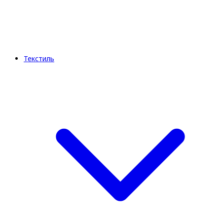
Текстиль