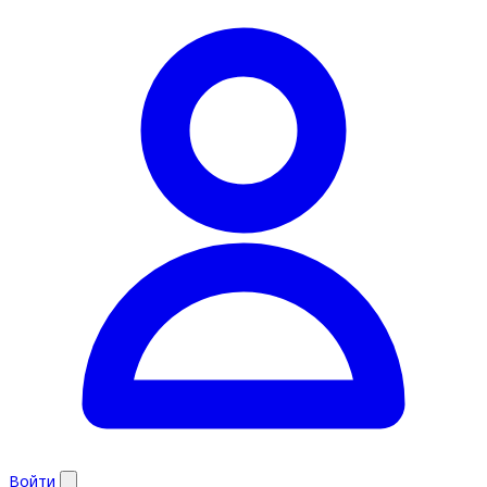
Войти