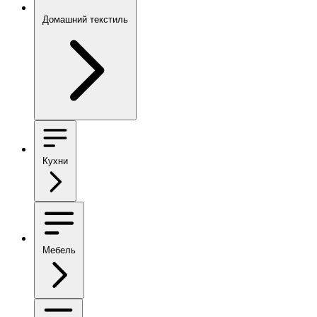
Домашний текстиль
Кухни
Мебель