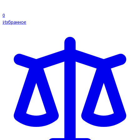
0
Избранное