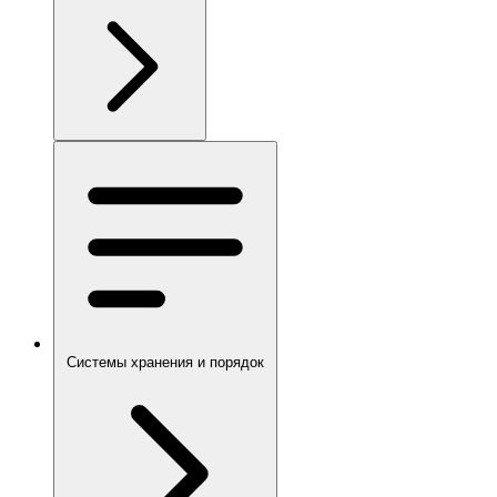
Системы хранения и порядок