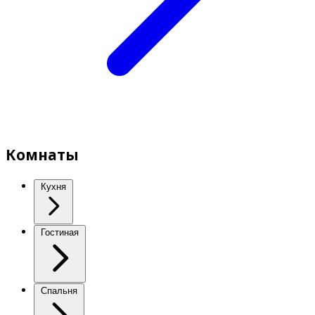
Комнаты
Кухня
Гостиная
Спальня