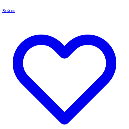
Войти