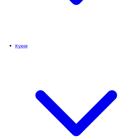
Кухня