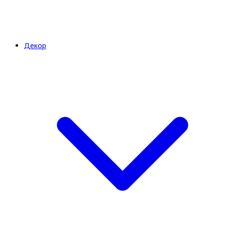
Декор