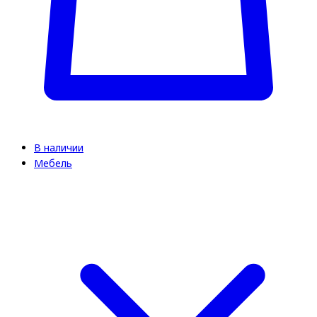
В наличии
Мебель