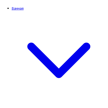
Ванная