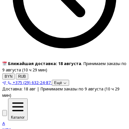
Ближайшая доставка: 18 августа
. Принимаем заказы по
9 августа (
10
ч
29
мин
)
BYN
RUB
+375 (29) 632-24-87
Ещё
Доставка:
18 авг
|
Принимаем заказы по 9 августа
(
10
ч
29
мин
)
Каталог
A