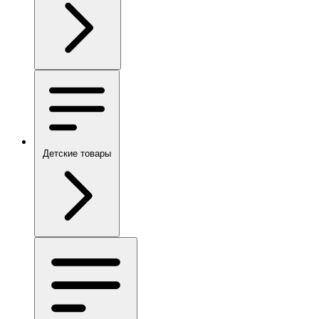
Детские товары