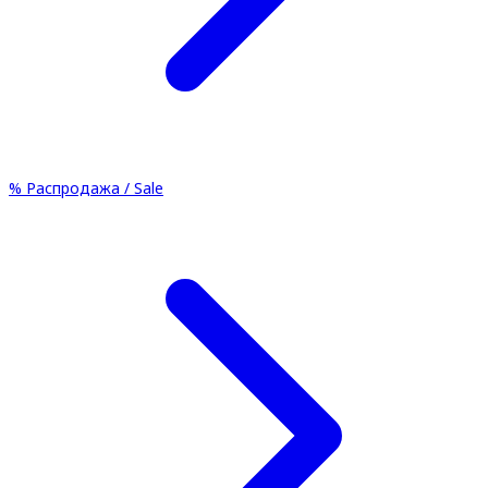
%
Распродажа / Sale