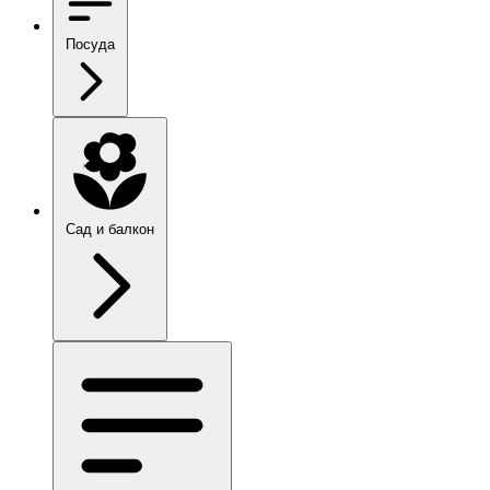
Посуда
Сад и балкон