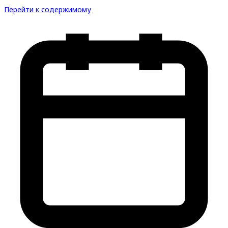
Перейти к содержимому