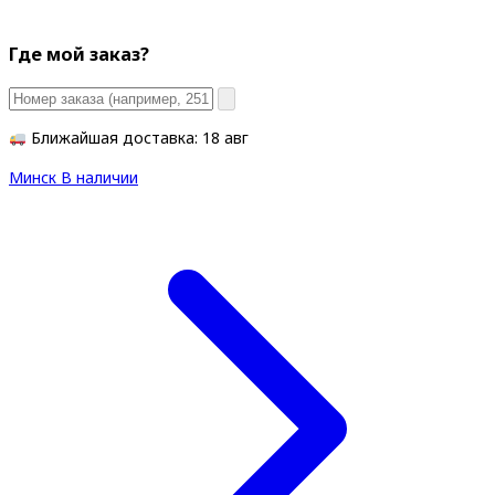
Где мой заказ?
Ближайшая доставка: 18 авг
Минск
В наличии