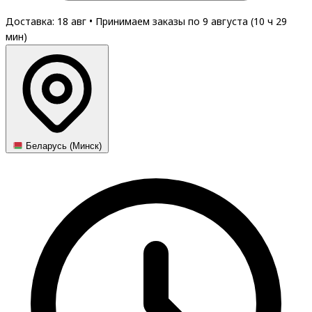
Доставка: 18 авг
•
Принимаем заказы по 9 августа (
10
ч
29
мин
)
Беларусь (Минск)