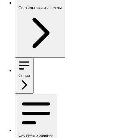
Светильники и люстры
Серии
Системы хранения