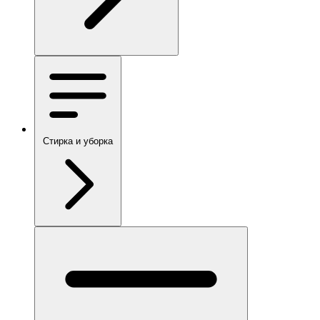
Стирка и уборка