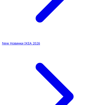
New
Новинки IKEA 2026