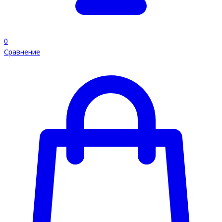
0
Сравнение