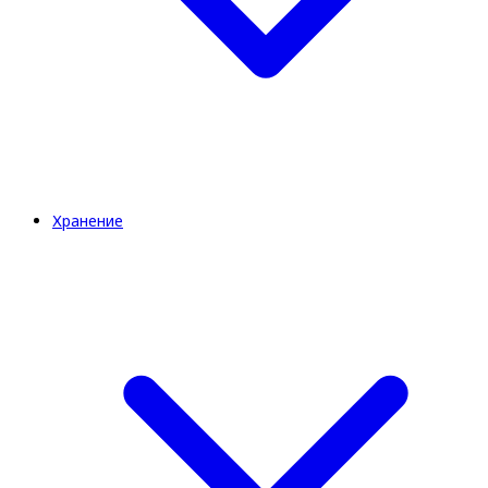
Хранение