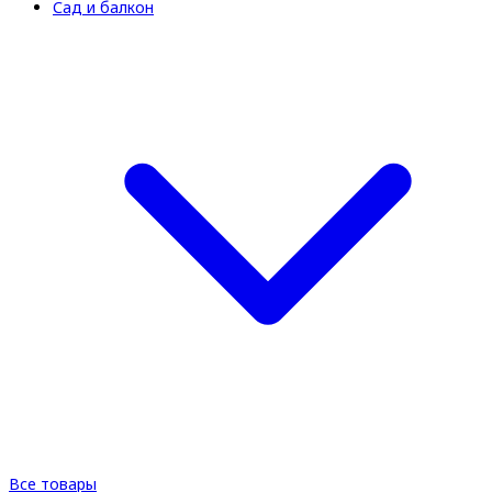
Сад и балкон
Все товары