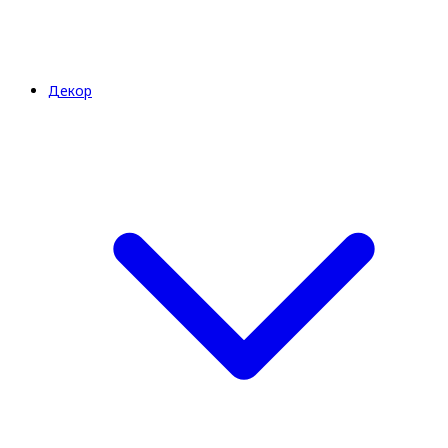
Декор