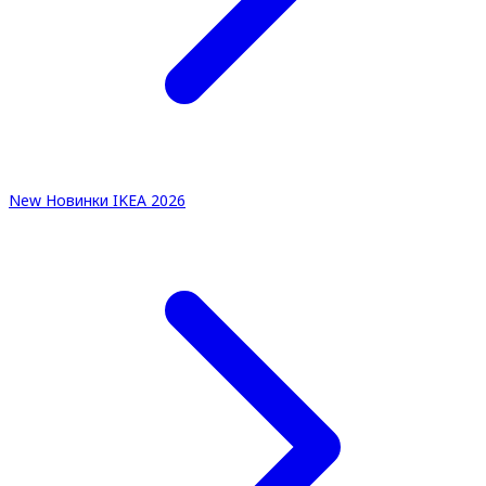
New
Новинки IKEA 2026