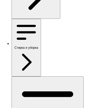
Стирка и уборка