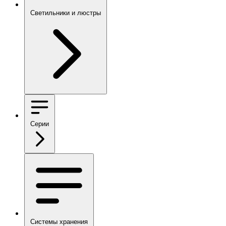
Светильники и люстры
Серии
Системы хранения