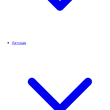
Детская