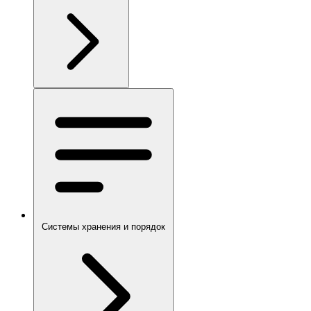
Системы хранения и порядок