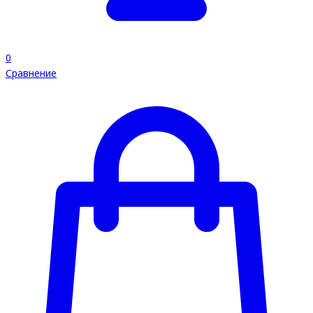
0
Сравнение