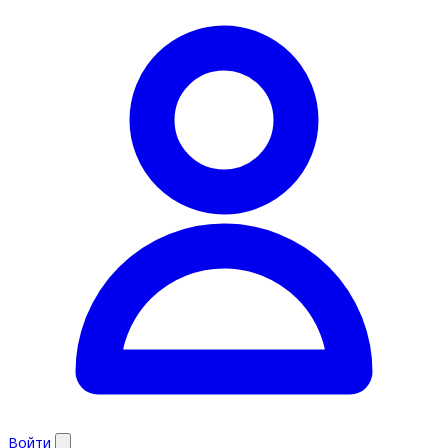
Войти