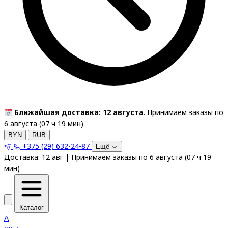
Ближайшая доставка: 12 августа
. Принимаем заказы по
6 августа (
07
ч
19
мин
)
BYN
RUB
+375 (29) 632-24-87
Ещё
Доставка:
12 авг
|
Принимаем заказы по 6 августа
(
07
ч
19
мин
)
Каталог
A