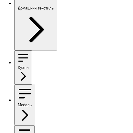
Домашний текстиль
Кухни
Мебель