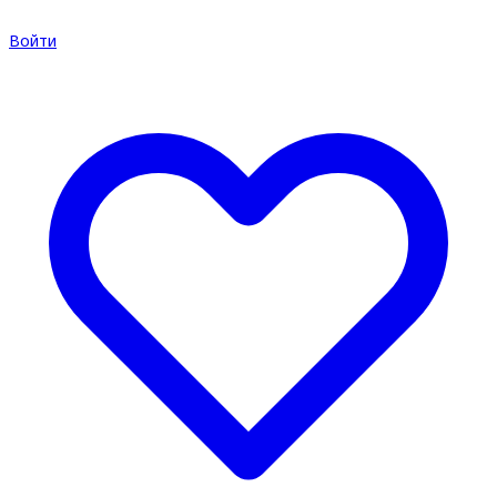
Войти