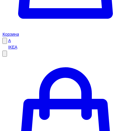
Корзина
A
IKEA