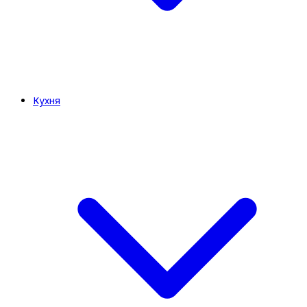
Кухня