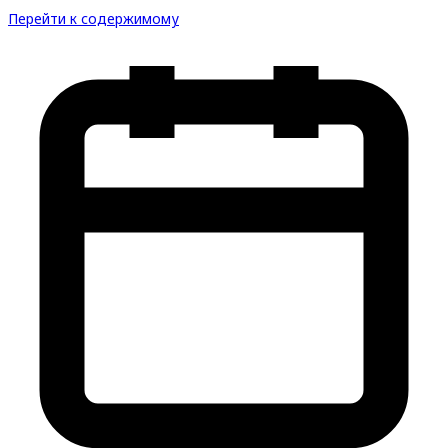
Перейти к содержимому