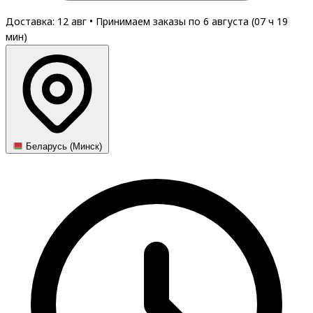
Доставка: 12 авг
•
Принимаем заказы по 6 августа (
07
ч
19
мин
)
Беларусь (Минск)