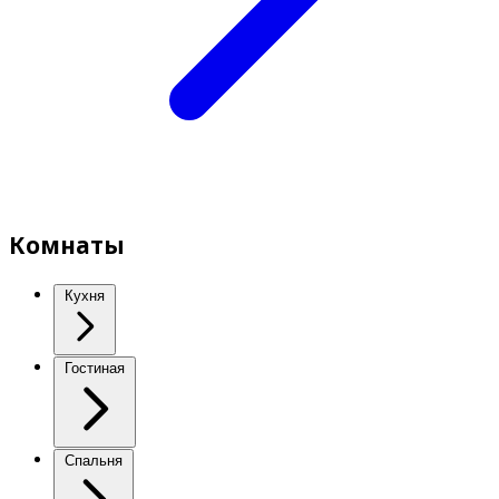
Комнаты
Кухня
Гостиная
Спальня