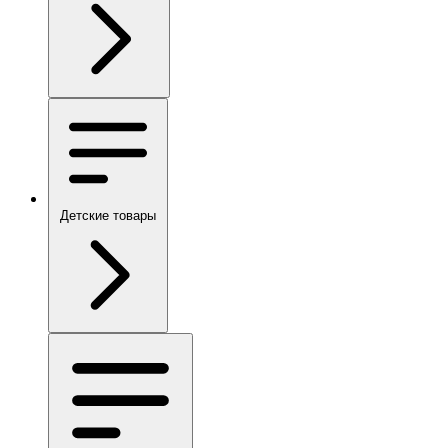
Детские товары