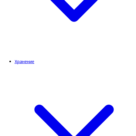
Хранение