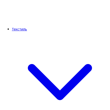
Текстиль