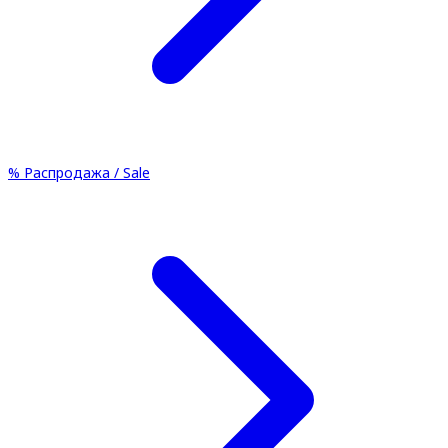
%
Распродажа / Sale