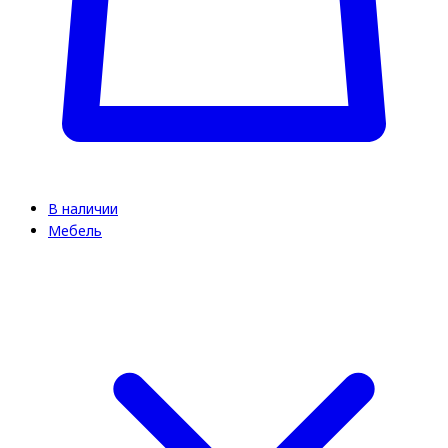
В наличии
Мебель