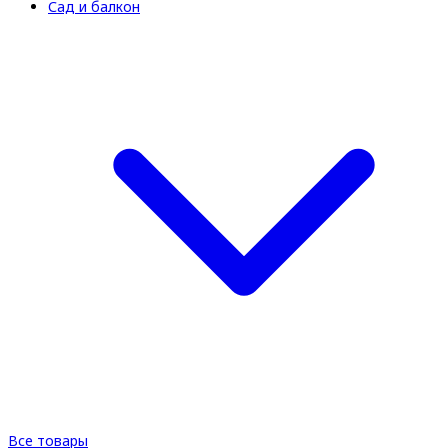
Сад и балкон
Все товары