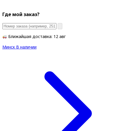
Где мой заказ?
Ближайшая доставка: 12 авг
Минск
В наличии