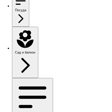
Посуда
Сад и балкон