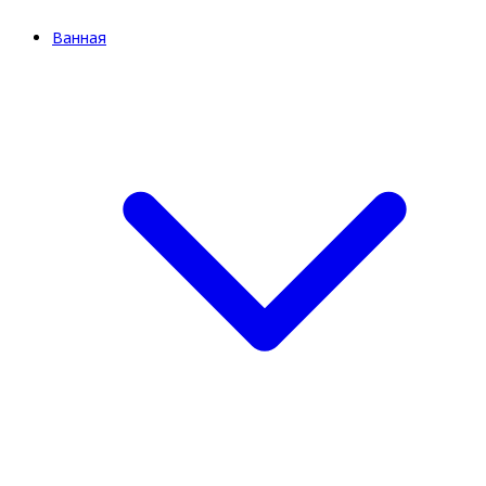
Ванная