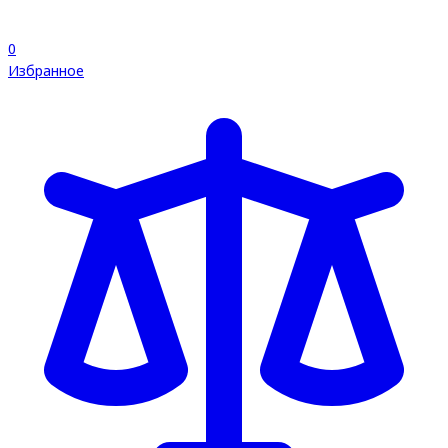
0
Избранное