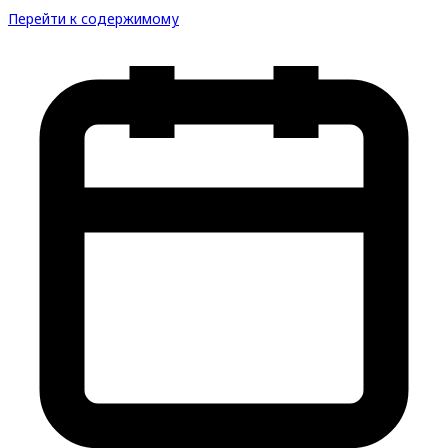
Перейти к содержимому