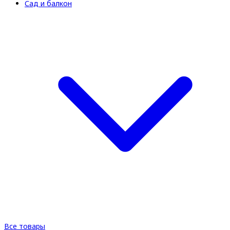
Сад и балкон
Все товары