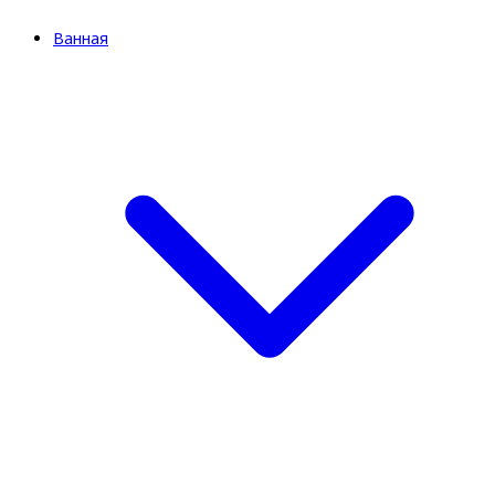
Ванная