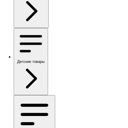
Детские товары