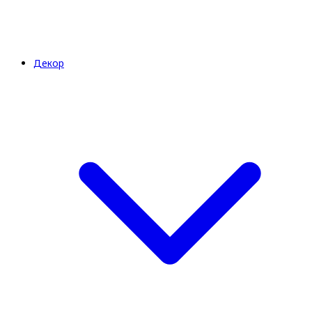
Декор