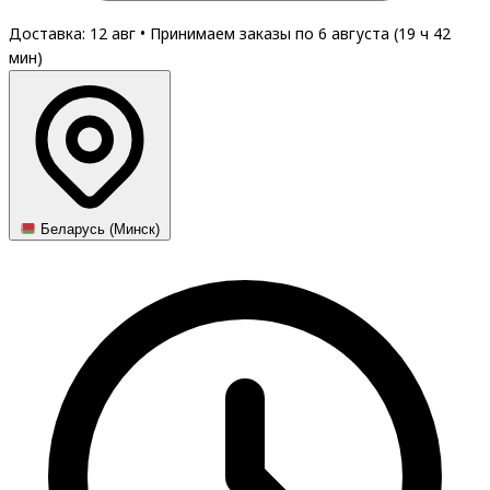
Доставка: 12 авг
•
Принимаем заказы по 6 августа (
19
ч
42
мин
)
Беларусь (Минск)