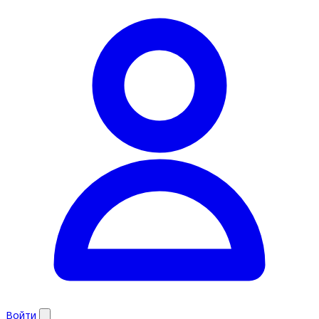
Войти