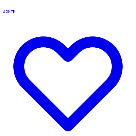
Войти