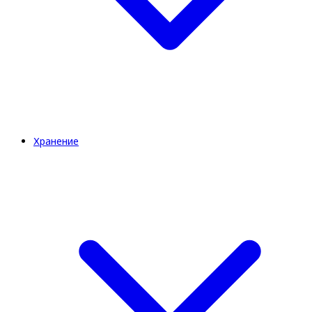
Хранение