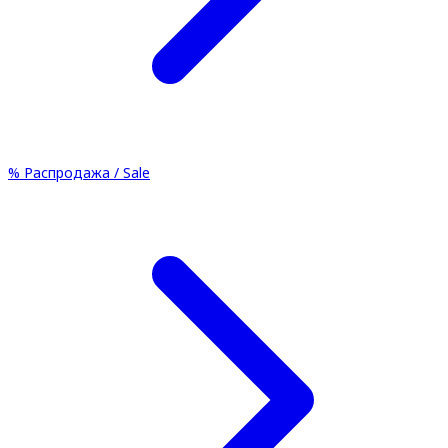
%
Распродажа / Sale