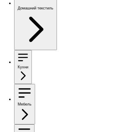
Домашний текстиль
Кухни
Мебель