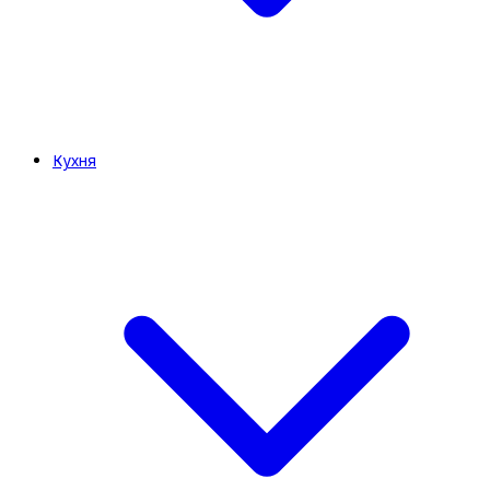
Кухня