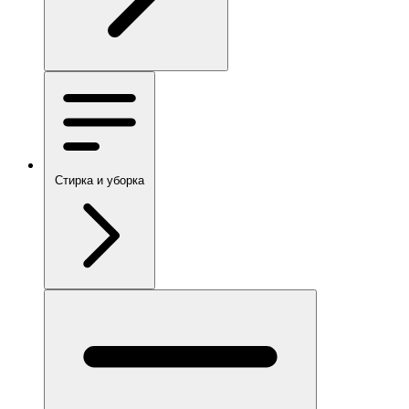
Стирка и уборка