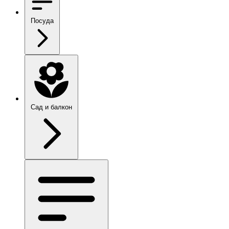
Посуда
Сад и балкон