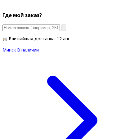
Где мой заказ?
Ближайшая доставка: 12 авг
Минск
В наличии