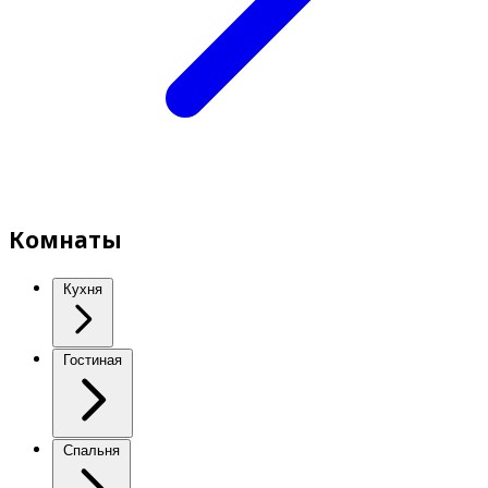
Комнаты
Кухня
Гостиная
Спальня