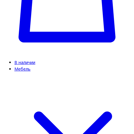
В наличии
Мебель