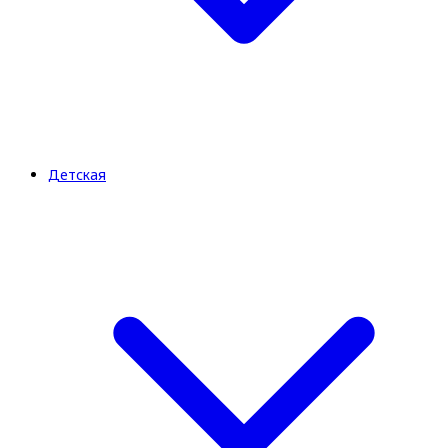
Детская