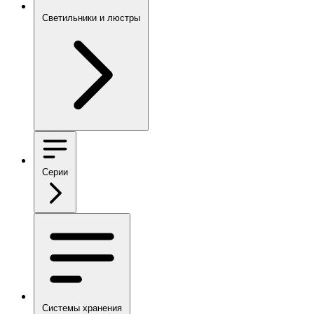
Светильники и люстры
Серии
Системы хранения