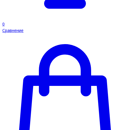
0
Сравнение