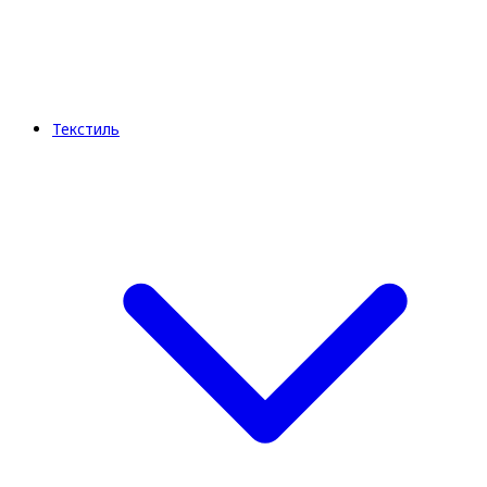
Текстиль