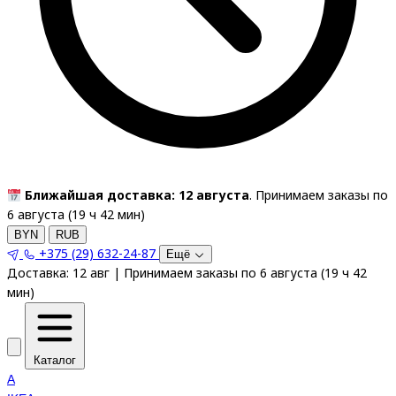
Ближайшая доставка: 12 августа
. Принимаем заказы по
6 августа (
19
ч
42
мин
)
BYN
RUB
+375 (29) 632-24-87
Ещё
Доставка:
12 авг
|
Принимаем заказы по 6 августа
(
19
ч
42
мин
)
Каталог
A