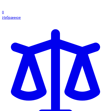
0
Избранное