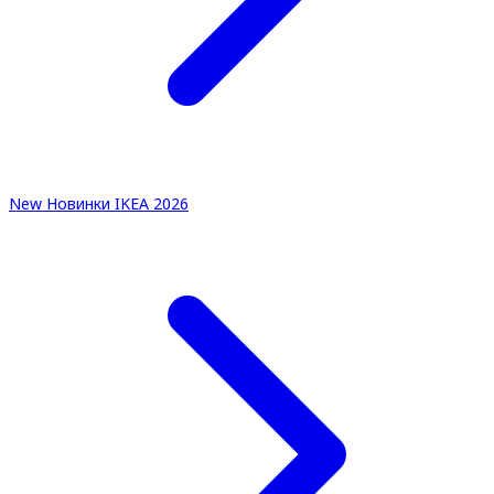
New
Новинки IKEA 2026