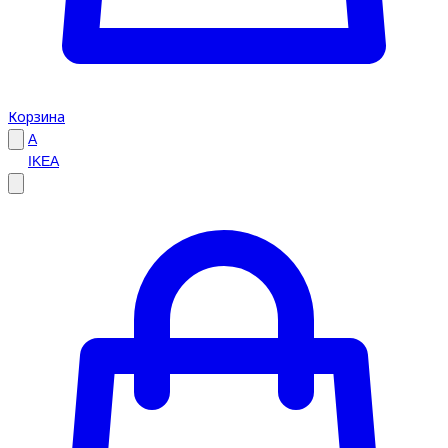
Корзина
A
IKEA