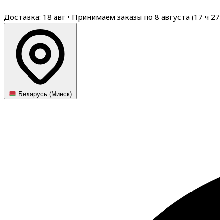
Доставка: 18 авг
•
Принимаем заказы по 8 августа (
17
ч
27
Беларусь (Минск)