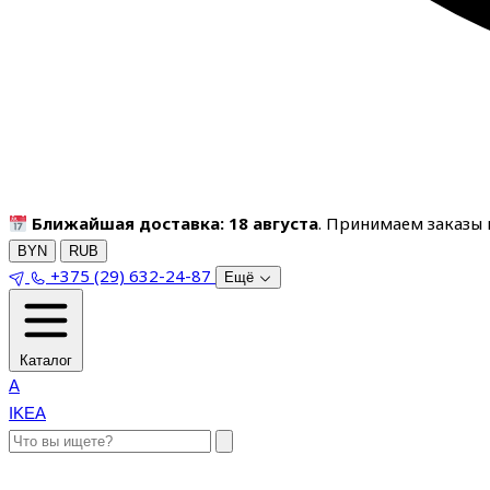
Ближайшая доставка: 18 августа
. Принимаем заказы п
BYN
RUB
+375 (29) 632-24-87
Ещё
Каталог
A
IKEA