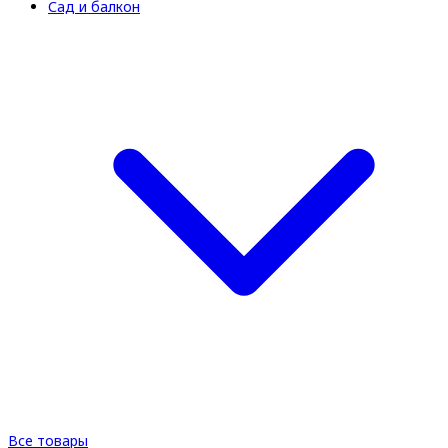
Сад и балкон
Все товары