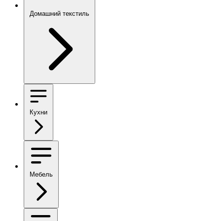
Домашний текстиль
Кухни
Мебель