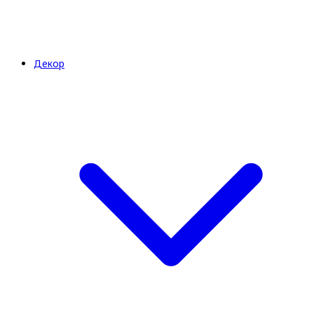
Декор