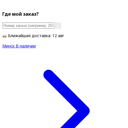
Где мой заказ?
Ближайшая доставка: 12 авг
Минск
В наличии