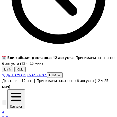
Ближайшая доставка: 12 августа
. Принимаем заказы по
6 августа (
12
ч
25
мин
)
BYN
RUB
+375 (29) 632-24-87
Ещё
Доставка:
12 авг
|
Принимаем заказы по 6 августа
(
12
ч
25
мин
)
Каталог
A