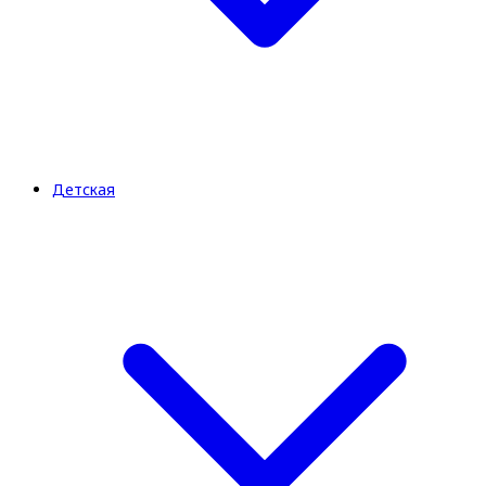
Детская