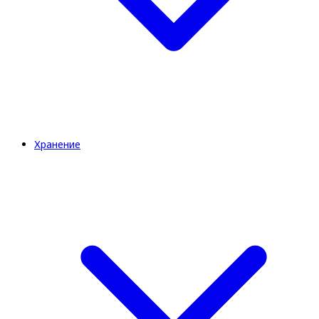
Хранение