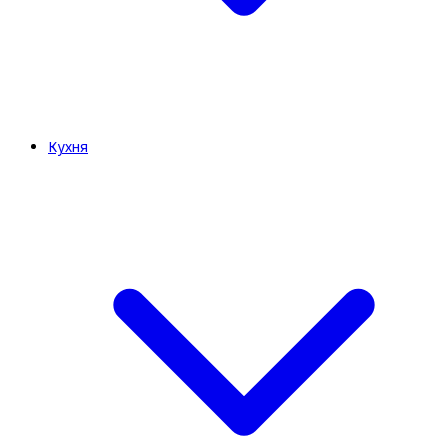
Кухня