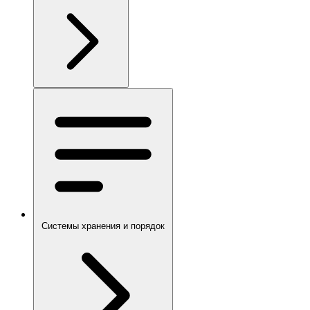
Системы хранения и порядок