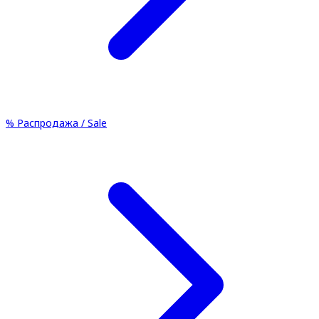
%
Распродажа / Sale