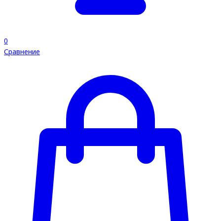
0
Сравнение