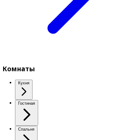
Комнаты
Кухня
Гостиная
Спальня