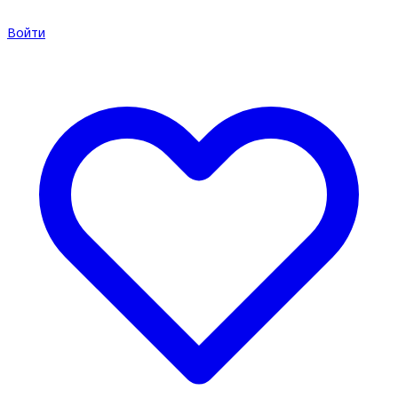
Войти