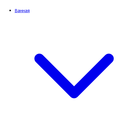
Ванная