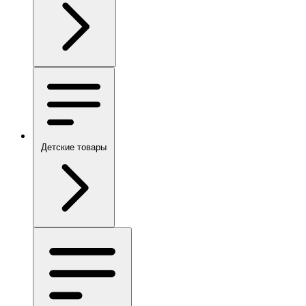
Детские товары