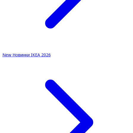
New
Новинки IKEA 2026