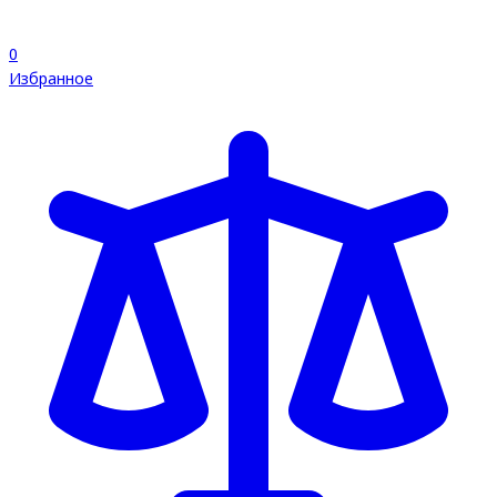
0
Избранное