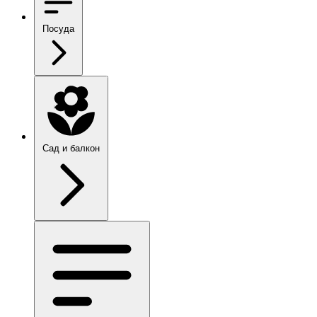
Посуда
Сад и балкон