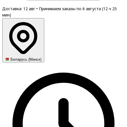
Доставка: 12 авг
•
Принимаем заказы по 6 августа (
12
ч
25
мин
)
Беларусь (Минск)