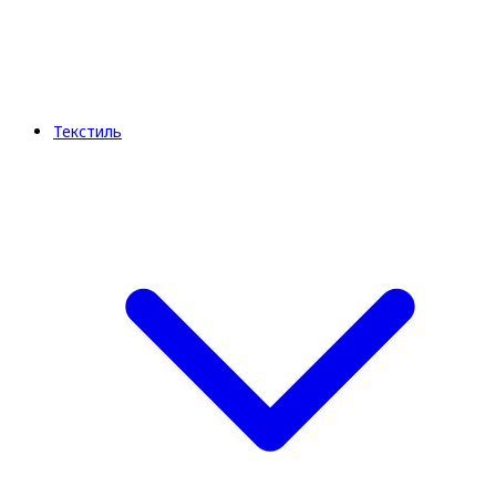
Текстиль