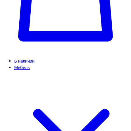
В наличии
Мебель