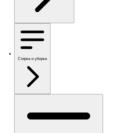
Стирка и уборка