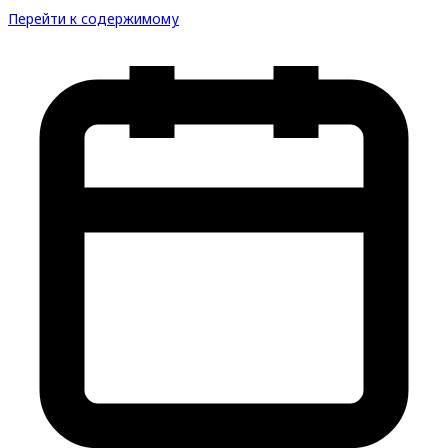
Перейти к содержимому