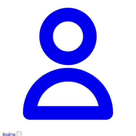
Войти