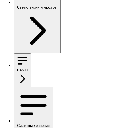
Светильники и люстры
Серии
Системы хранения