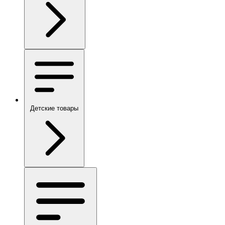
Детские товары