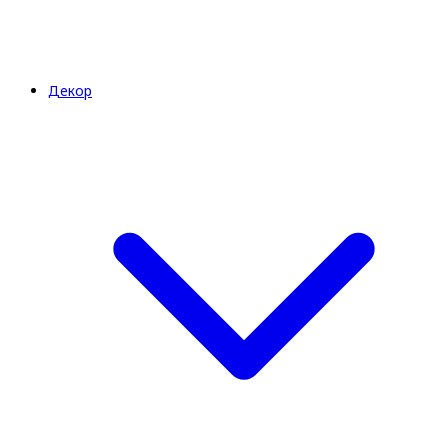
Декор