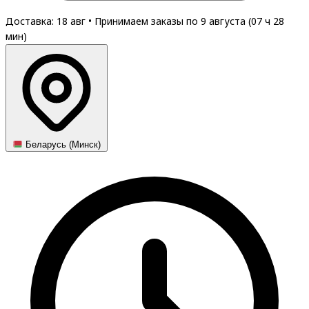
Доставка: 18 авг
•
Принимаем заказы по 9 августа (
07
ч
28
мин
)
Беларусь (Минск)