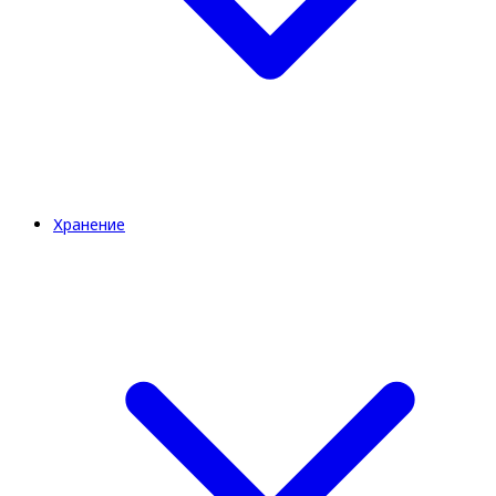
Хранение