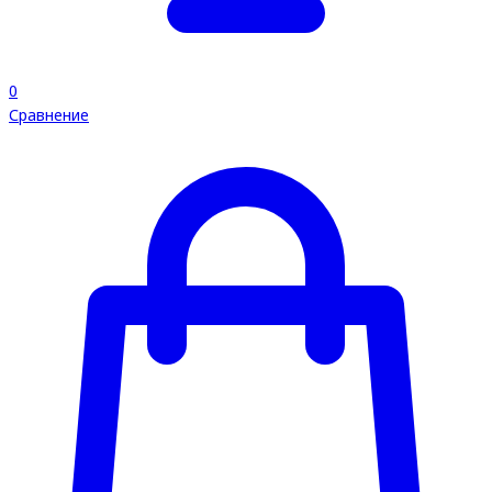
0
Сравнение