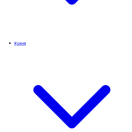
Кухня