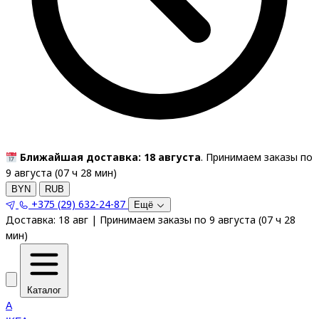
Ближайшая доставка: 18 августа
. Принимаем заказы по
9 августа (
07
ч
28
мин
)
BYN
RUB
+375 (29) 632-24-87
Ещё
Доставка:
18 авг
|
Принимаем заказы по 9 августа
(
07
ч
28
мин
)
Каталог
A