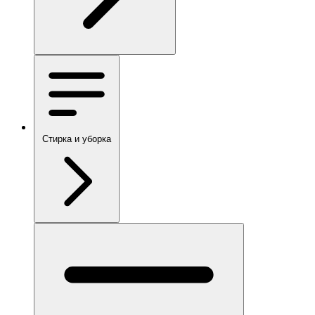
Стирка и уборка