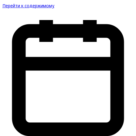
Перейти к содержимому