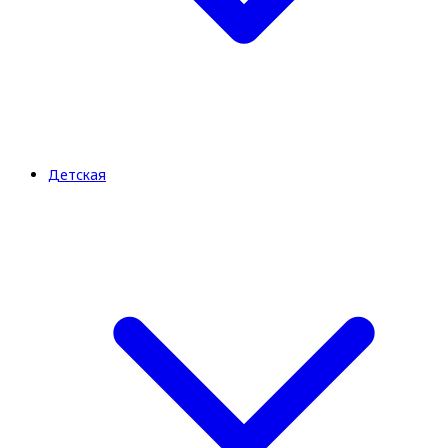
Детская