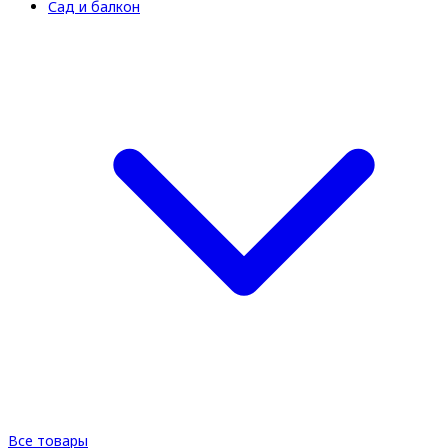
Сад и балкон
Все товары