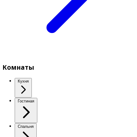
Комнаты
Кухня
Гостиная
Спальня