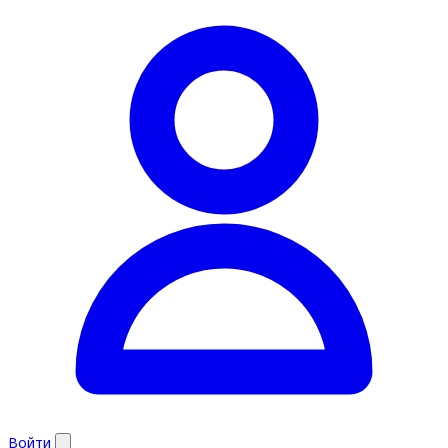
Войти