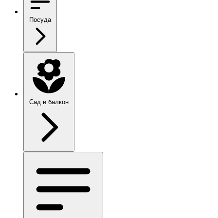
Посуда
Сад и балкон