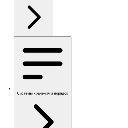
Системы хранения и порядок