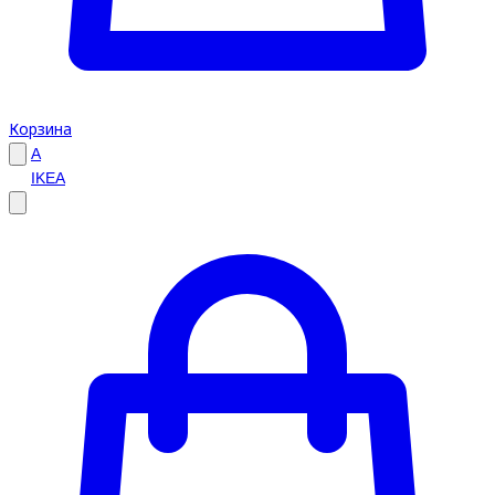
Корзина
A
IKEA