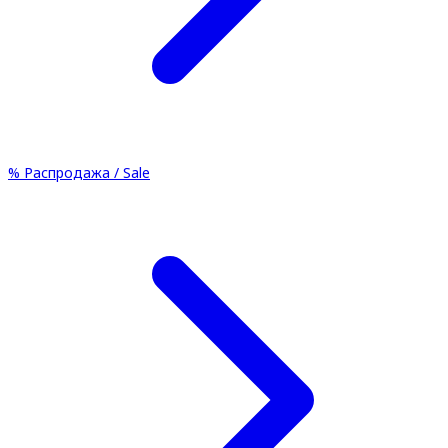
%
Распродажа / Sale