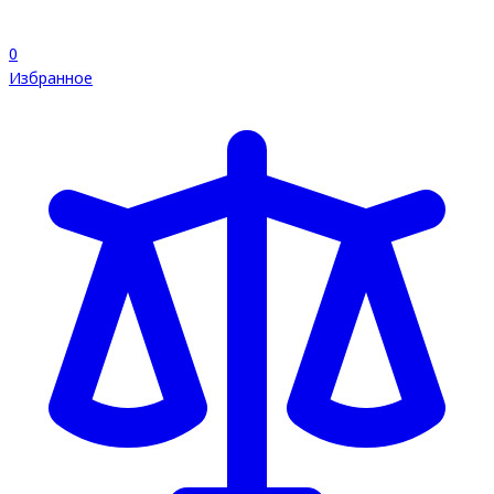
0
Избранное