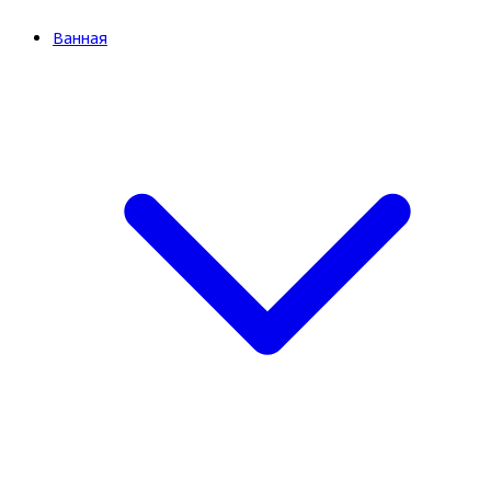
Ванная