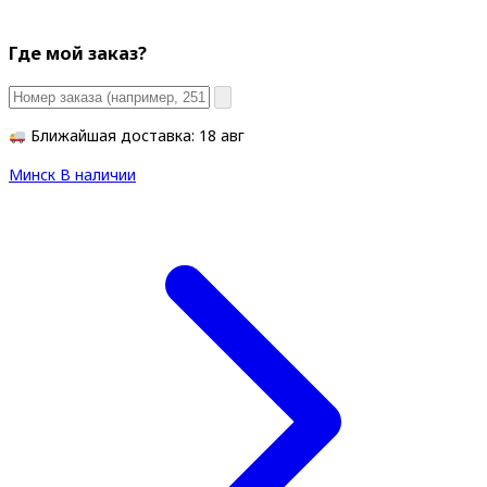
Где мой заказ?
Ближайшая доставка: 18 авг
Минск
В наличии