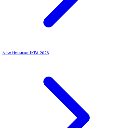
New
Новинки IKEA 2026