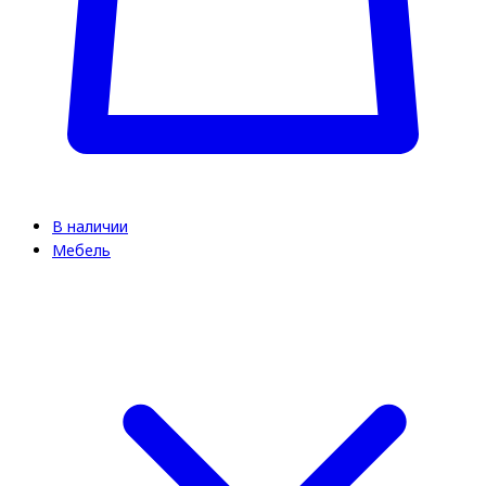
В наличии
Мебель