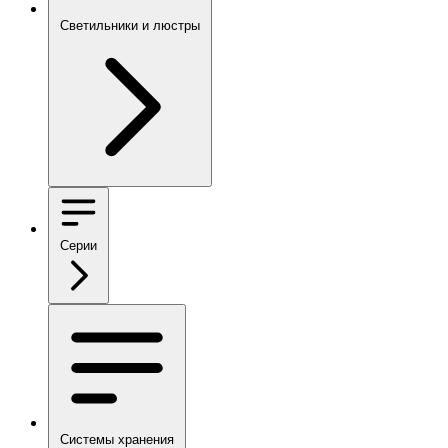
Светильники и люстры
Серии
Системы хранения