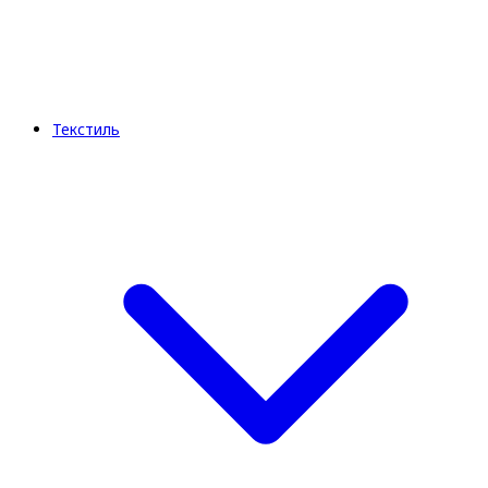
Текстиль