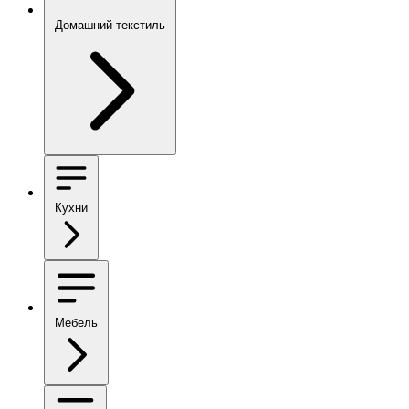
Домашний текстиль
Кухни
Мебель