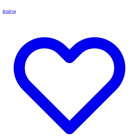
Войти