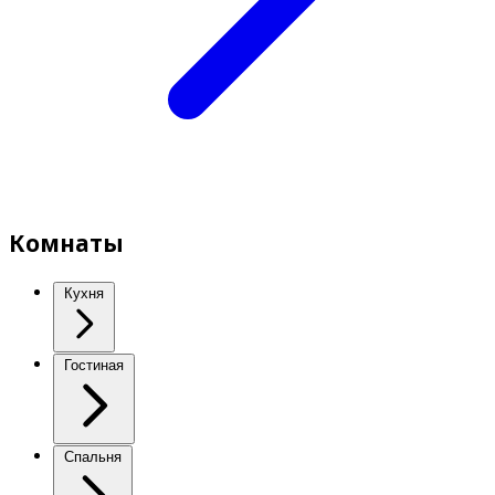
Комнаты
Кухня
Гостиная
Спальня