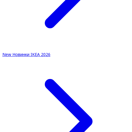
New
Новинки IKEA 2026