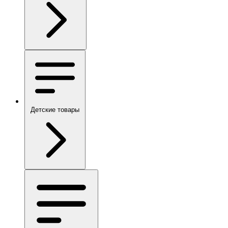
Детские товары