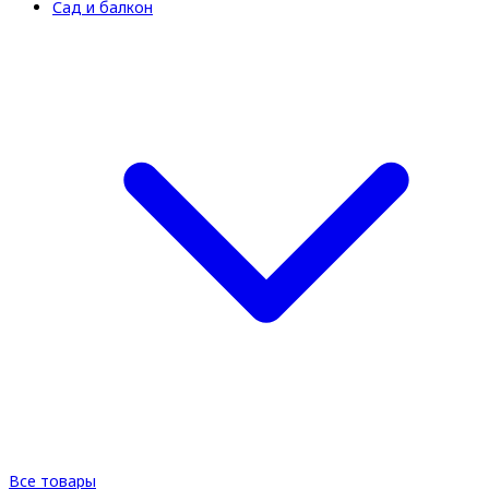
Сад и балкон
Все товары