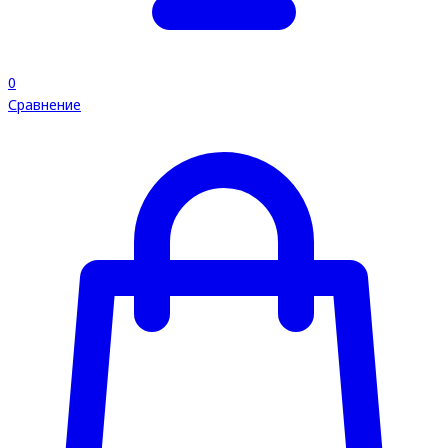
0
Сравнение