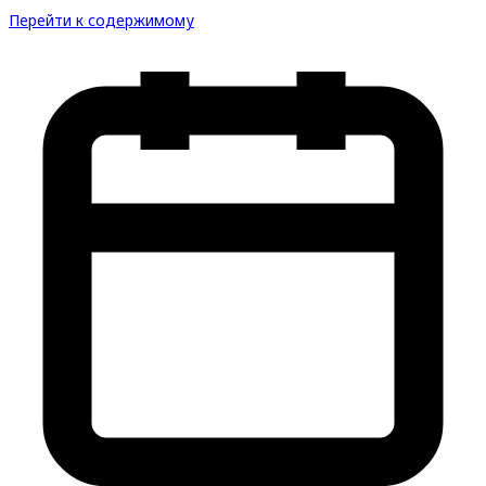
Перейти к содержимому