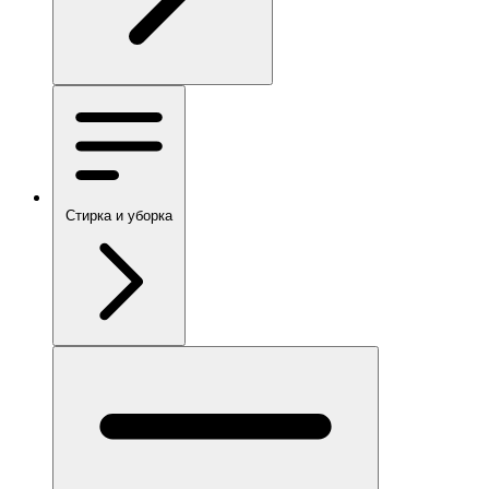
Стирка и уборка