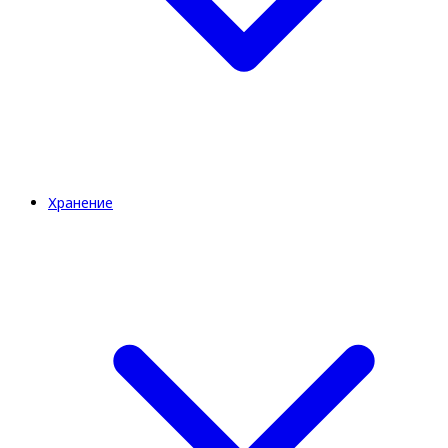
Хранение