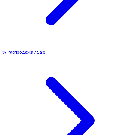
%
Распродажа / Sale