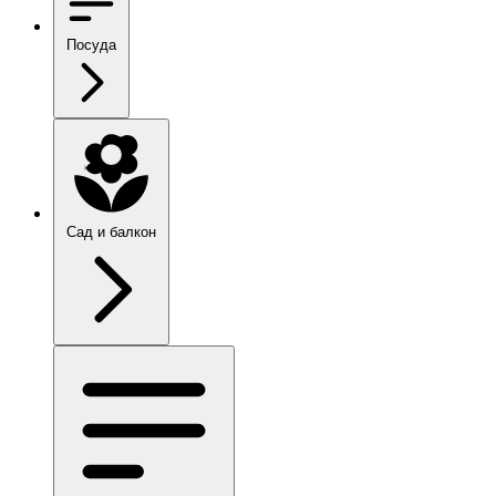
Посуда
Сад и балкон