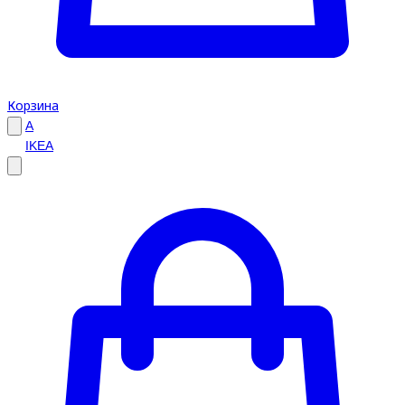
Корзина
A
IKEA