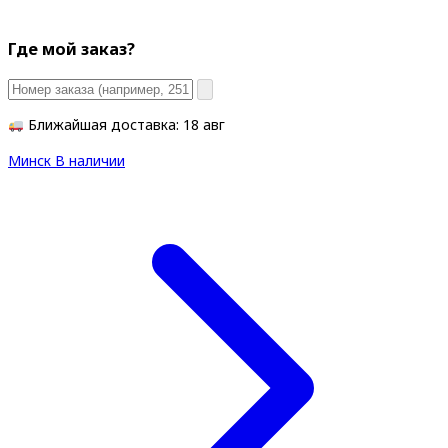
Где мой заказ?
Ближайшая доставка: 18 авг
Минск
В наличии