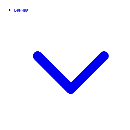
Ванная