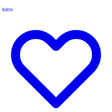
Войти