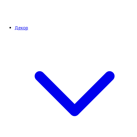
Декор