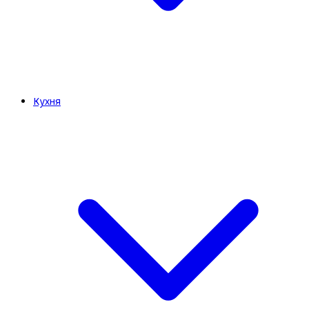
Кухня