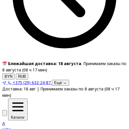
Ближайшая доставка: 18 августа
. Принимаем заказы по
8 августа (
08
ч
17
мин
)
BYN
RUB
+375 (29) 632-24-87
Ещё
Доставка:
18 авг
|
Принимаем заказы по 8 августа
(
08
ч
17
мин
)
Каталог
A