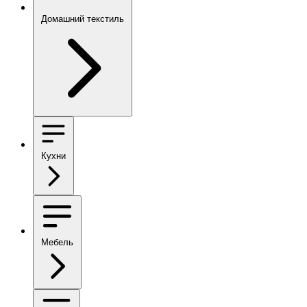
Домашний текстиль
Кухни
Мебель