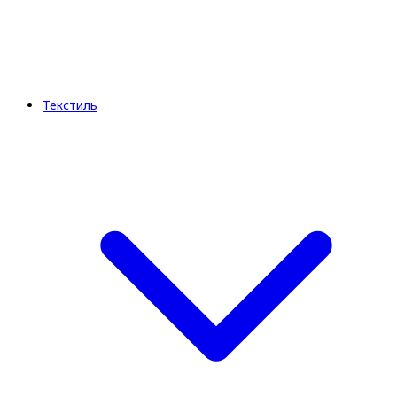
Текстиль