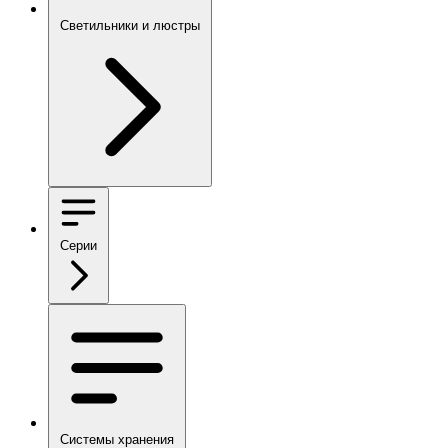
Светильники и люстры
Серии
Системы хранения