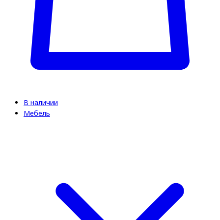
В наличии
Мебель