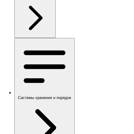
Системы хранения и порядок