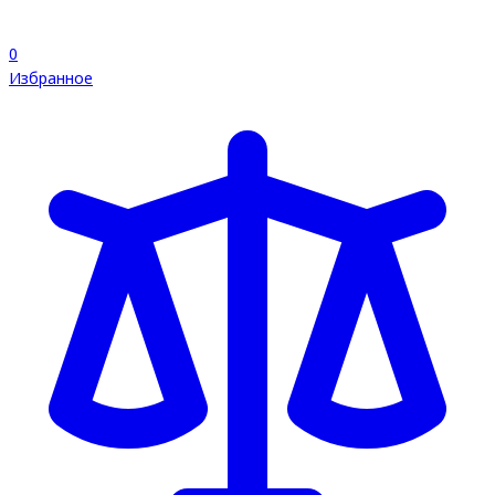
0
Избранное