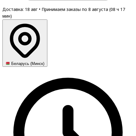
Доставка: 18 авг
•
Принимаем заказы по 8 августа (
08
ч
17
мин
)
Беларусь (Минск)