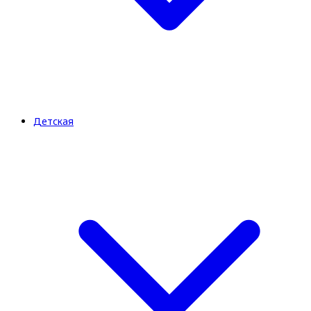
Детская