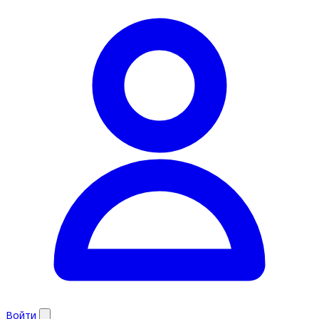
Войти