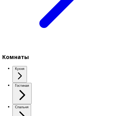
Комнаты
Кухня
Гостиная
Спальня