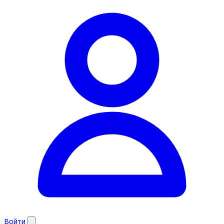
Войти