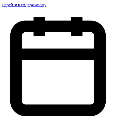
Перейти к содержимому