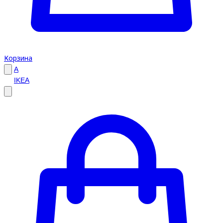
Корзина
A
IKEA