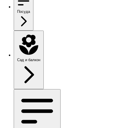
Посуда
Сад и балкон