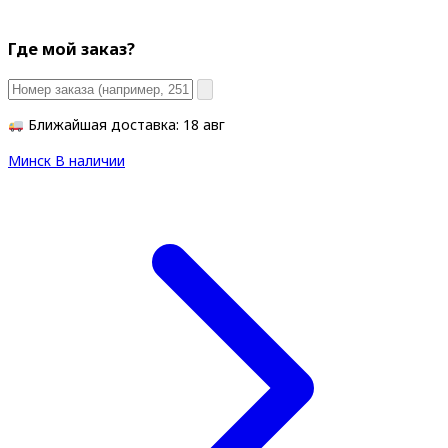
Где мой заказ?
Ближайшая доставка: 18 авг
Минск
В наличии