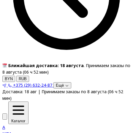
Ближайшая доставка: 18 августа
. Принимаем заказы по
8 августа (
06
ч
52
мин
)
BYN
RUB
+375 (29) 632-24-87
Ещё
Доставка:
18 авг
|
Принимаем заказы по 8 августа
(
06
ч
52
мин
)
Каталог
A