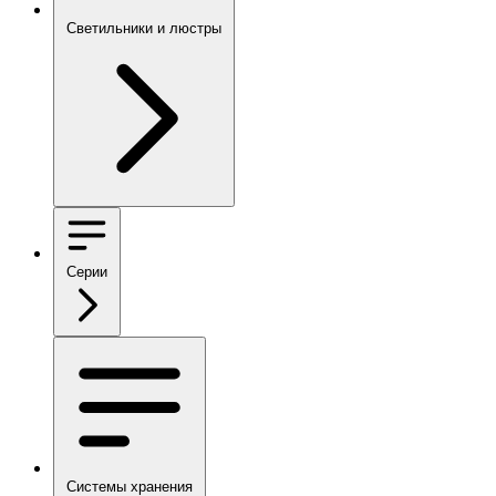
Светильники и люстры
Серии
Системы хранения