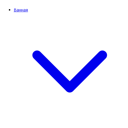
Ванная