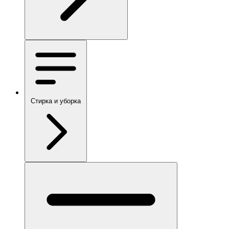
Стирка и уборка