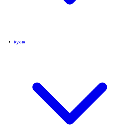
Кухня