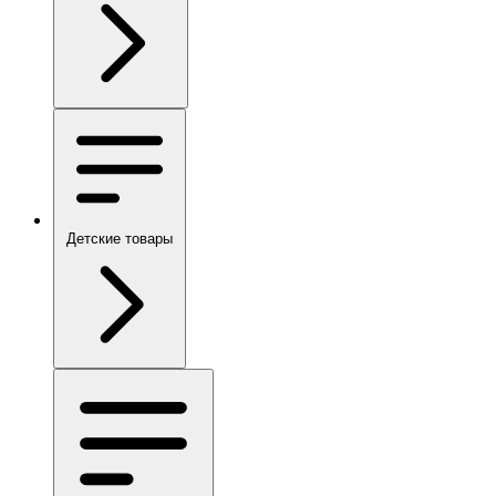
Детские товары