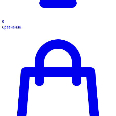
0
Сравнение