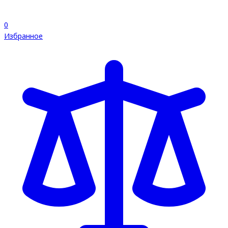
0
Избранное