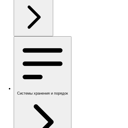
Системы хранения и порядок