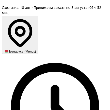
Доставка: 18 авг
•
Принимаем заказы по 8 августа (
06
ч
52
мин
)
Беларусь (Минск)