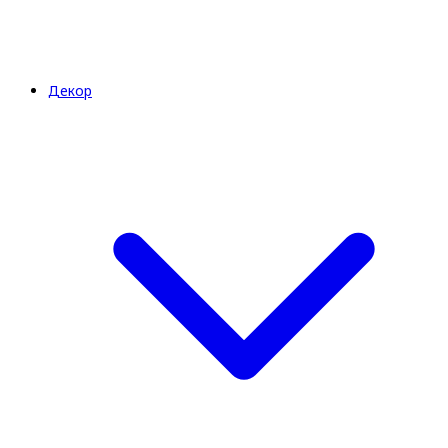
Декор