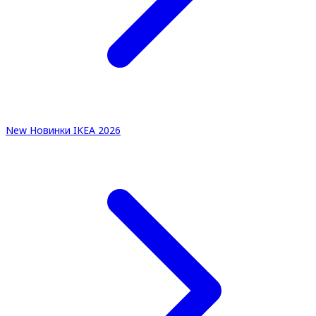
New
Новинки IKEA 2026