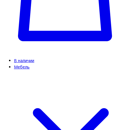
В наличии
Мебель