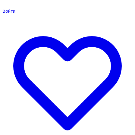
Войти