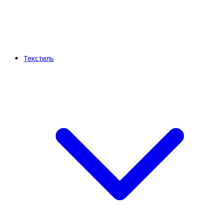
Текстиль