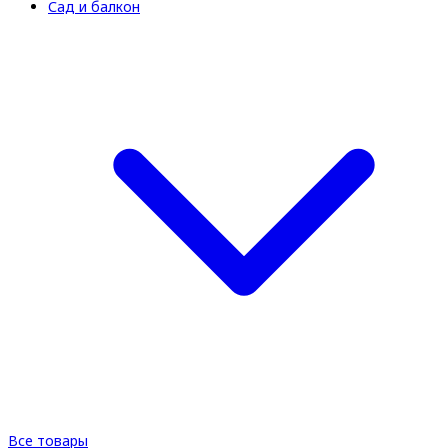
Сад и балкон
Все товары