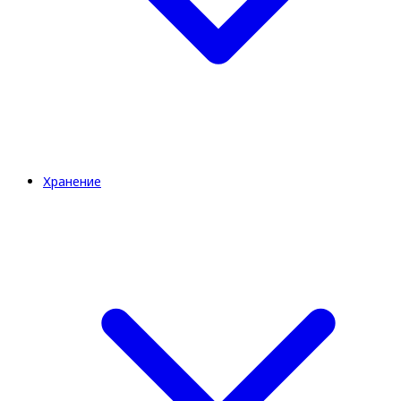
Хранение