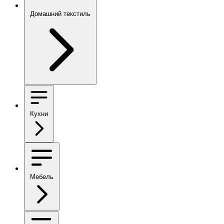
Домашний текстиль
Кухни
Мебель