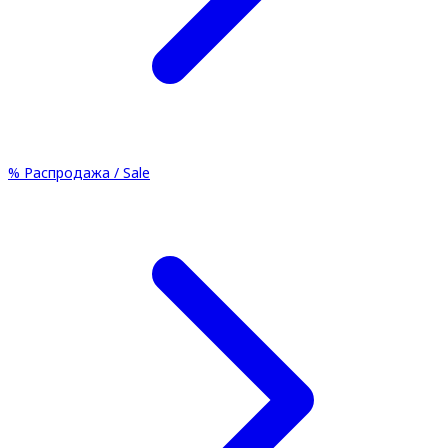
%
Распродажа / Sale