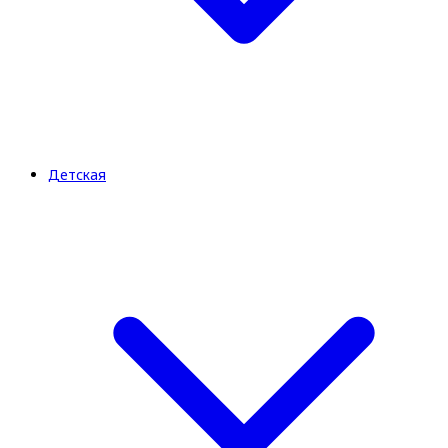
Детская