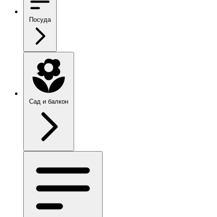
Посуда
Сад и балкон