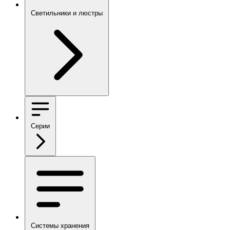
Светильники и люстры
Серии
Системы хранения