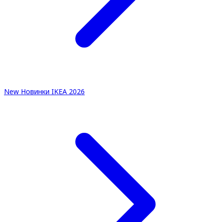
New
Новинки IKEA 2026