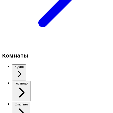
Комнаты
Кухня
Гостиная
Спальня