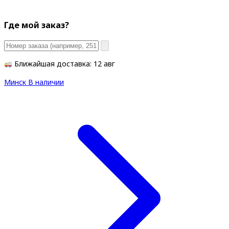
Где мой заказ?
Ближайшая доставка: 12 авг
Минск
В наличии