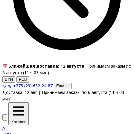
Ближайшая доставка: 12 августа
. Принимаем заказы по
6 августа (
11
ч
03
мин
)
BYN
RUB
+375 (29) 632-24-87
Ещё
Доставка:
12 авг
|
Принимаем заказы по 6 августа
(
11
ч
03
мин
)
Каталог
A