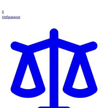
0
Избранное