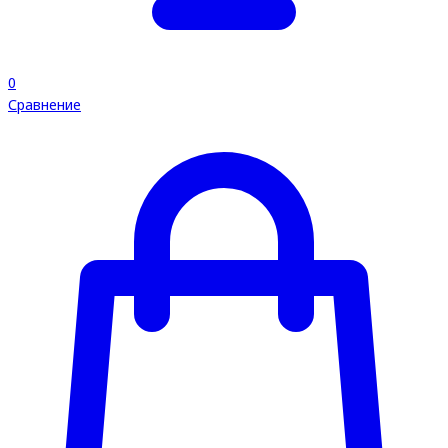
0
Сравнение