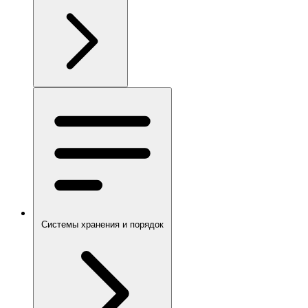
Системы хранения и порядок