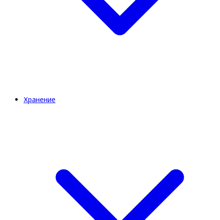
Хранение