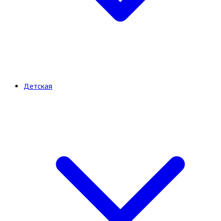
Детская