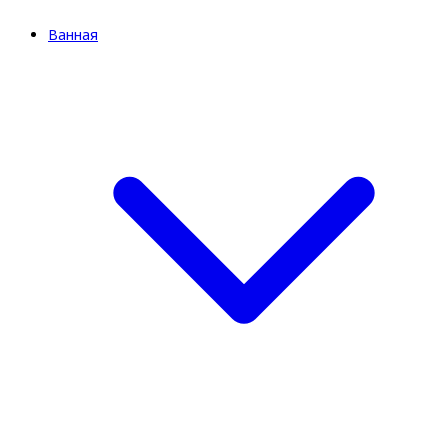
Ванная