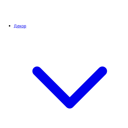
Декор