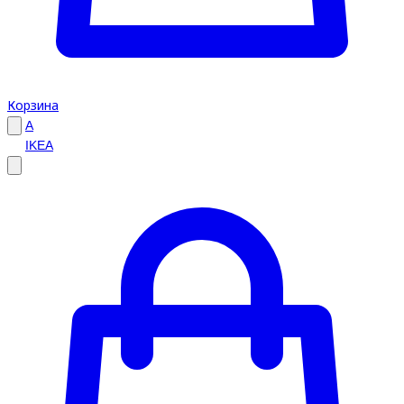
Корзина
A
IKEA