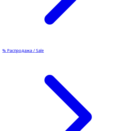
%
Распродажа / Sale