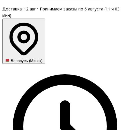
Доставка: 12 авг
•
Принимаем заказы по 6 августа (
11
ч
03
мин
)
Беларусь (Минск)