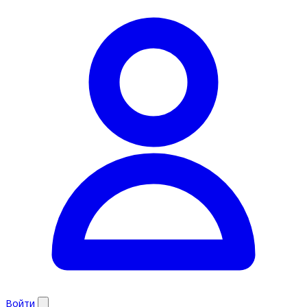
Войти