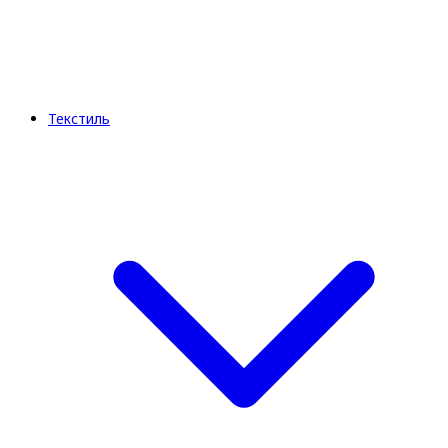
Текстиль