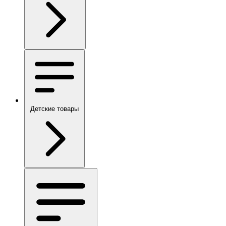
Детские товары