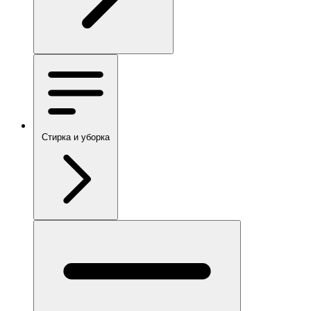
Стирка и уборка