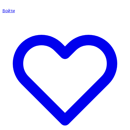
Войти