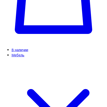
В наличии
Мебель