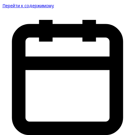
Перейти к содержимому