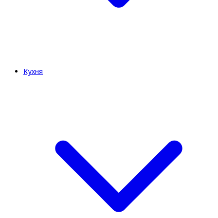
Кухня