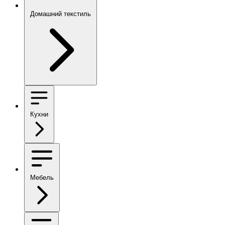
Домашний текстиль
Кухни
Мебель