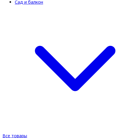
Сад и балкон
Все товары