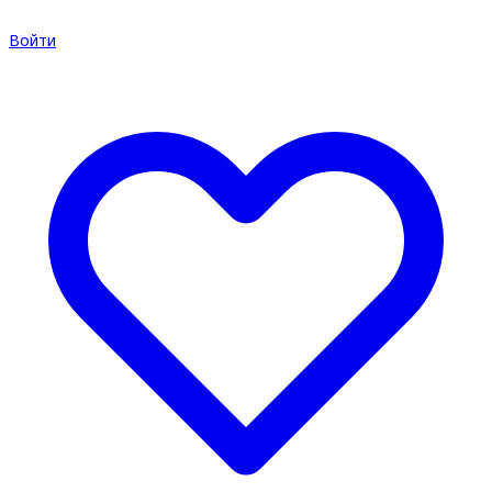
Войти