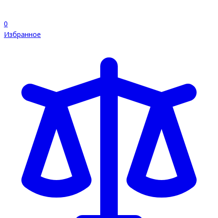
0
Избранное