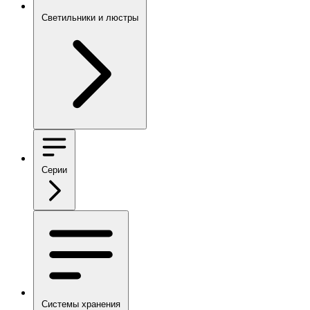
Светильники и люстры
Серии
Системы хранения