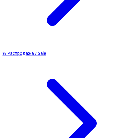
%
Распродажа / Sale