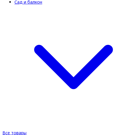
Сад и балкон
Все товары