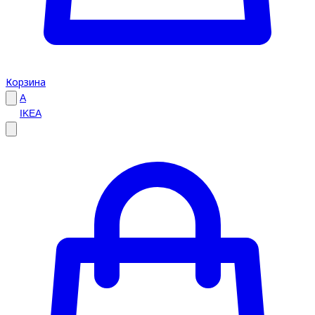
Корзина
A
IKEA