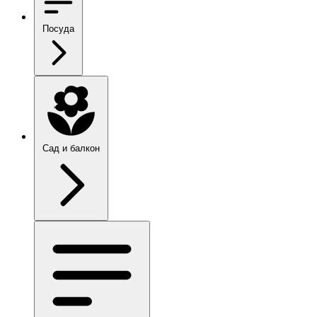
Посуда
Сад и балкон