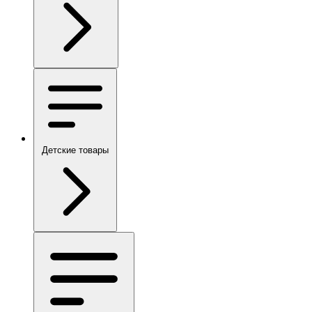
Детские товары