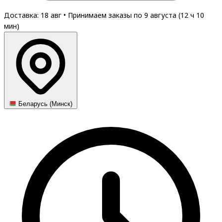
Доставка: 18 авг
•
Принимаем заказы по 9 августа (
12
ч
10
мин
)
Беларусь (Минск)