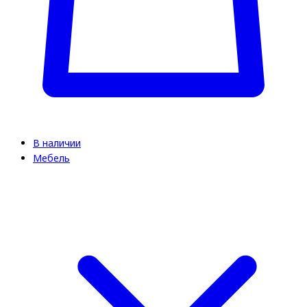
В наличии
Мебель