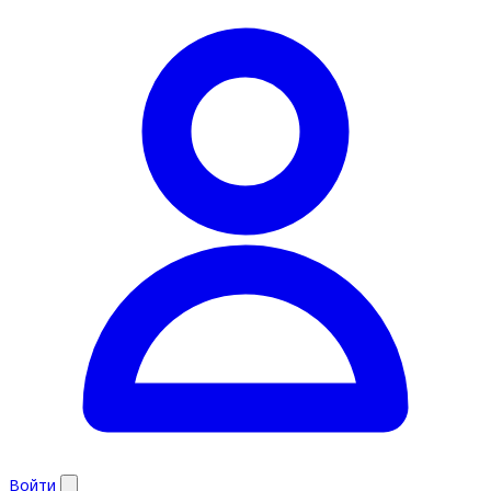
Войти