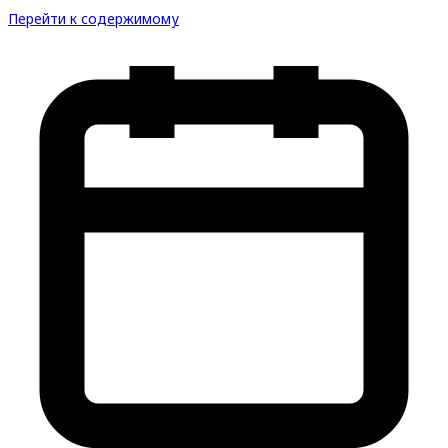
Перейти к содержимому