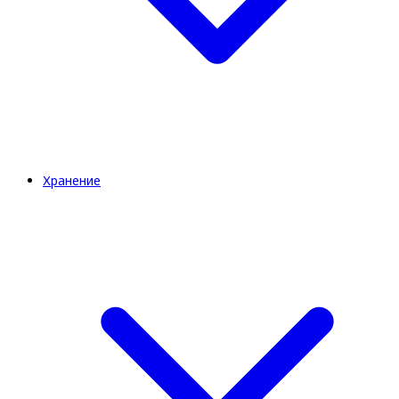
Хранение