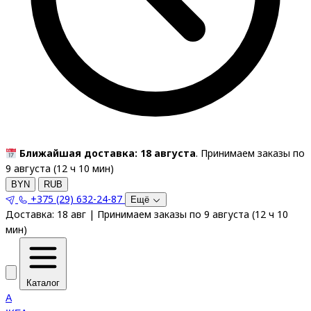
Ближайшая доставка: 18 августа
. Принимаем заказы по
9 августа (
12
ч
10
мин
)
BYN
RUB
+375 (29) 632-24-87
Ещё
Доставка:
18 авг
|
Принимаем заказы по 9 августа
(
12
ч
10
мин
)
Каталог
A