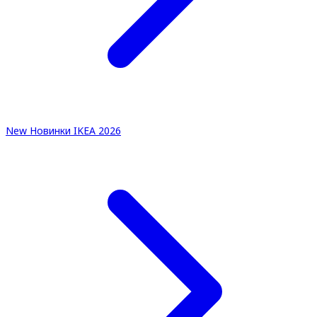
New
Новинки IKEA 2026