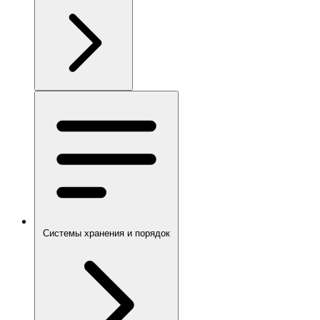
Системы хранения и порядок