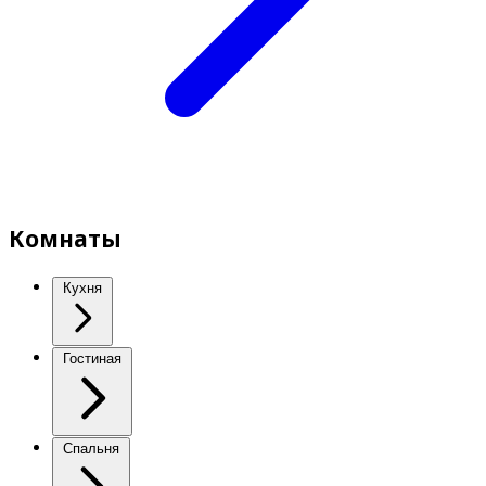
Комнаты
Кухня
Гостиная
Спальня