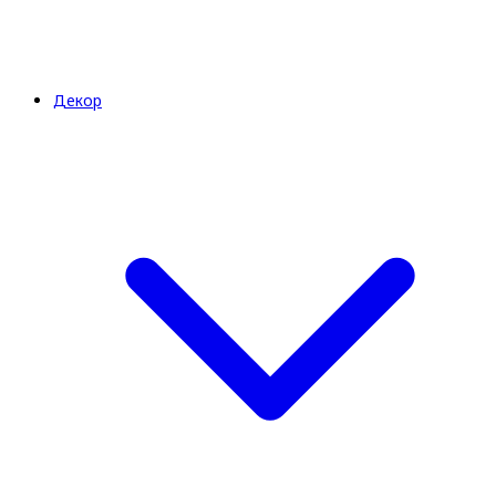
Декор