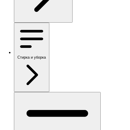
Стирка и уборка