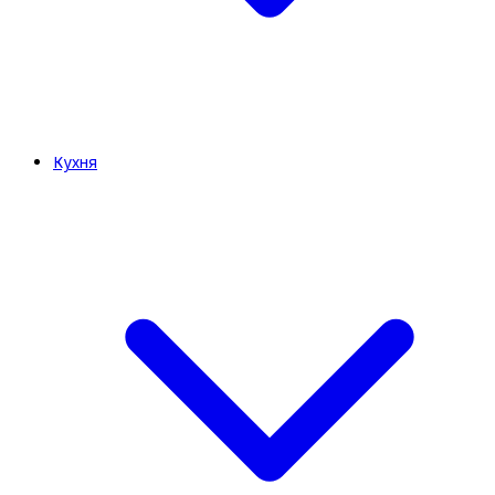
Кухня