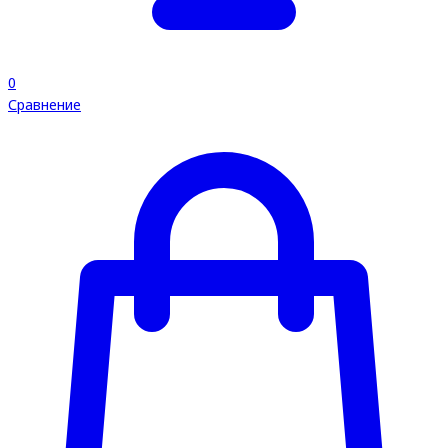
0
Сравнение