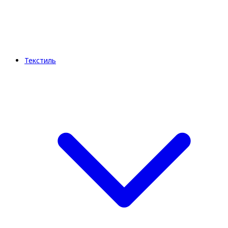
Текстиль