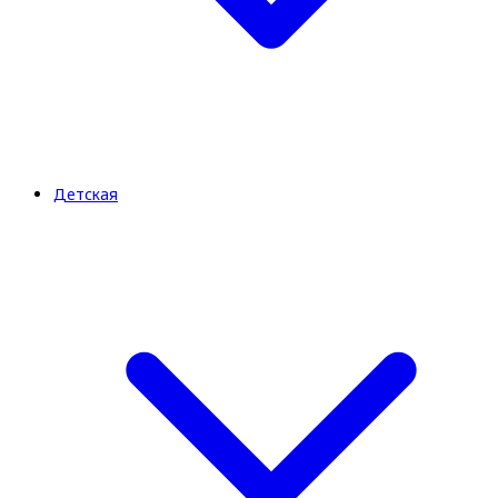
Детская