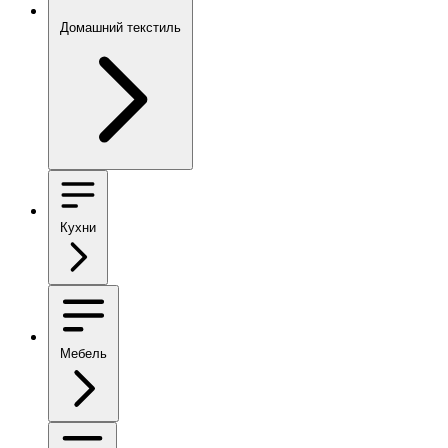
Домашний текстиль
Кухни
Мебель