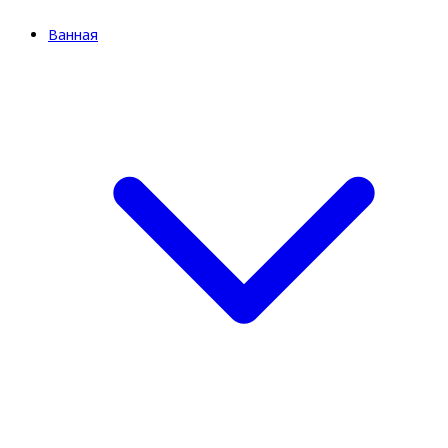
Ванная