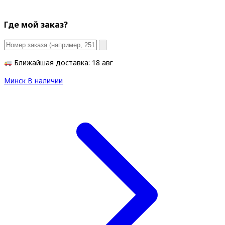
Где мой заказ?
Ближайшая доставка: 18 авг
Минск
В наличии