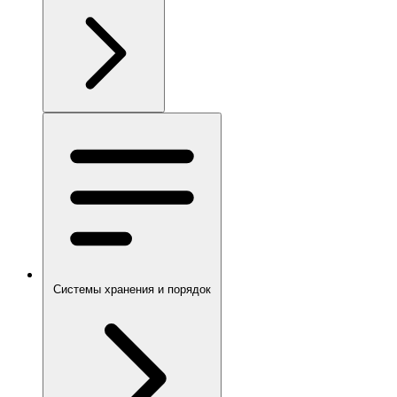
Системы хранения и порядок