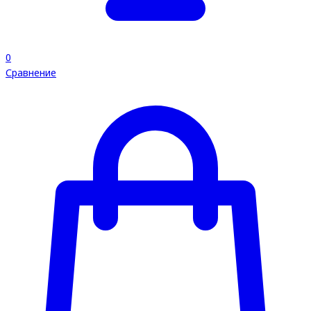
0
Сравнение