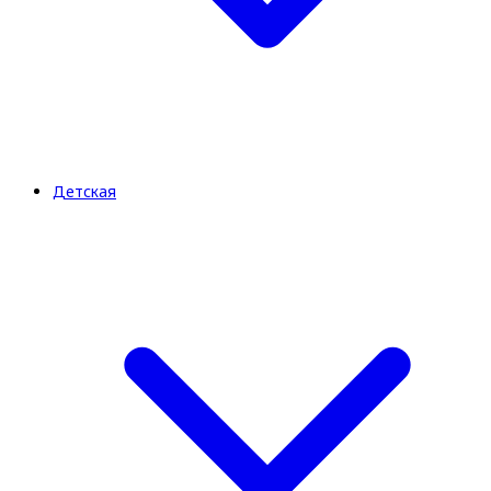
Детская