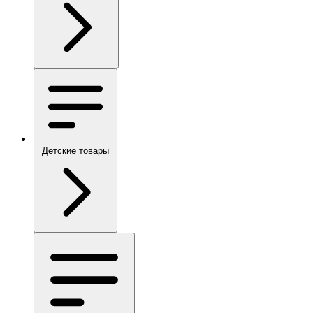
Детские товары