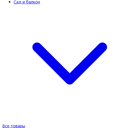
Сад и балкон
Все товары