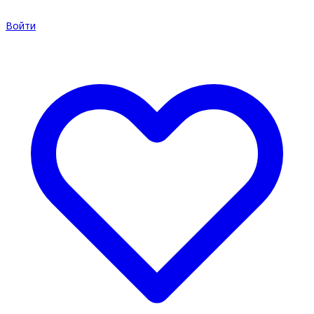
Войти