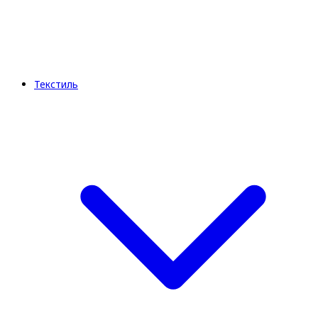
Текстиль