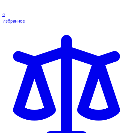
0
Избранное