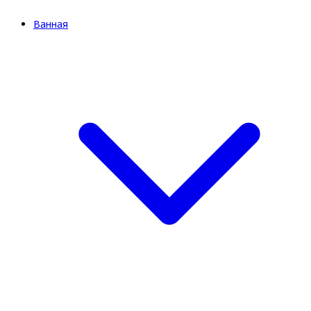
Ванная