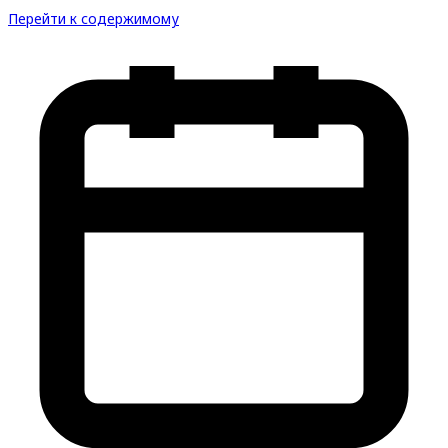
Перейти к содержимому