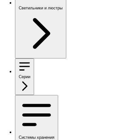
Светильники и люстры
Серии
Системы хранения