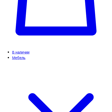
В наличии
Мебель