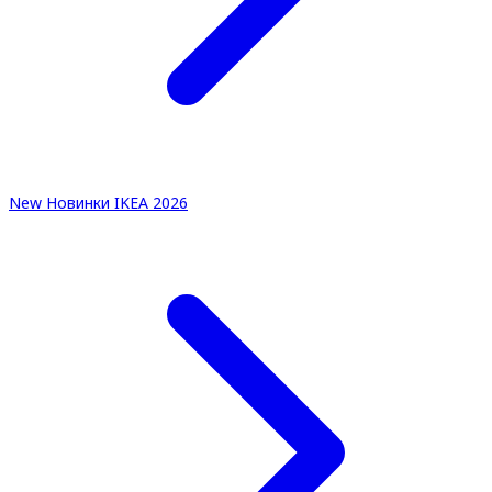
New
Новинки IKEA 2026