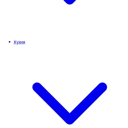
Кухня