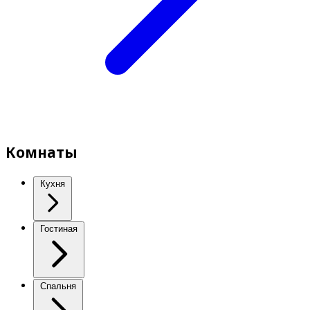
Комнаты
Кухня
Гостиная
Спальня