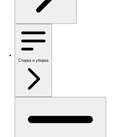
Стирка и уборка