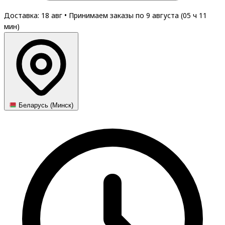
Доставка: 18 авг
•
Принимаем заказы по 9 августа (
05
ч
11
мин
)
Беларусь (Минск)