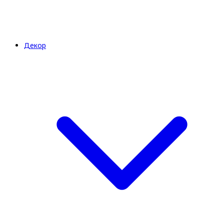
Декор