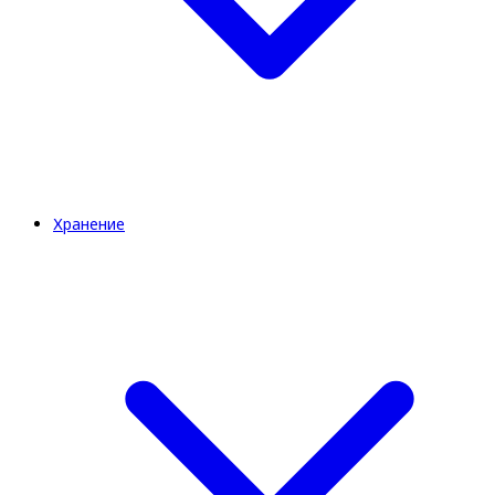
Хранение