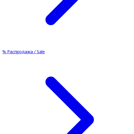
%
Распродажа / Sale