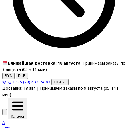
Ближайшая доставка: 18 августа
. Принимаем заказы по
9 августа (
05
ч
11
мин
)
BYN
RUB
+375 (29) 632-24-87
Ещё
Доставка:
18 авг
|
Принимаем заказы по 9 августа
(
05
ч
11
мин
)
Каталог
A