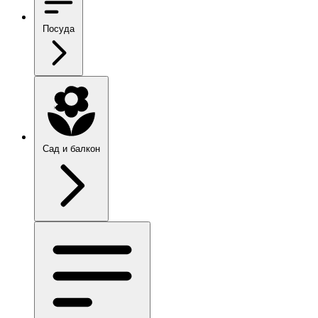
Посуда
Сад и балкон