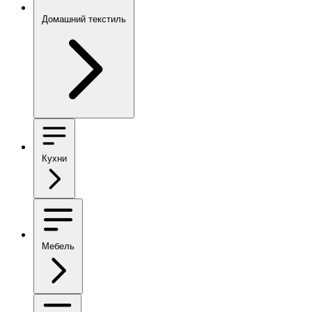
Домашний текстиль
Кухни
Мебель