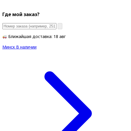
Где мой заказ?
Ближайшая доставка: 18 авг
Минск
В наличии