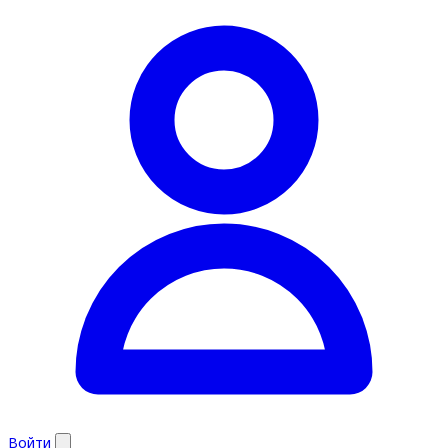
Войти