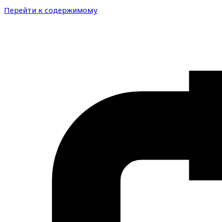
Перейти к содержимому