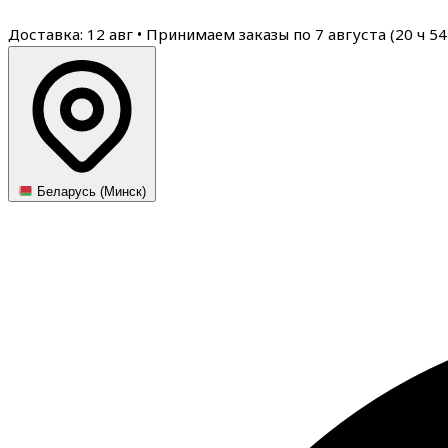
Доставка: 12 авг
•
Принимаем заказы по 7 августа (
20
ч
54
Беларусь (Минск)