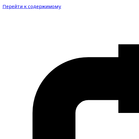
Перейти к содержимому