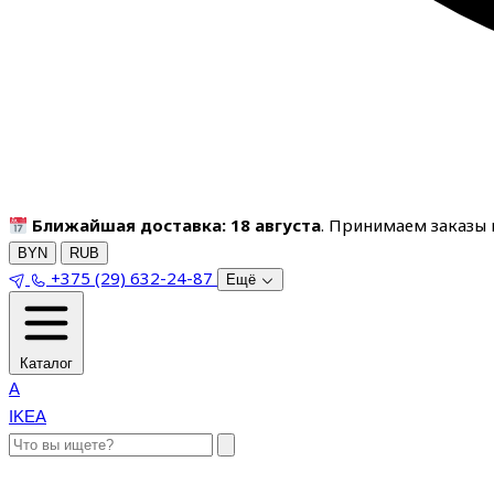
Ближайшая доставка: 18 августа
. Принимаем заказы п
BYN
RUB
+375 (29) 632-24-87
Ещё
Каталог
A
IKEA