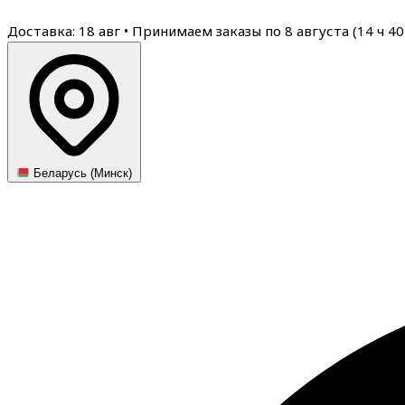
Доставка: 18 авг
•
Принимаем заказы по 8 августа (
14
ч
40
Беларусь (Минск)