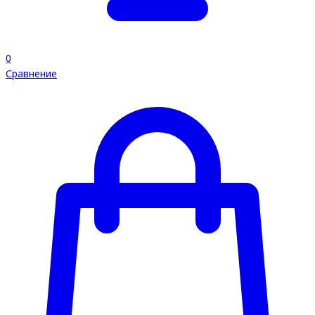
0
Сравнение