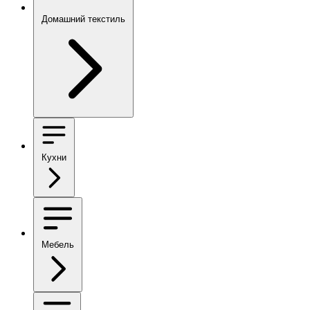
Домашний текстиль
Кухни
Мебель