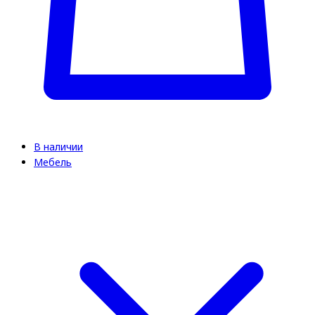
В наличии
Мебель