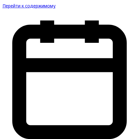
Перейти к содержимому