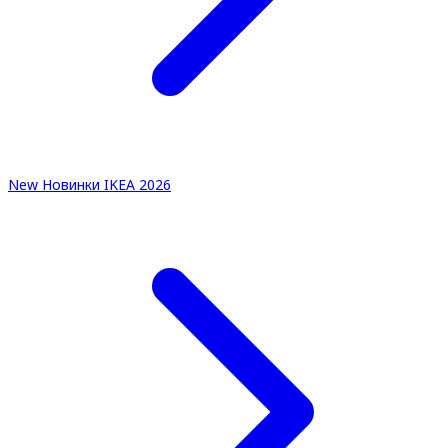
New
Новинки IKEA 2026