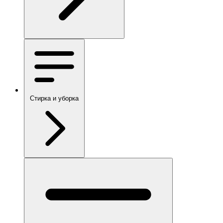
Стирка и уборка