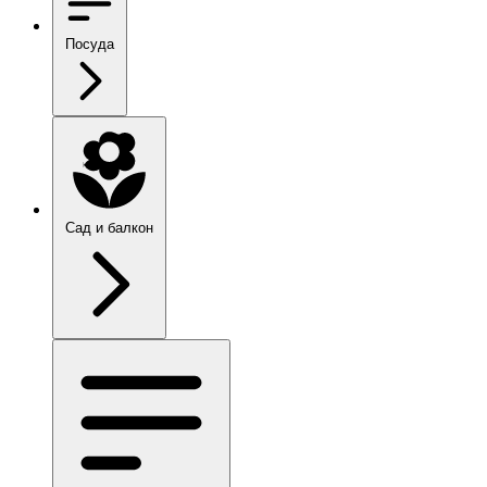
Посуда
Сад и балкон