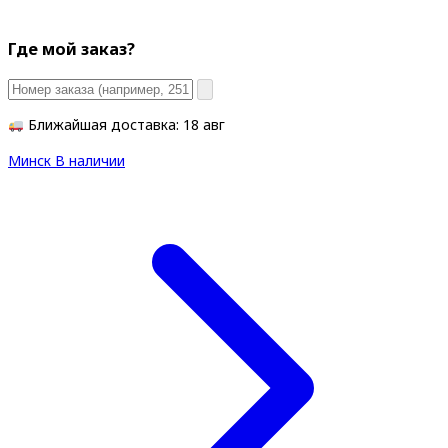
Где мой заказ?
Ближайшая доставка: 18 авг
Минск
В наличии