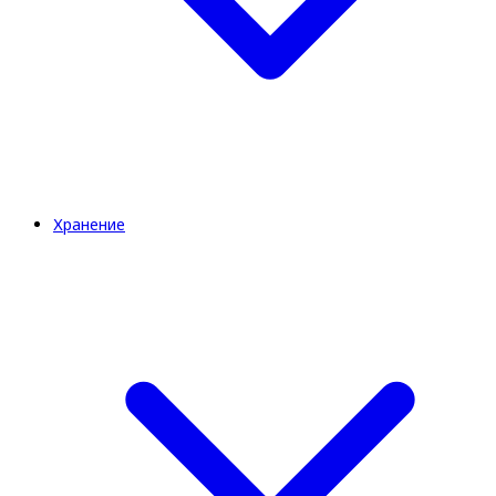
Хранение