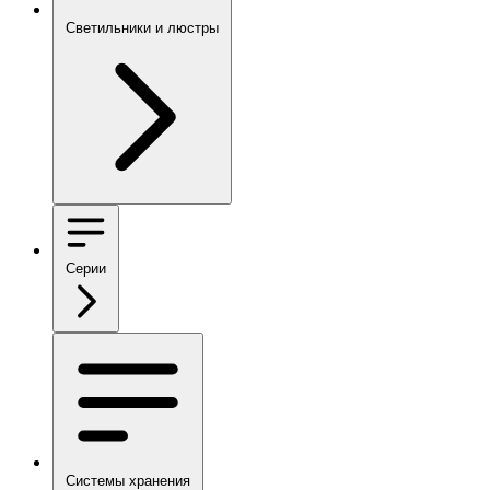
Светильники и люстры
Серии
Системы хранения