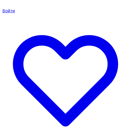
Войти