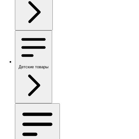
Детские товары