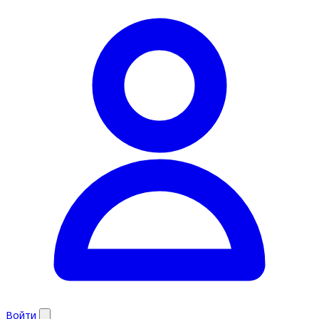
Войти