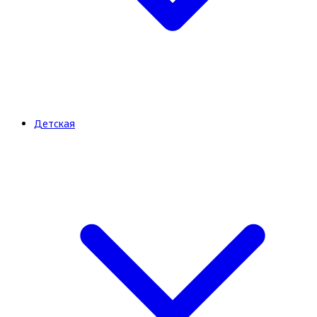
Детская