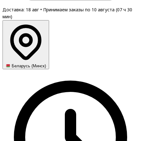
Доставка: 18 авг
•
Принимаем заказы по 10 августа (
07
ч
30
мин
)
Беларусь (Минск)