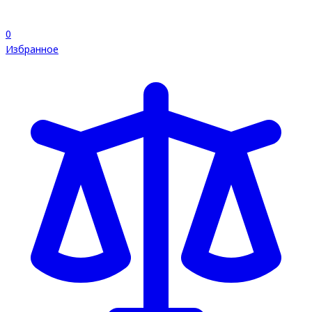
0
Избранное