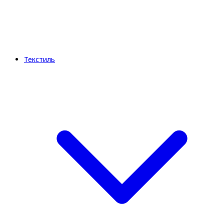
Текстиль