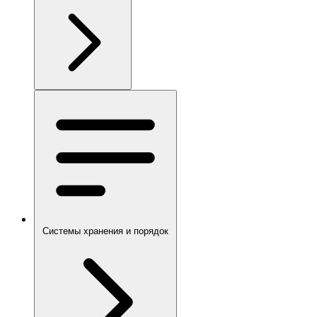
Системы хранения и порядок