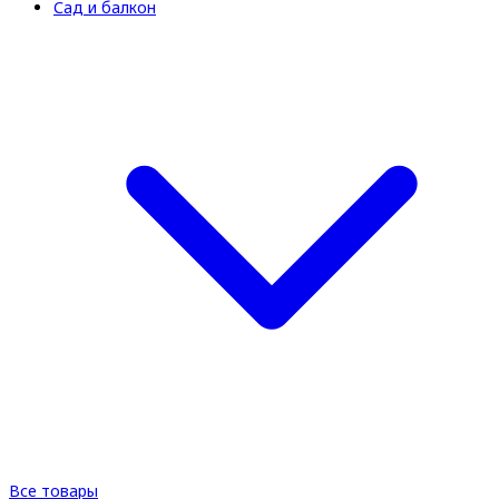
Сад и балкон
Все товары