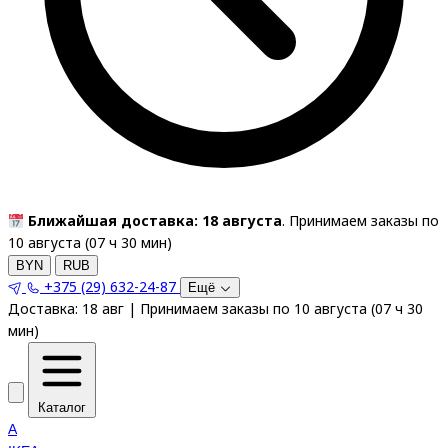
Ближайшая доставка: 18 августа
. Принимаем заказы по
10 августа (
07
ч
30
мин
)
BYN
RUB
+375 (29) 632-24-87
Ещё
Доставка:
18 авг
|
Принимаем заказы по 10 августа
(
07
ч
30
мин
)
Каталог
A