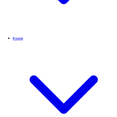
Кухня