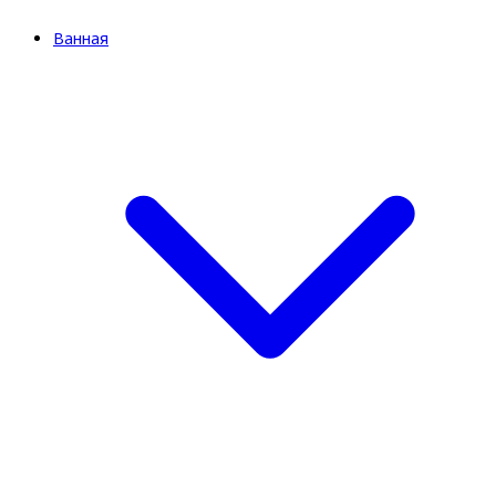
Ванная