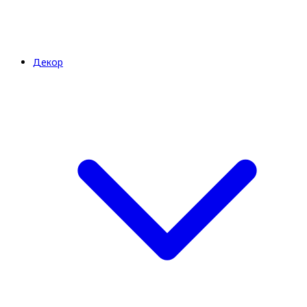
Декор