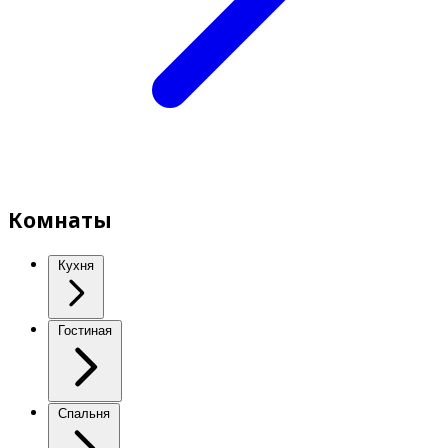
Комнаты
Кухня
Гостиная
Спальня