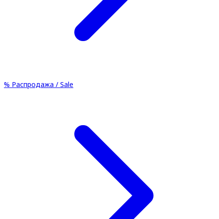
%
Распродажа / Sale