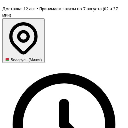
Доставка: 12 авг
•
Принимаем заказы по 7 августа (
02
ч
37
мин
)
Беларусь (Минск)