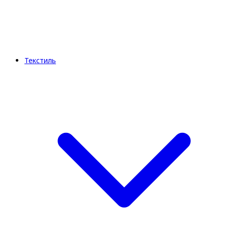
Текстиль