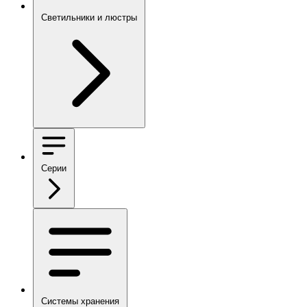
Светильники и люстры
Серии
Системы хранения