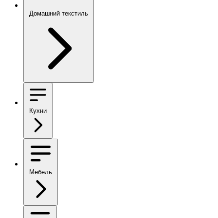
Домашний текстиль
Кухни
Мебель