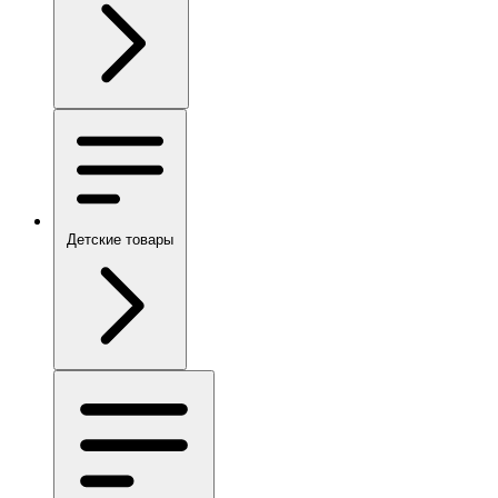
Детские товары