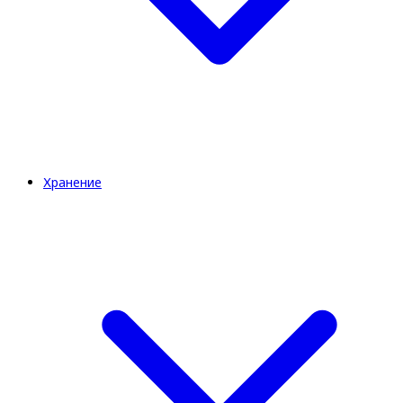
Хранение