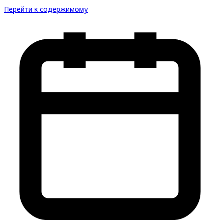
Перейти к содержимому