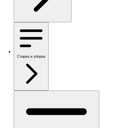
Стирка и уборка