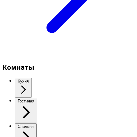
Комнаты
Кухня
Гостиная
Спальня