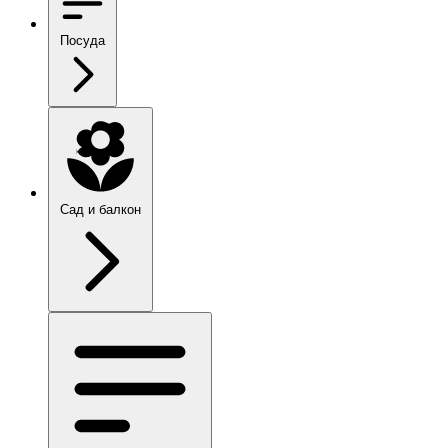
Посуда
Сад и балкон