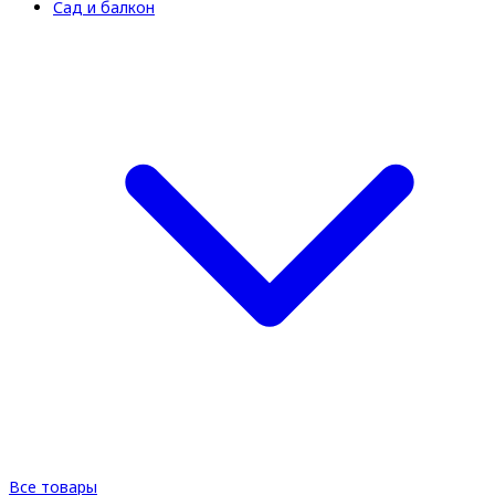
Сад и балкон
Все товары