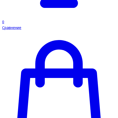
0
Сравнение