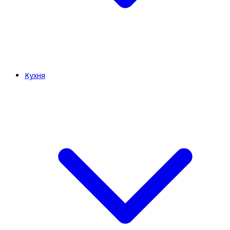
Кухня