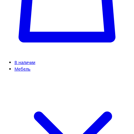
В наличии
Мебель