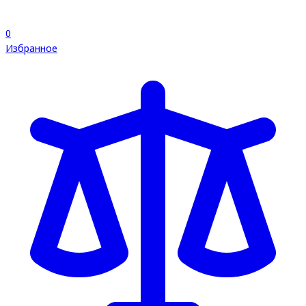
0
Избранное