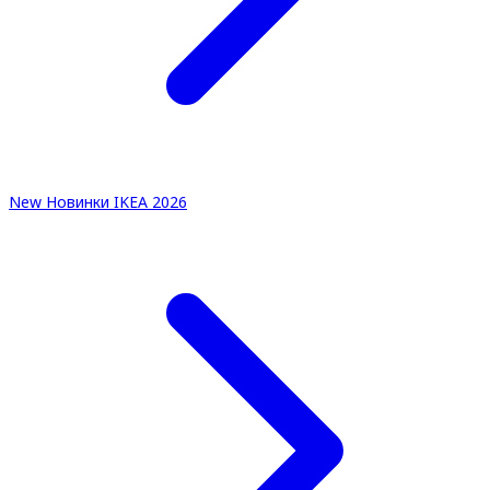
New
Новинки IKEA 2026