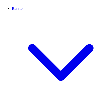
Ванная