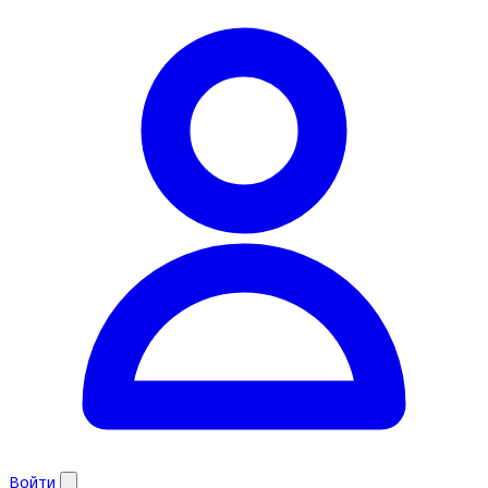
Войти