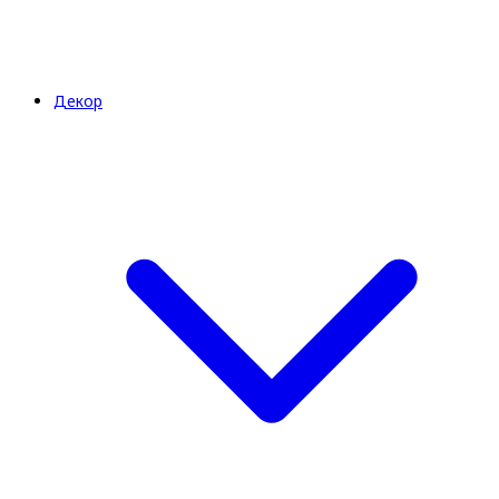
Декор