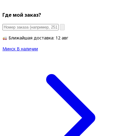
Где мой заказ?
Ближайшая доставка: 12 авг
Минск
В наличии