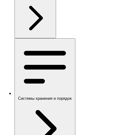
Системы хранения и порядок