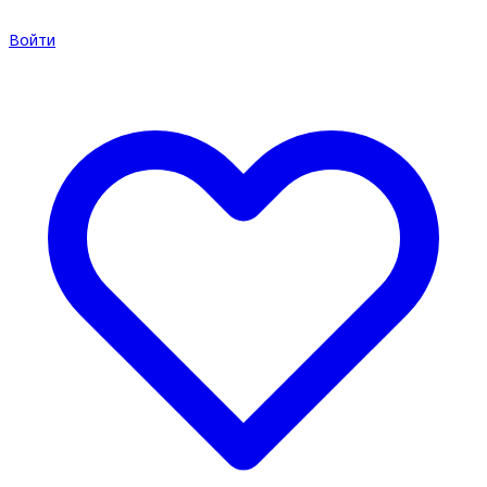
Войти