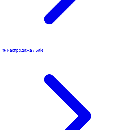
%
Распродажа / Sale