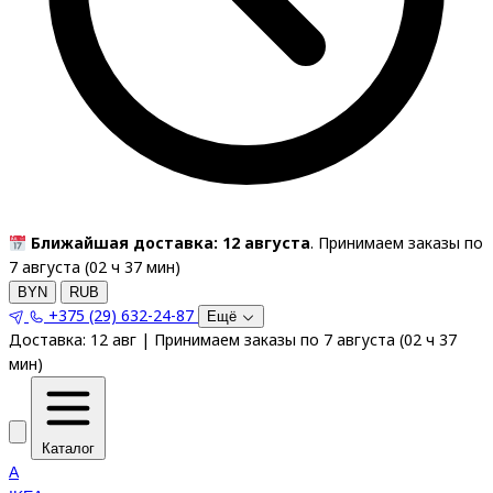
Ближайшая доставка: 12 августа
. Принимаем заказы по
7 августа (
02
ч
37
мин
)
BYN
RUB
+375 (29) 632-24-87
Ещё
Доставка:
12 авг
|
Принимаем заказы по 7 августа
(
02
ч
37
мин
)
Каталог
A