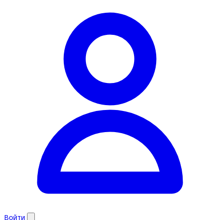
Войти