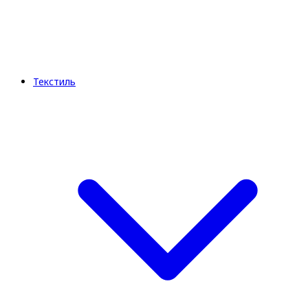
Текстиль