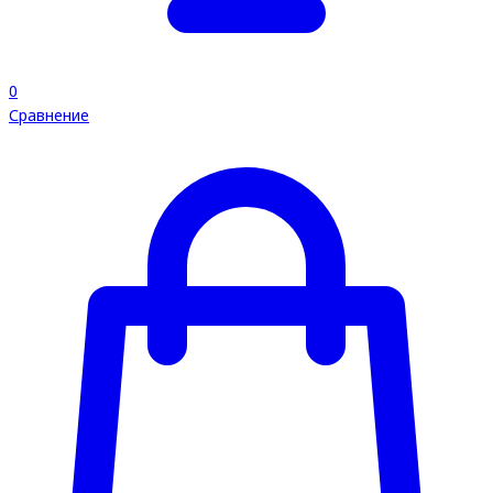
0
Сравнение