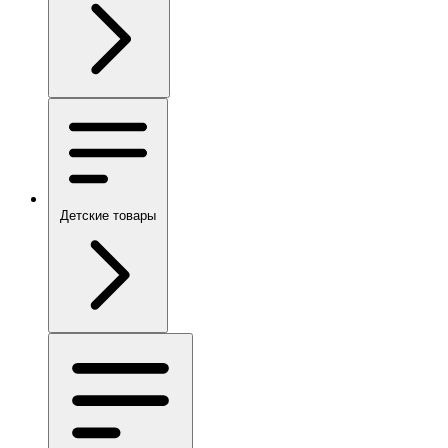
Детские товары