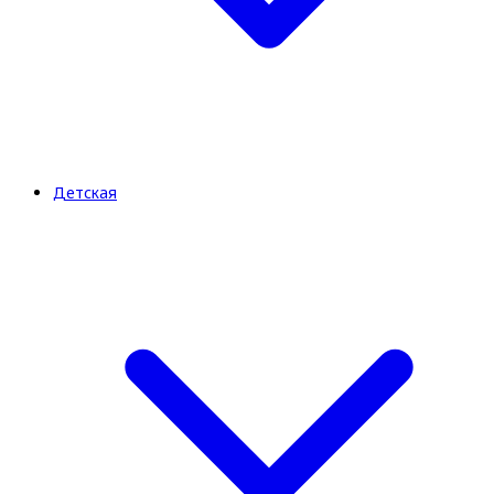
Детская