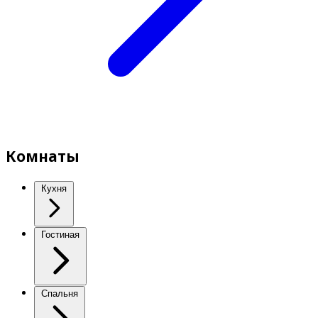
Комнаты
Кухня
Гостиная
Спальня