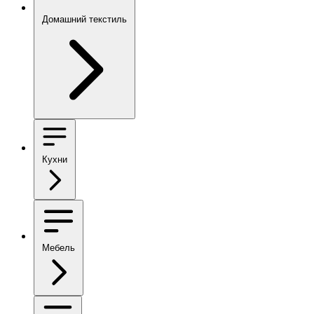
Домашний текстиль
Кухни
Мебель