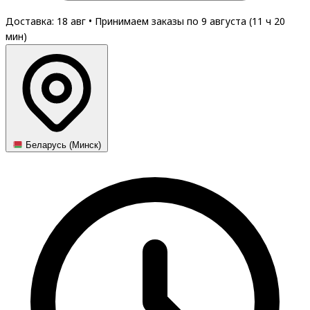
Доставка: 18 авг
•
Принимаем заказы по 9 августа (
11
ч
20
мин
)
Беларусь (Минск)