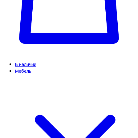
В наличии
Мебель