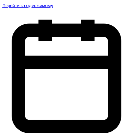
Перейти к содержимому