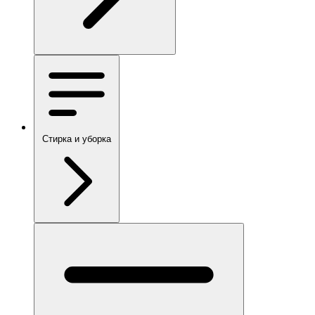
Стирка и уборка