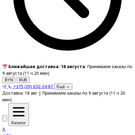
Ближайшая доставка: 18 августа
. Принимаем заказы по
9 августа (
11
ч
20
мин
)
BYN
RUB
+375 (29) 632-24-87
Ещё
Доставка:
18 авг
|
Принимаем заказы по 9 августа
(
11
ч
20
мин
)
Каталог
A