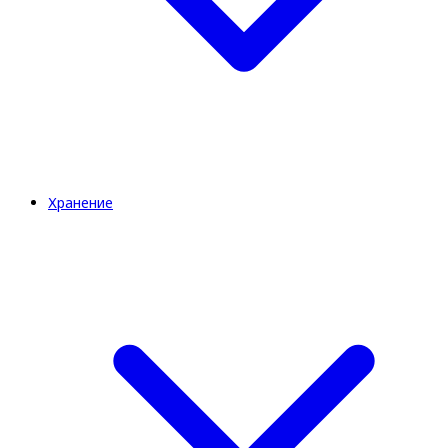
Хранение