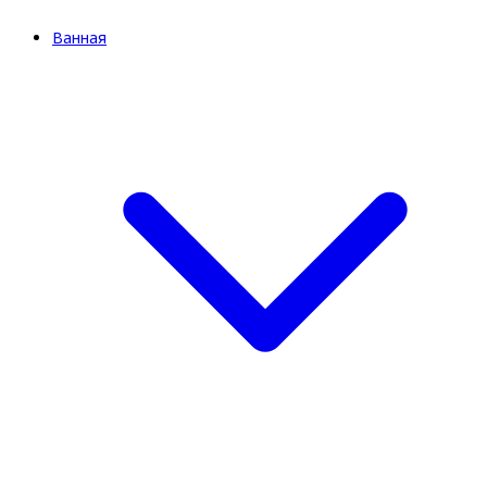
Ванная