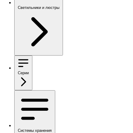
Светильники и люстры
Серии
Системы хранения