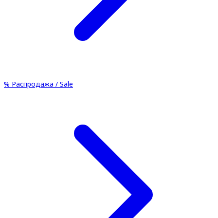
%
Распродажа / Sale