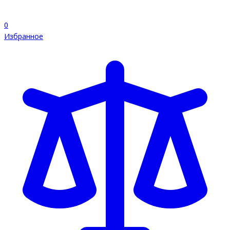
0
Избранное