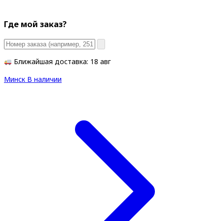
Где мой заказ?
Ближайшая доставка: 18 авг
Минск
В наличии