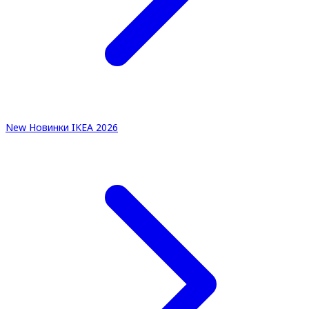
New
Новинки IKEA 2026