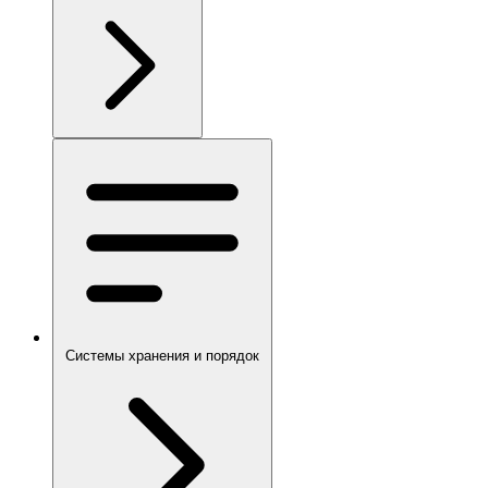
Системы хранения и порядок