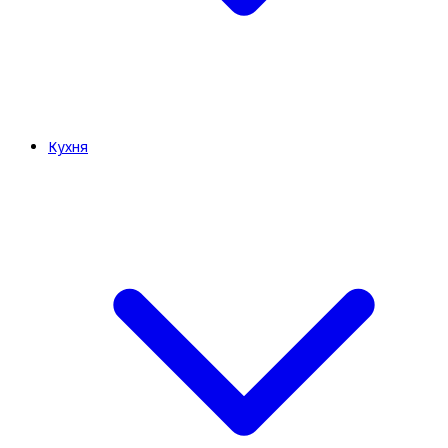
Кухня