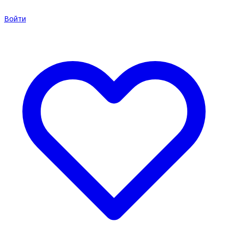
Войти