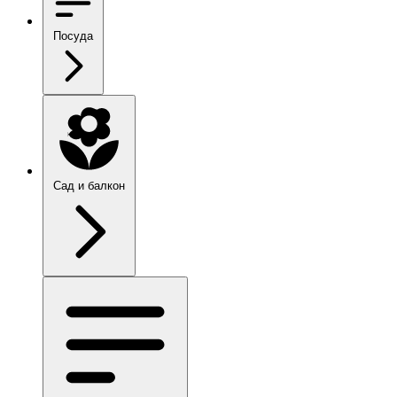
Посуда
Сад и балкон