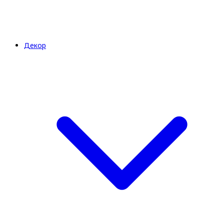
Декор