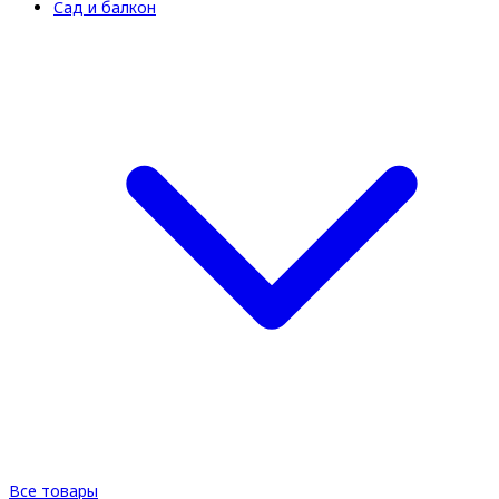
Сад и балкон
Все товары