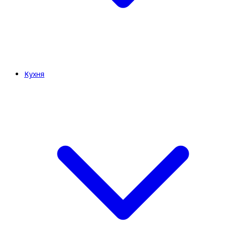
Кухня