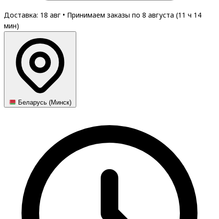
Доставка: 18 авг
•
Принимаем заказы по 8 августа (
11
ч
14
мин
)
Беларусь (Минск)