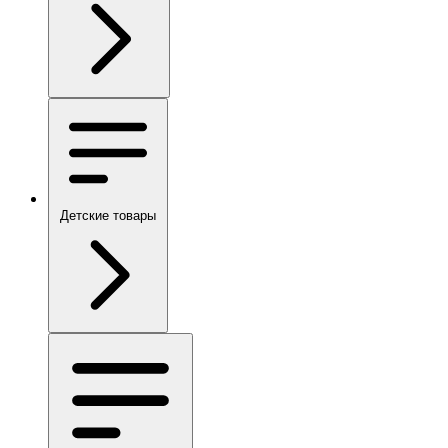
Детские товары