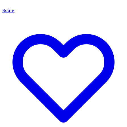
Войти