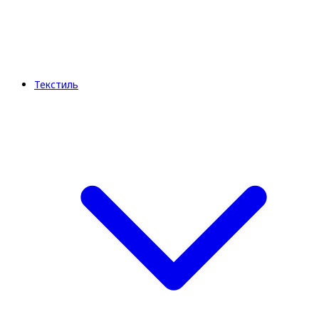
Текстиль