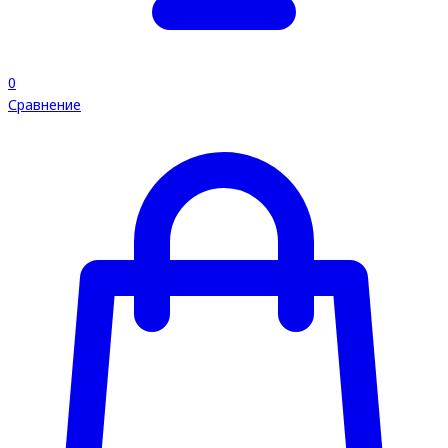
0
Сравнение