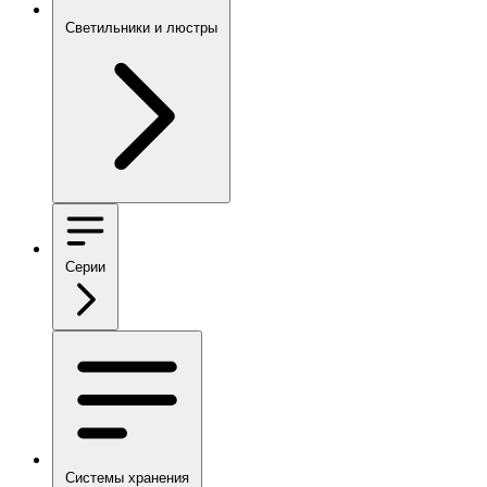
Светильники и люстры
Серии
Системы хранения