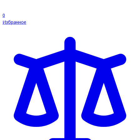
0
Избранное