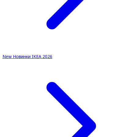
New
Новинки IKEA 2026