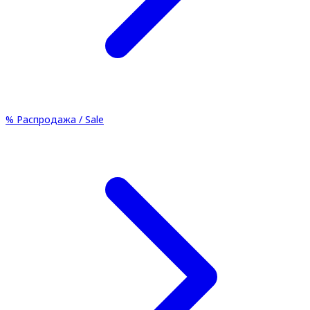
%
Распродажа / Sale