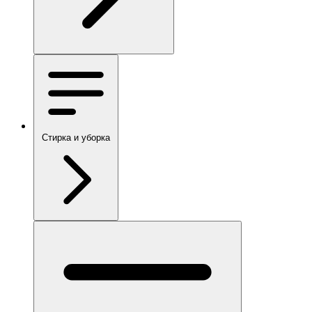
Стирка и уборка