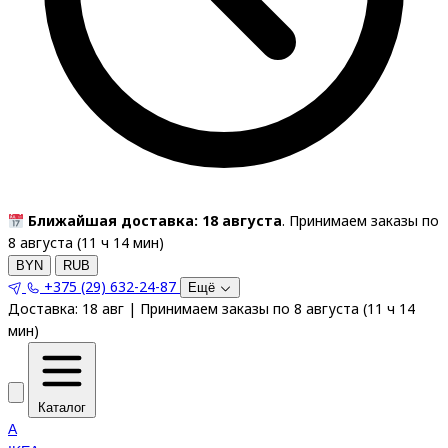
Ближайшая доставка: 18 августа
. Принимаем заказы по
8 августа (
11
ч
14
мин
)
BYN
RUB
+375 (29) 632-24-87
Ещё
Доставка:
18 авг
|
Принимаем заказы по 8 августа
(
11
ч
14
мин
)
Каталог
A