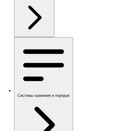
Системы хранения и порядок