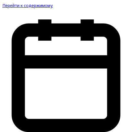
Перейти к содержимому