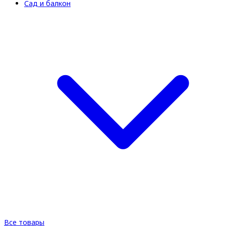
Сад и балкон
Все товары