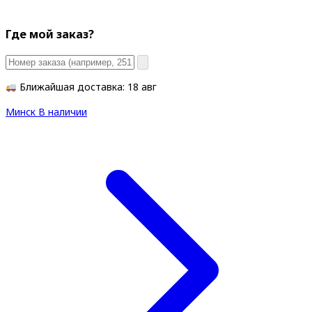
Где мой заказ?
Ближайшая доставка: 18 авг
Минск
В наличии