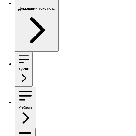
Домашний текстиль
Кухни
Мебель