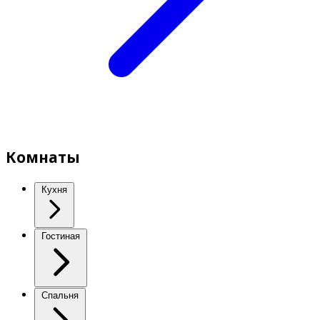
Комнаты
Кухня
Гостиная
Спальня