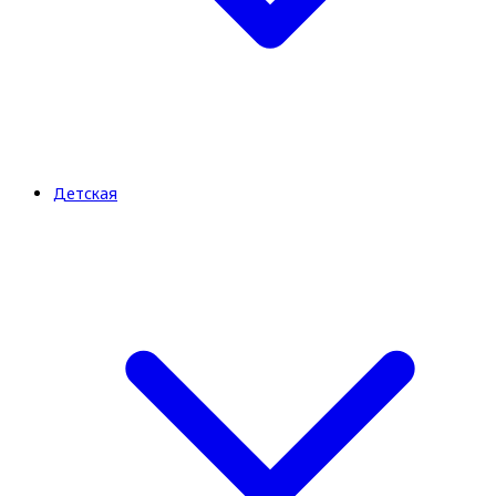
Детская