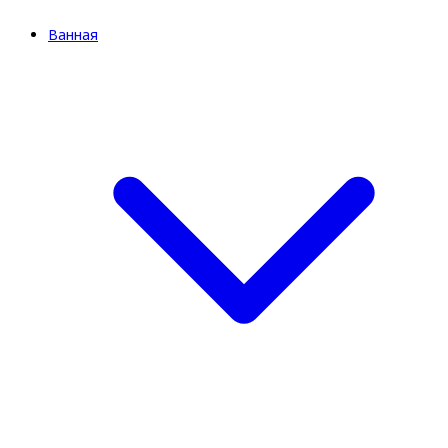
Ванная