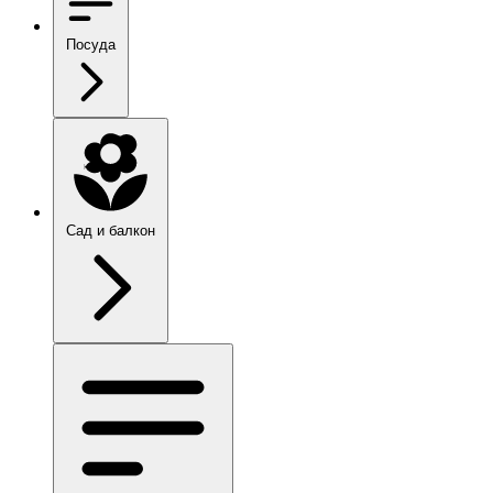
Посуда
Сад и балкон