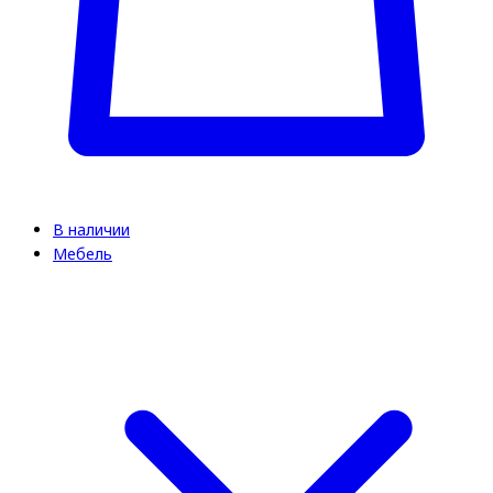
В наличии
Мебель