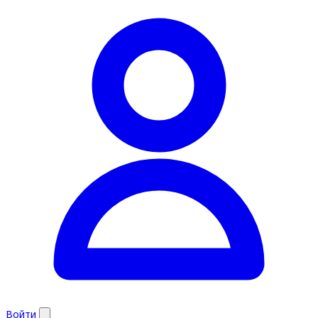
Войти