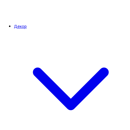
Декор