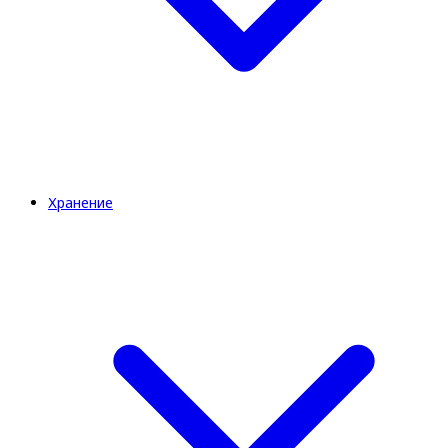
Хранение