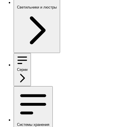
Светильники и люстры
Серии
Системы хранения