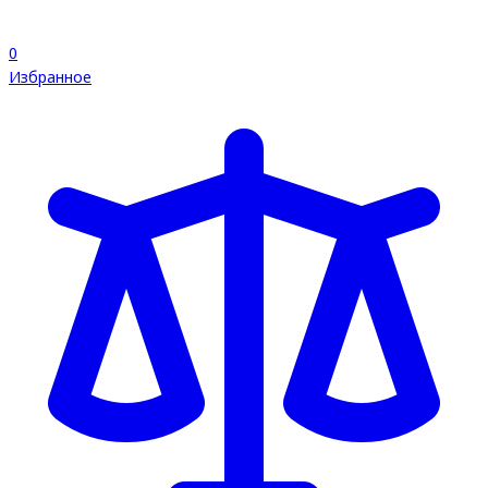
0
Избранное