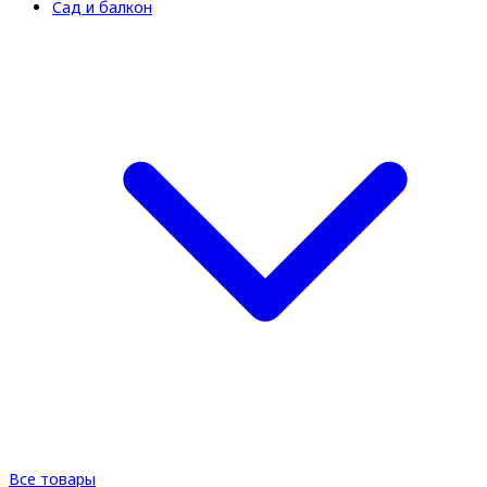
Сад и балкон
Все товары