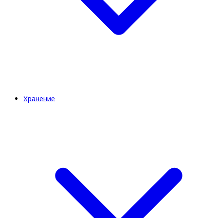
Хранение