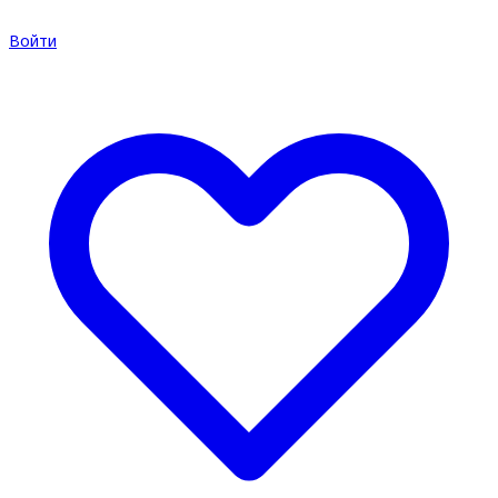
Войти