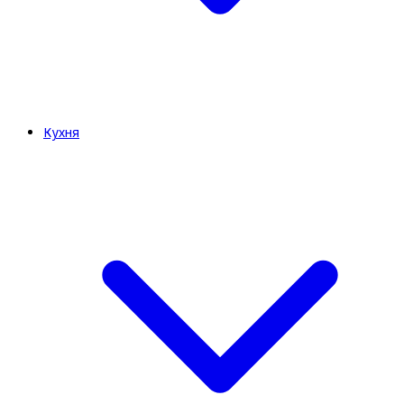
Кухня