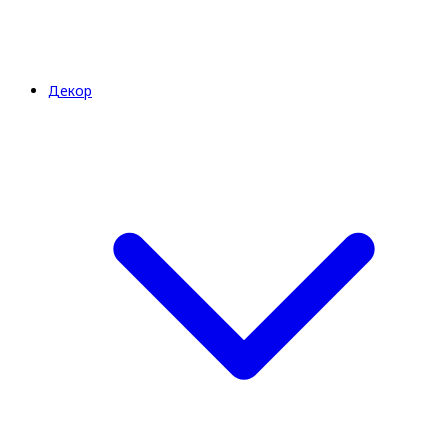
Декор