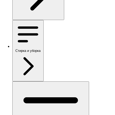
Стирка и уборка