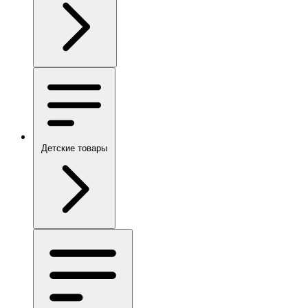
Детские товары