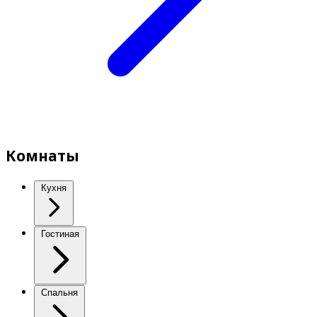
Комнаты
Кухня
Гостиная
Спальня