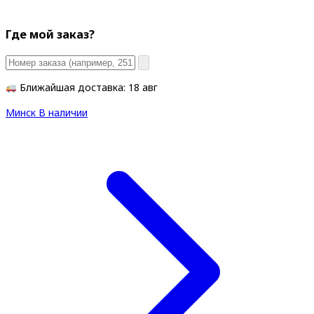
Где мой заказ?
Ближайшая доставка: 18 авг
Минск
В наличии