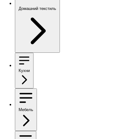
Домашний текстиль
Кухни
Мебель