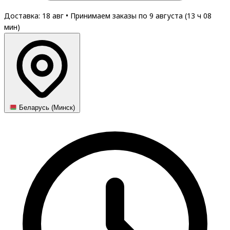
Доставка: 18 авг
•
Принимаем заказы по 9 августа (
13
ч
08
мин
)
Беларусь (Минск)