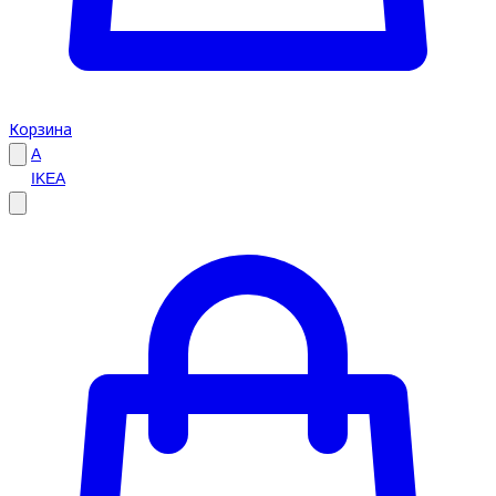
Корзина
A
IKEA