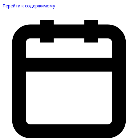
Перейти к содержимому