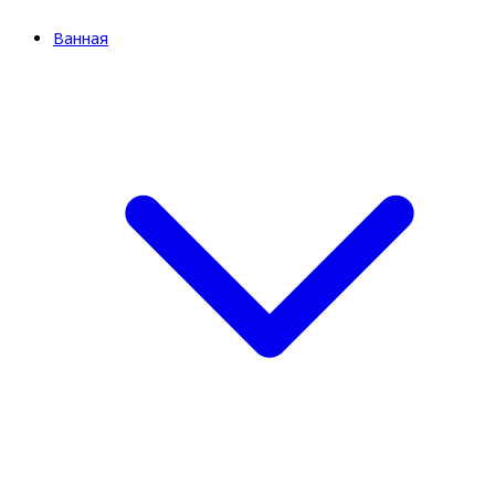
Ванная