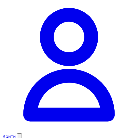
Войти