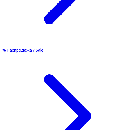
%
Распродажа / Sale