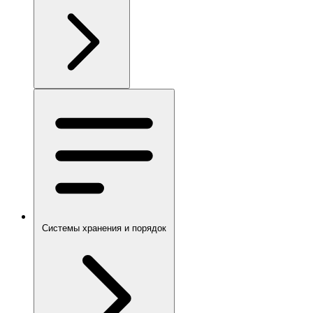
Системы хранения и порядок