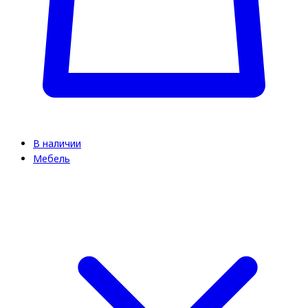
В наличии
Мебель