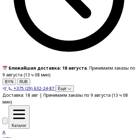
Ближайшая доставка: 18 августа
. Принимаем заказы по
9 августа (
13
ч
08
мин
)
BYN
RUB
+375 (29) 632-24-87
Ещё
Доставка:
18 авг
|
Принимаем заказы по 9 августа
(
13
ч
08
мин
)
Каталог
A