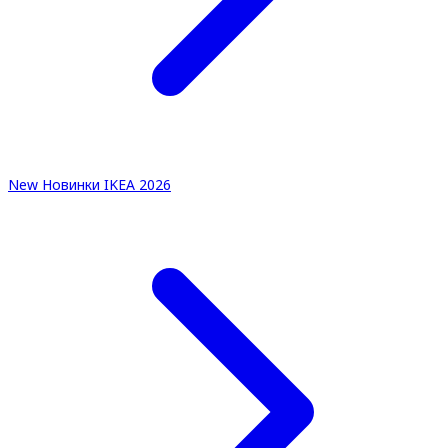
New
Новинки IKEA 2026