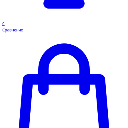
0
Сравнение