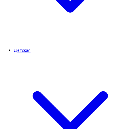
Детская