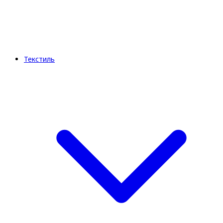
Текстиль