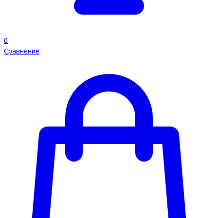
0
Сравнение