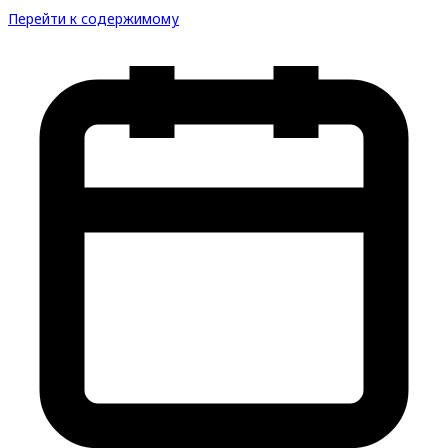
Перейти к содержимому