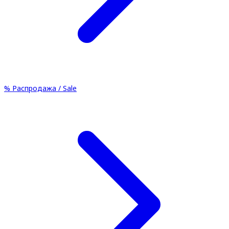
%
Распродажа / Sale