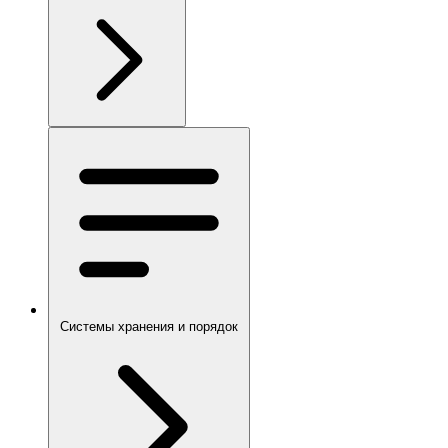
Системы хранения и порядок