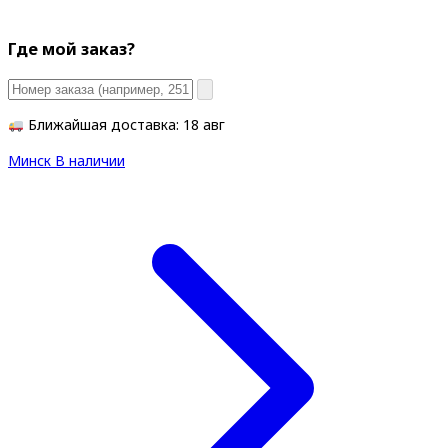
Где мой заказ?
Ближайшая доставка: 18 авг
Минск
В наличии