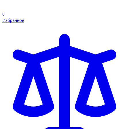
0
Избранное