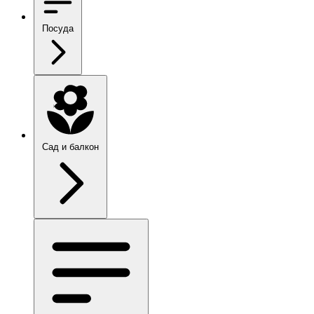
Посуда
Сад и балкон