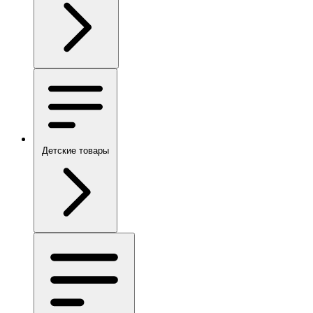
Детские товары