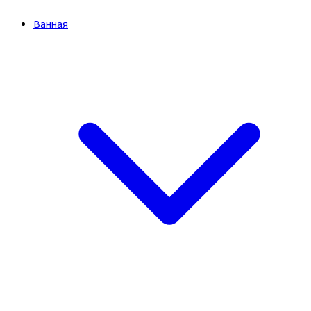
Ванная