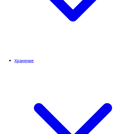
Хранение