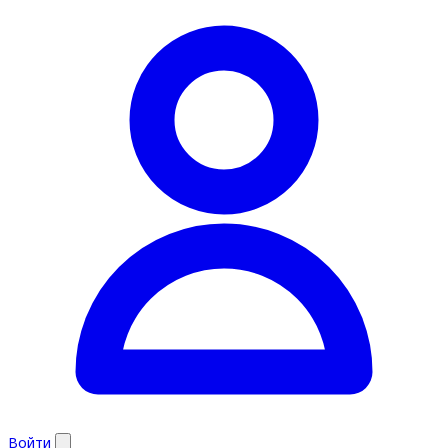
Войти