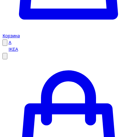
Корзина
A
IKEA