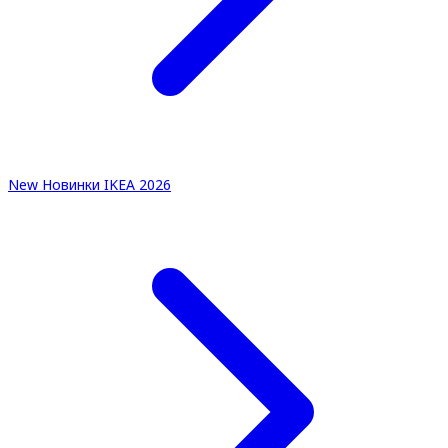
New
Новинки IKEA 2026