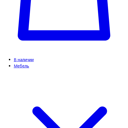
В наличии
Мебель