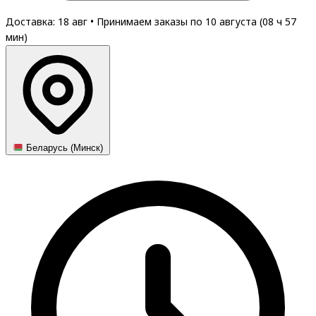
Доставка: 18 авг
•
Принимаем заказы по 10 августа (
08
ч
57
мин
)
Беларусь (Минск)