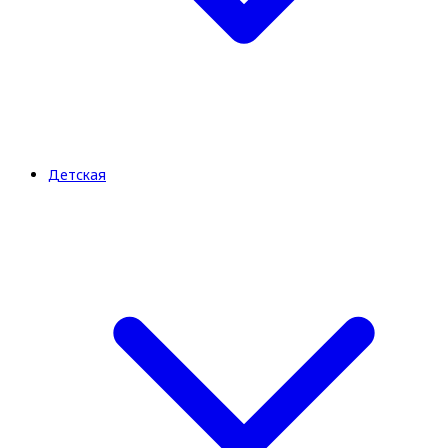
Детская