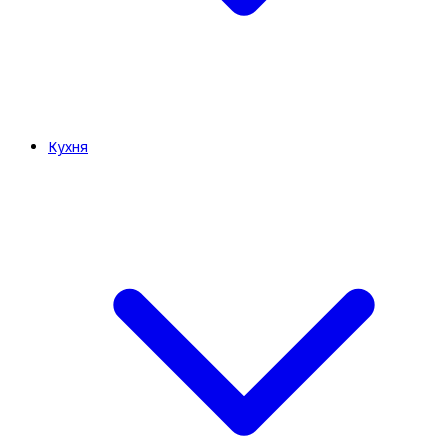
Кухня