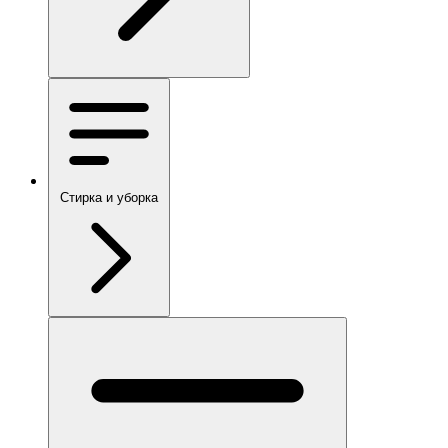
Стирка и уборка