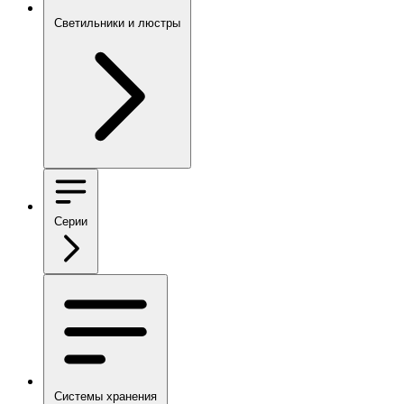
Светильники и люстры
Серии
Системы хранения