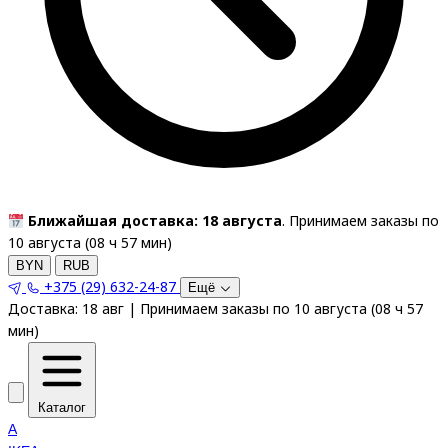
Ближайшая доставка: 18 августа
. Принимаем заказы по
10 августа (
08
ч
57
мин
)
BYN
RUB
+375 (29) 632-24-87
Ещё
Доставка:
18 авг
|
Принимаем заказы по 10 августа
(
08
ч
57
мин
)
Каталог
A