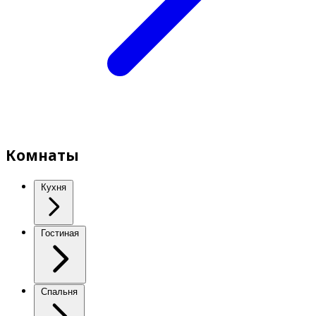
Комнаты
Кухня
Гостиная
Спальня