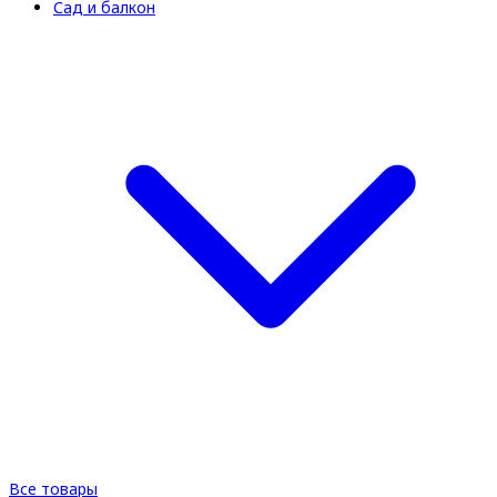
Сад и балкон
Все товары