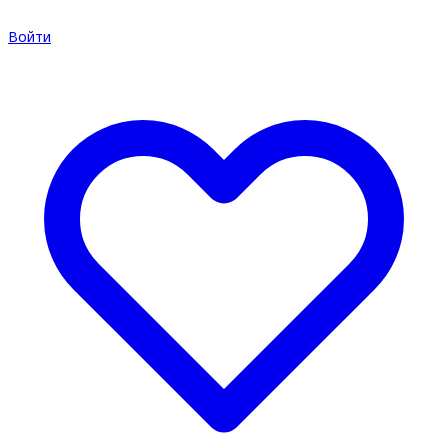
Войти