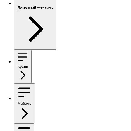
Домашний текстиль
Кухни
Мебель