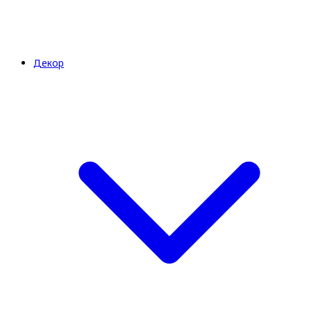
Декор