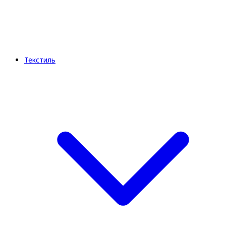
Текстиль