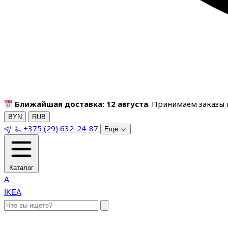
Ближайшая доставка: 12 августа
. Принимаем заказы п
BYN
RUB
+375 (29) 632-24-87
Ещё
Каталог
A
IKEA