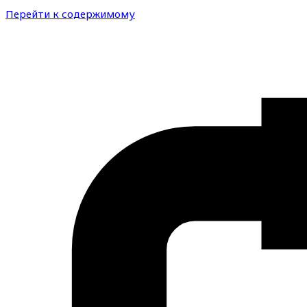
Перейти к содержимому