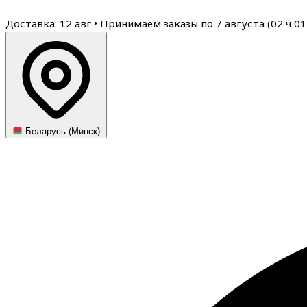
Доставка: 12 авг
•
Принимаем заказы по 7 августа (
02
ч
01
Беларусь (Минск)