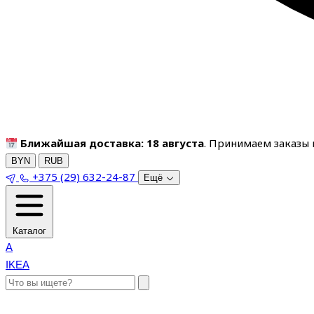
Ближайшая доставка: 18 августа
. Принимаем заказы п
BYN
RUB
+375 (29) 632-24-87
Ещё
Каталог
A
IKEA