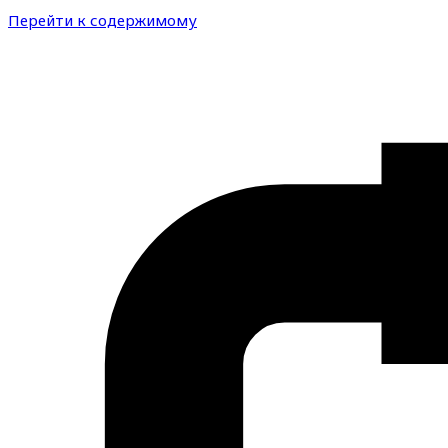
Перейти к содержимому