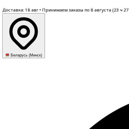
Доставка: 18 авг
•
Принимаем заказы по 8 августа (
23
ч
27
Беларусь (Минск)