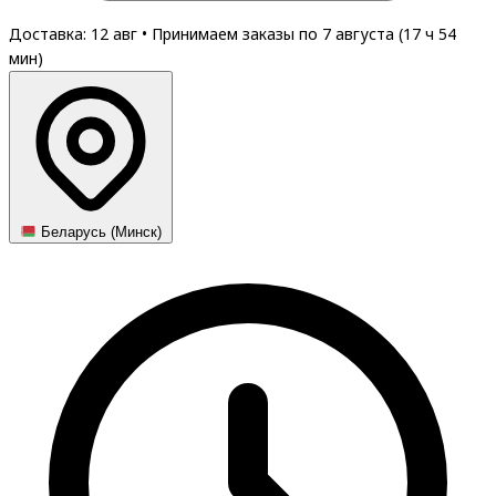
Доставка: 12 авг
•
Принимаем заказы по 7 августа (
17
ч
54
мин
)
Беларусь (Минск)