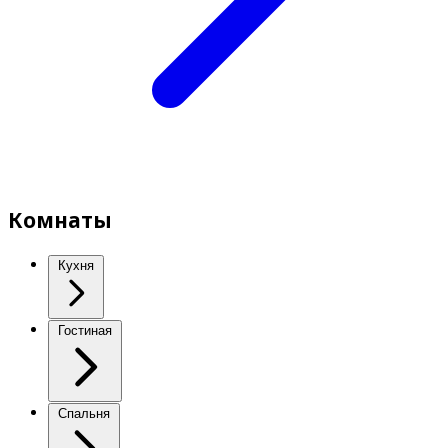
Комнаты
Кухня
Гостиная
Спальня