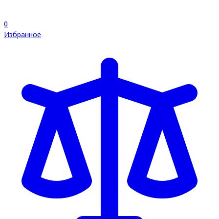
0
Избранное