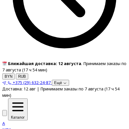
Ближайшая доставка: 12 августа
. Принимаем заказы по
7 августа (
17
ч
54
мин
)
BYN
RUB
+375 (29) 632-24-87
Ещё
Доставка:
12 авг
|
Принимаем заказы по 7 августа
(
17
ч
54
мин
)
Каталог
A