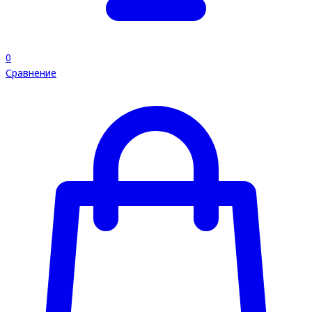
0
Сравнение