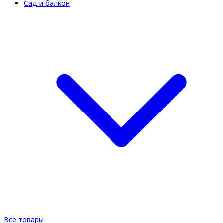
Сад и балкон
Все товары