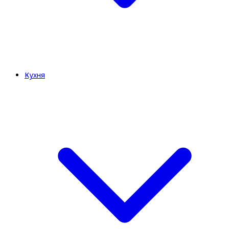
Кухня