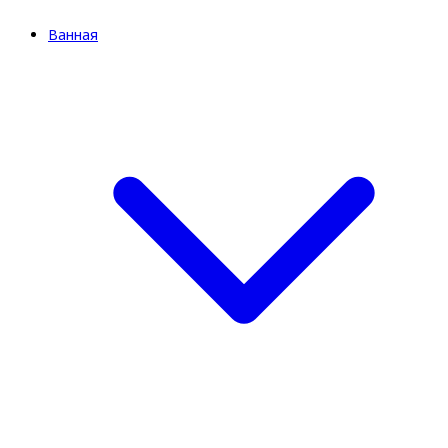
Ванная