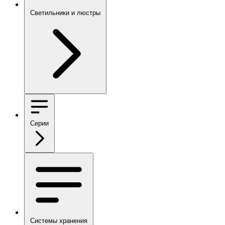
Светильники и люстры
Серии
Системы хранения