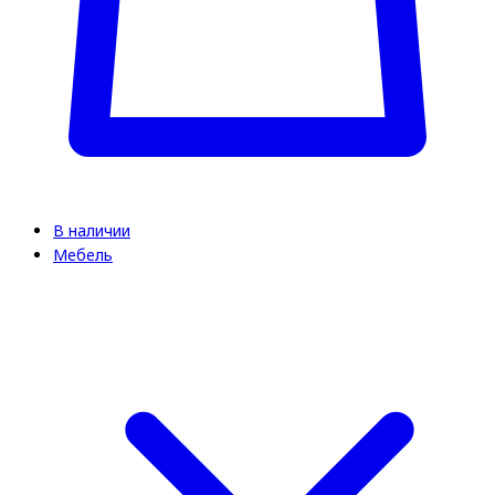
В наличии
Мебель