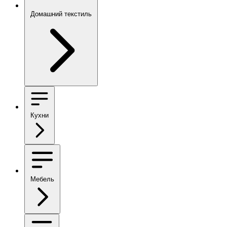
Домашний текстиль
Кухни
Мебель