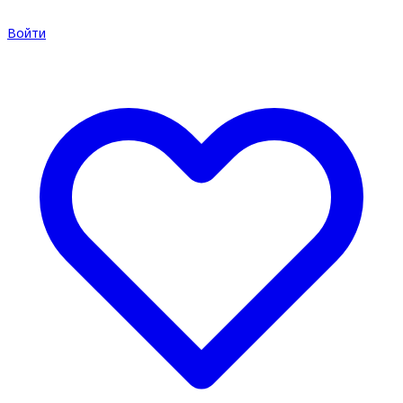
Войти