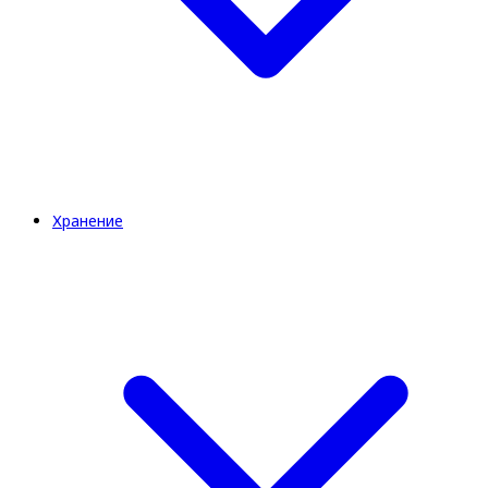
Хранение