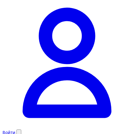
Войти