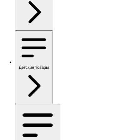
Детские товары