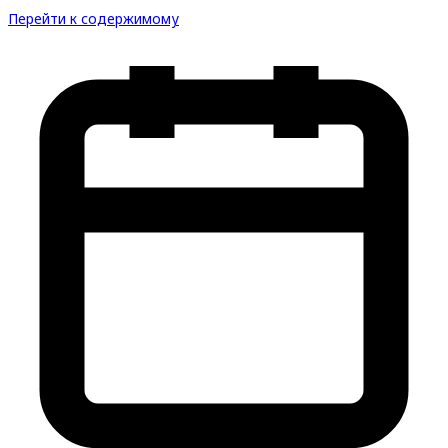
Перейти к содержимому