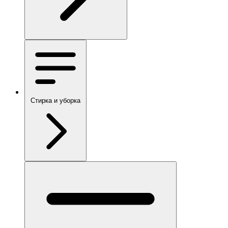
Стирка и уборка