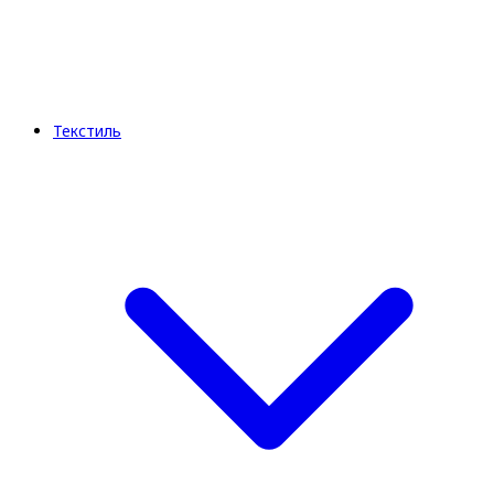
Текстиль