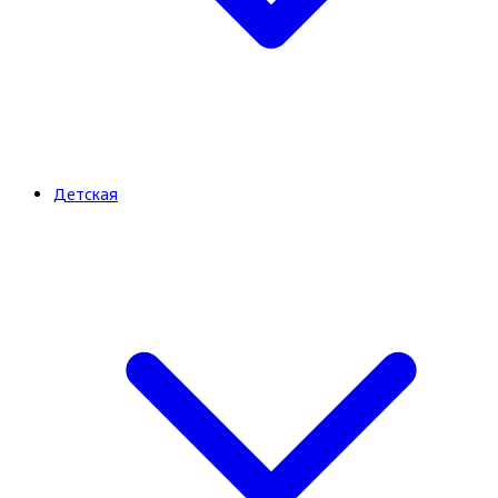
Детская