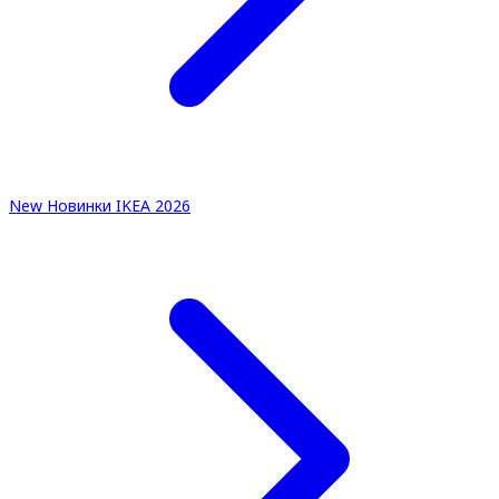
New
Новинки IKEA 2026