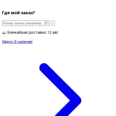
Где мой заказ?
Ближайшая доставка: 12 авг
Минск
В наличии