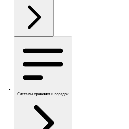
Системы хранения и порядок