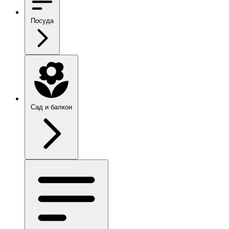
Посуда
Сад и балкон