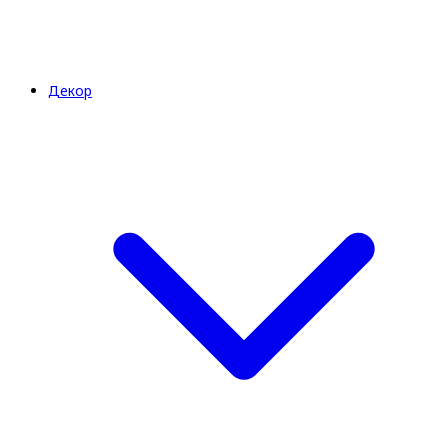
Декор