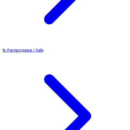
%
Распродажа / Sale