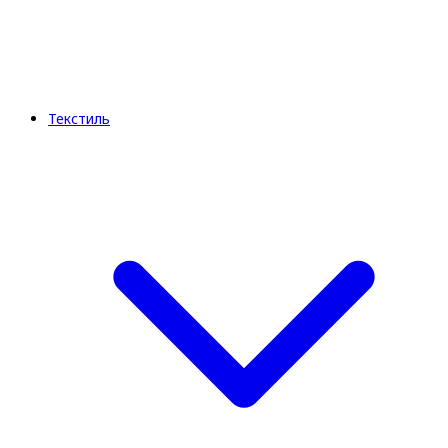
Текстиль