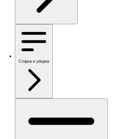
Стирка и уборка