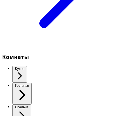
Комнаты
Кухня
Гостиная
Спальня