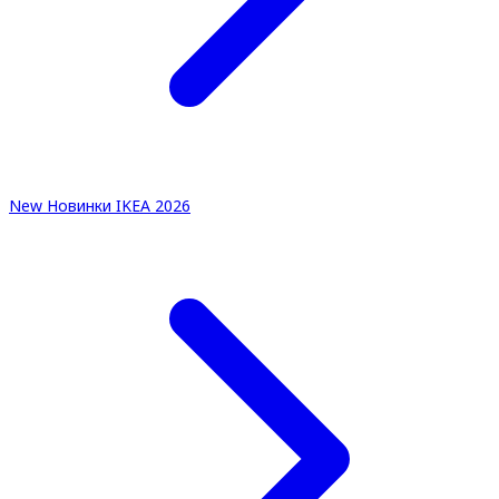
New
Новинки IKEA 2026