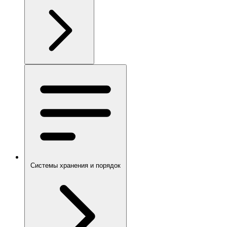
Системы хранения и порядок