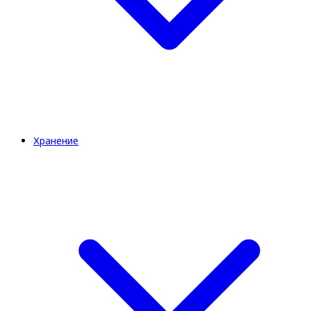
Хранение