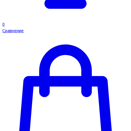
0
Сравнение