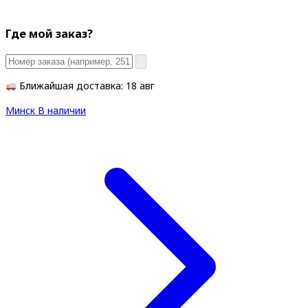
Где мой заказ?
Ближайшая доставка: 18 авг
Минск
В наличии