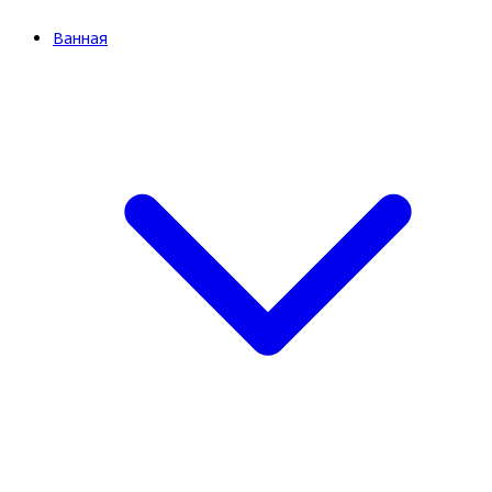
Ванная