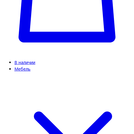
В наличии
Мебель