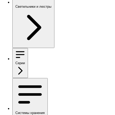
Светильники и люстры
Серии
Системы хранения