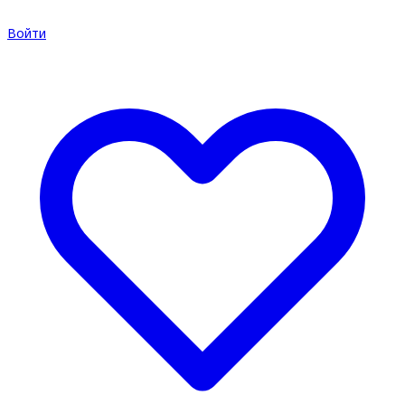
Войти