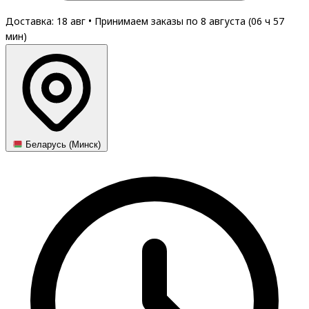
Доставка: 18 авг
•
Принимаем заказы по 8 августа (
06
ч
57
мин
)
Беларусь (Минск)