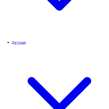
Детская