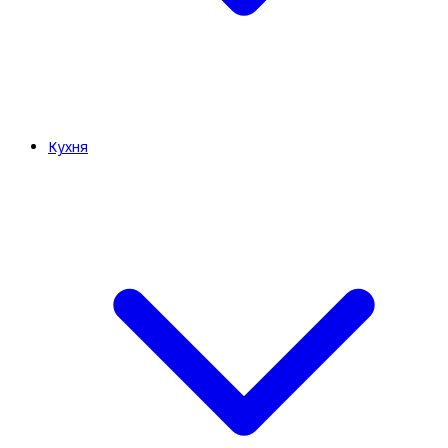
Кухня