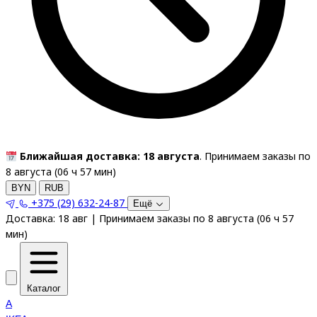
Ближайшая доставка: 18 августа
. Принимаем заказы по
8 августа (
06
ч
57
мин
)
BYN
RUB
+375 (29) 632-24-87
Ещё
Доставка:
18 авг
|
Принимаем заказы по 8 августа
(
06
ч
57
мин
)
Каталог
A