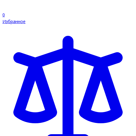
0
Избранное