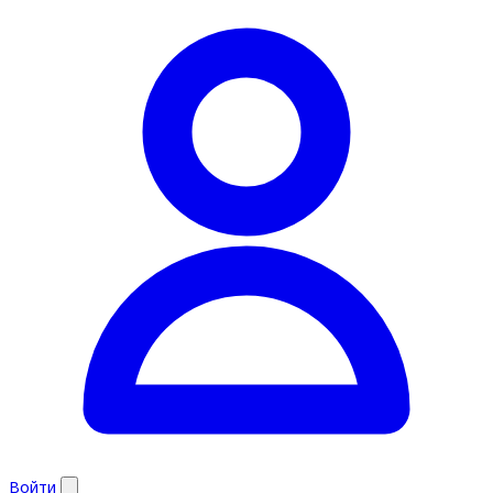
Войти