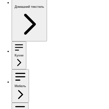
Домашний текстиль
Кухни
Мебель