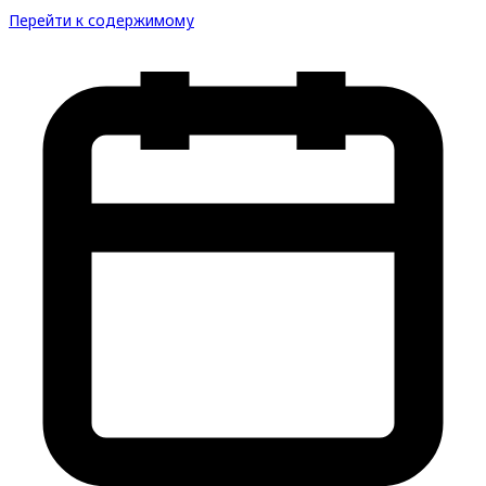
Перейти к содержимому