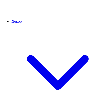
Декор