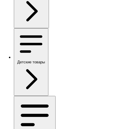
Детские товары