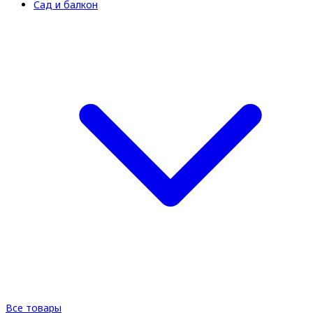
Сад и балкон
Все товары