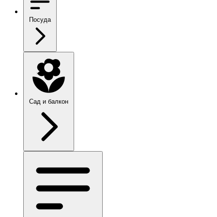
Посуда
Сад и балкон