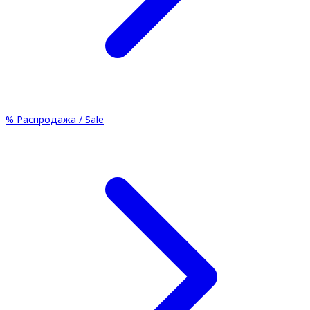
%
Распродажа / Sale