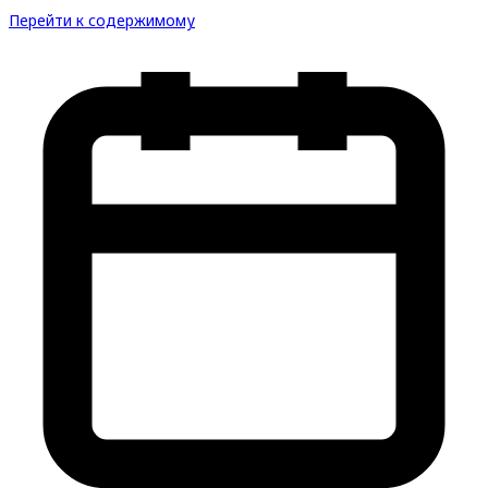
Перейти к содержимому