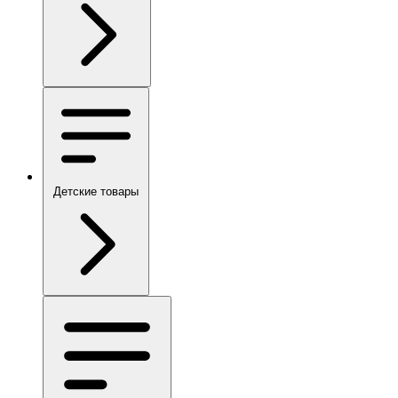
Детские товары