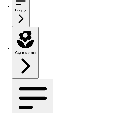
Посуда
Сад и балкон