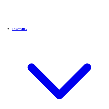
Текстиль