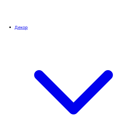
Декор