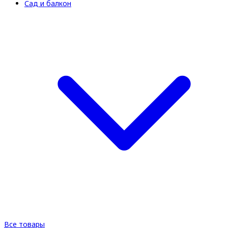
Сад и балкон
Все товары