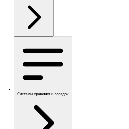
Системы хранения и порядок