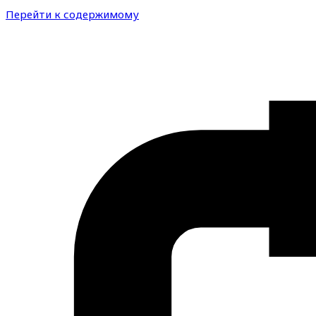
Перейти к содержимому