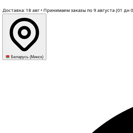
Доставка: 18 авг
•
Принимаем заказы по 9 августа (
01
дн
Беларусь (Минск)