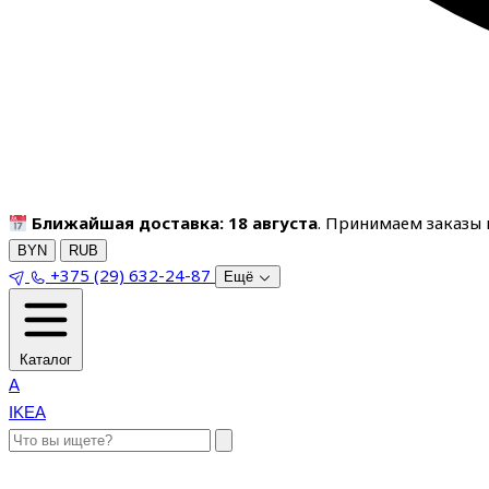
Ближайшая доставка: 18 августа
. Принимаем заказы п
BYN
RUB
+375 (29) 632-24-87
Ещё
Каталог
A
IKEA