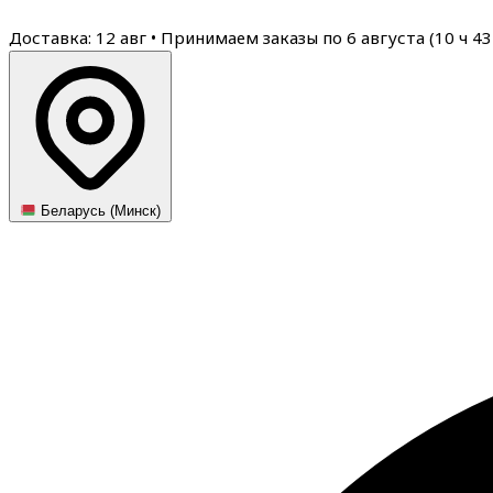
Доставка: 12 авг
•
Принимаем заказы по 6 августа (
10
ч
43
Беларусь (Минск)