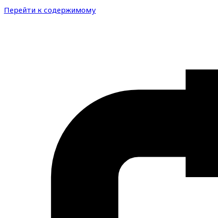
Перейти к содержимому