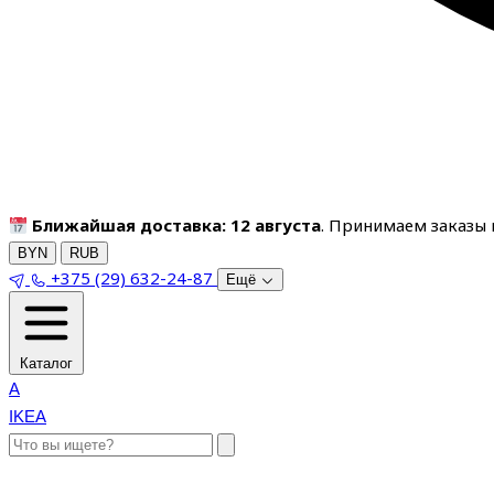
Ближайшая доставка: 12 августа
. Принимаем заказы п
BYN
RUB
+375 (29) 632-24-87
Ещё
Каталог
A
IKEA