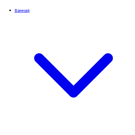
Ванная