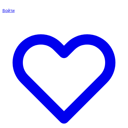
Войти