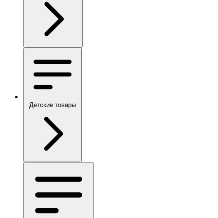
Детские товары