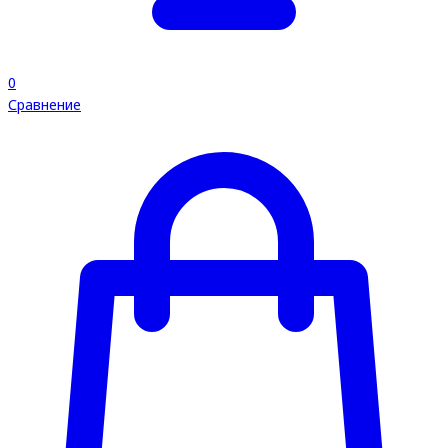
0
Сравнение