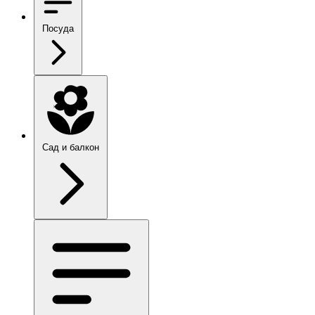
Посуда
Сад и балкон