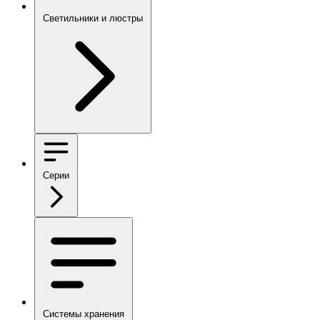
Светильники и люстры
Серии
Системы хранения