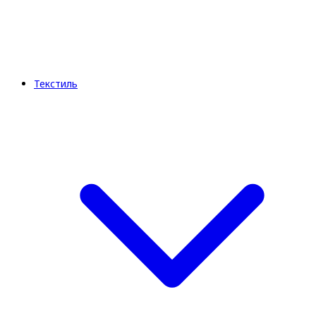
Текстиль