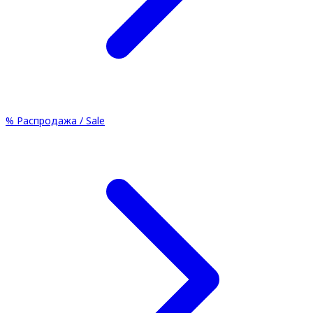
%
Распродажа / Sale