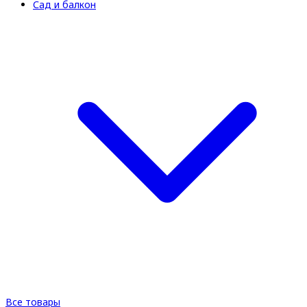
Сад и балкон
Все товары