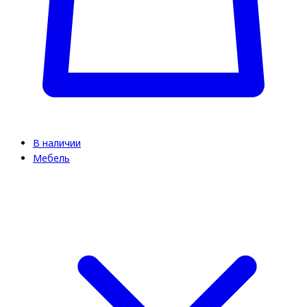
В наличии
Мебель