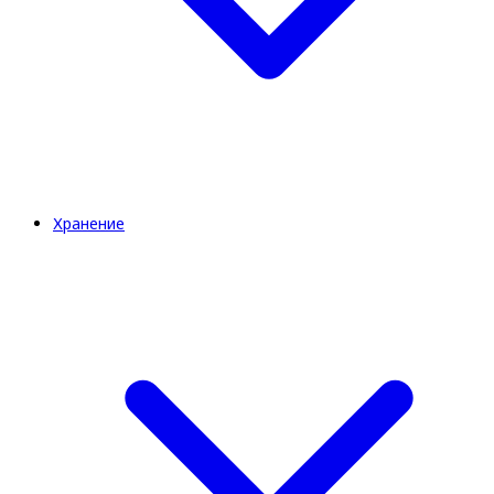
Хранение