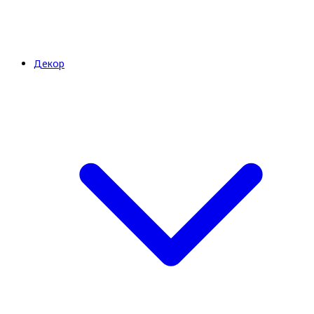
Декор