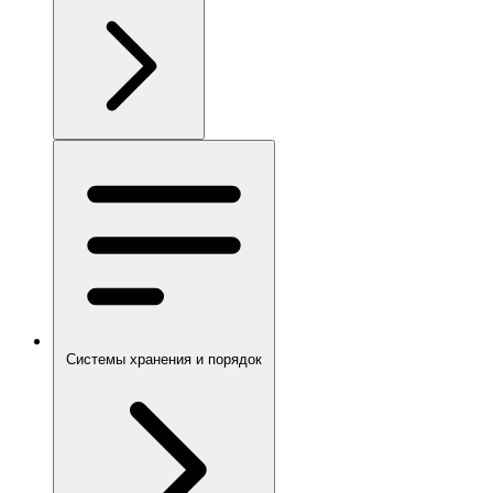
Системы хранения и порядок