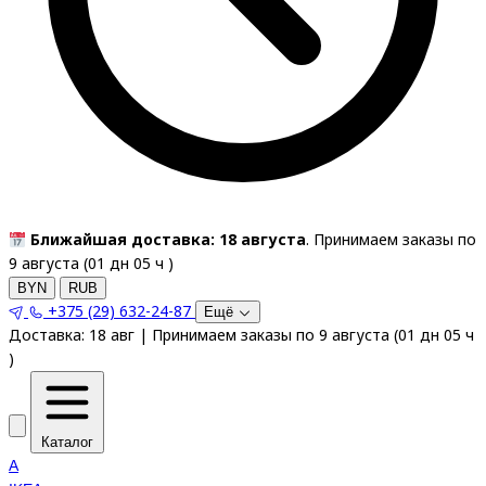
Ближайшая доставка: 18 августа
. Принимаем заказы по
9 августа (
01
дн
05
ч
)
BYN
RUB
+375 (29) 632-24-87
Ещё
Доставка:
18 авг
|
Принимаем заказы по 9 августа
(
01
дн
05
ч
)
Каталог
A