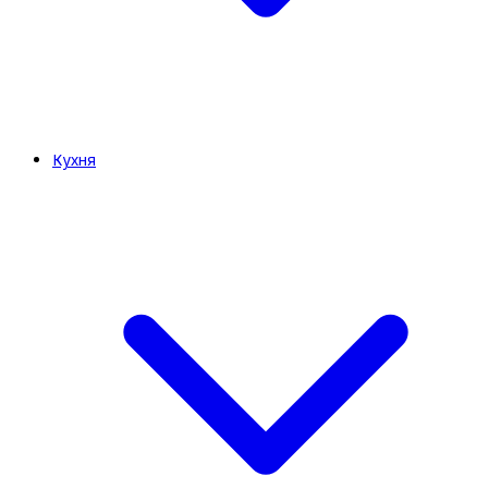
Кухня