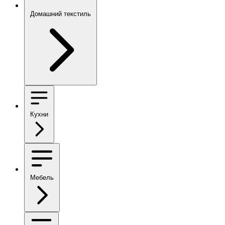
Домашний текстиль
Кухни
Мебель