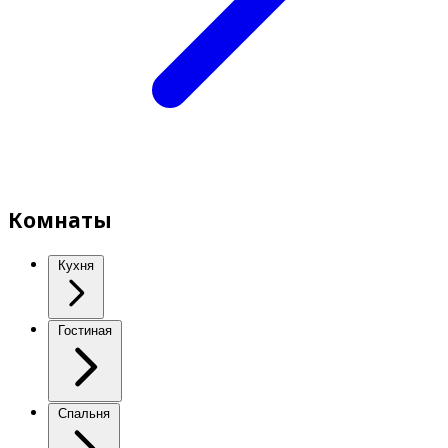
Комнаты
Кухня
Гостиная
Спальня