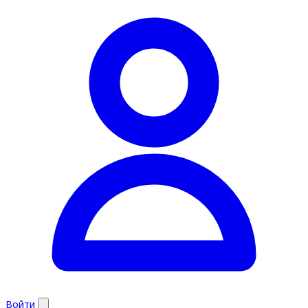
Войти