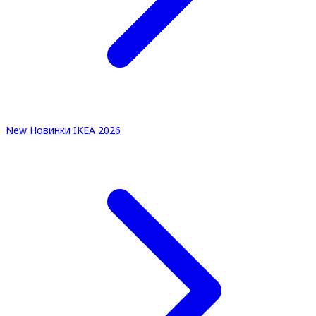
New
Новинки IKEA 2026