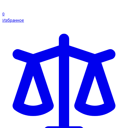
0
Избранное