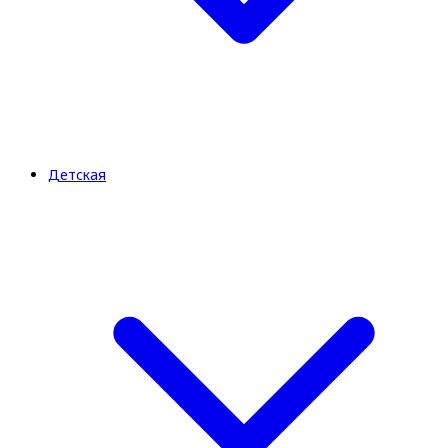
Детская