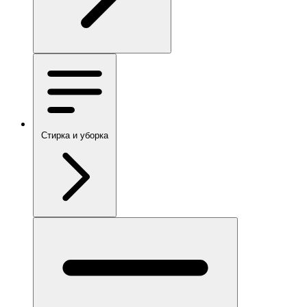
Стирка и уборка