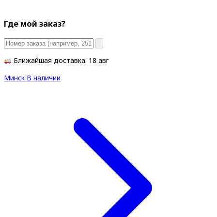
Где мой заказ?
Ближайшая доставка: 18 авг
Минск
В наличии