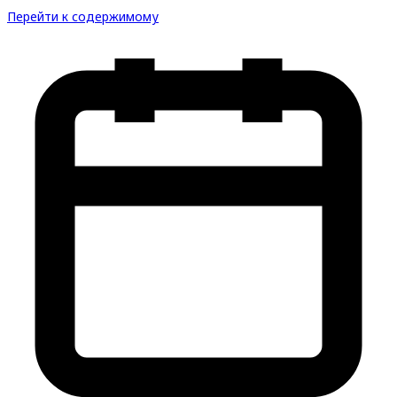
Перейти к содержимому