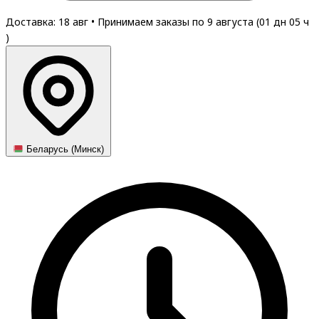
Доставка: 18 авг
•
Принимаем заказы по 9 августа (
01
дн
05
ч
)
Беларусь (Минск)