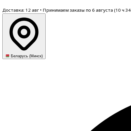
Доставка: 12 авг
•
Принимаем заказы по 6 августа (
10
ч
34
Беларусь (Минск)