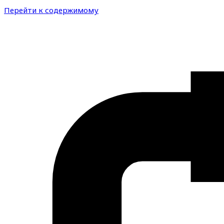
Перейти к содержимому