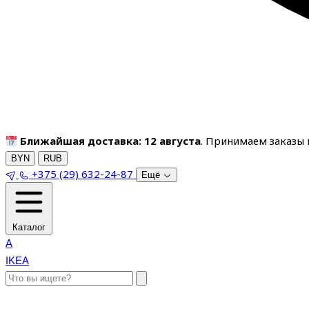
Ближайшая доставка: 12 августа
. Принимаем заказы п
BYN
RUB
+375 (29) 632-24-87
Ещё
Каталог
A
IKEA