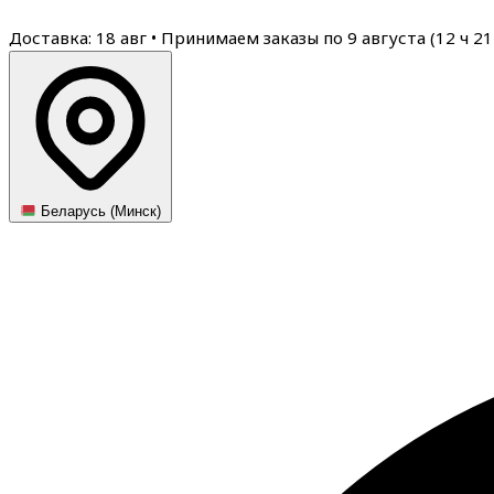
Доставка: 18 авг
•
Принимаем заказы по 9 августа (
12
ч
21
Беларусь (Минск)