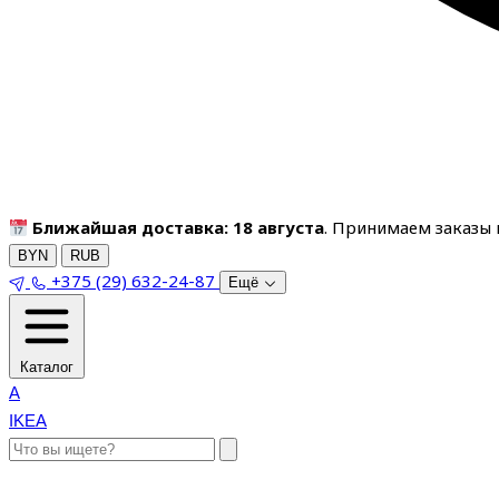
Ближайшая доставка: 18 августа
. Принимаем заказы п
BYN
RUB
+375 (29) 632-24-87
Ещё
Каталог
A
IKEA