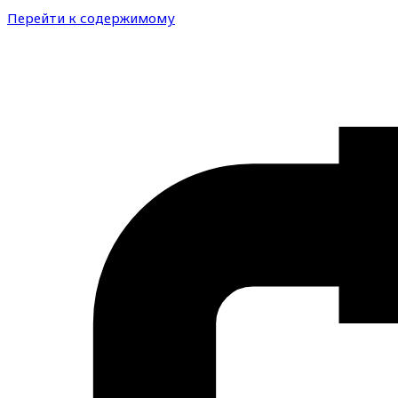
Перейти к содержимому