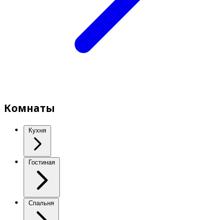
Комнаты
Кухня
Гостиная
Спальня