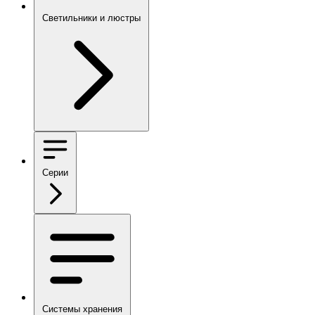
Светильники и люстры
Серии
Системы хранения