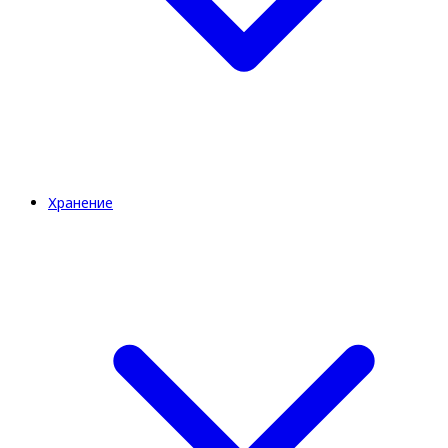
Хранение