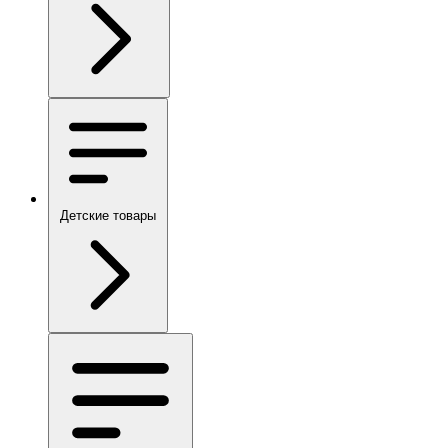
Детские товары