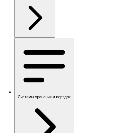
Системы хранения и порядок