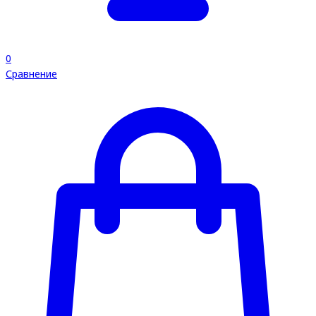
0
Сравнение