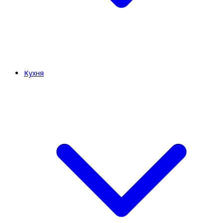
Кухня