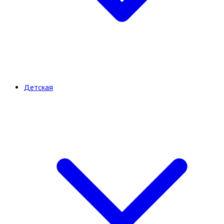
Детская