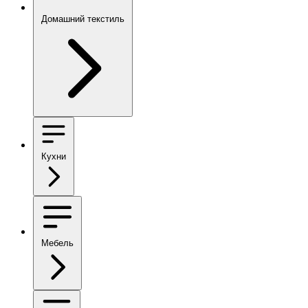
Домашний текстиль
Кухни
Мебель