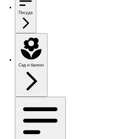
Посуда
Сад и балкон