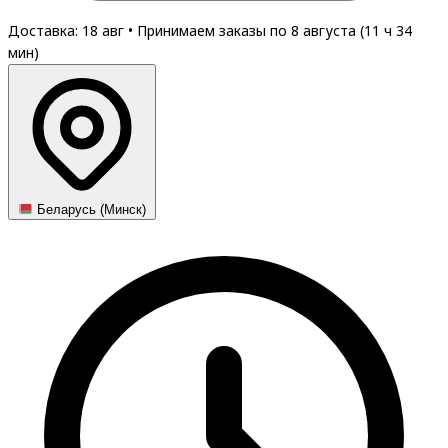
Доставка: 18 авг
•
Принимаем заказы по 8 августа (
11
ч
34
мин
)
Беларусь (Минск)