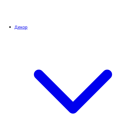
Декор