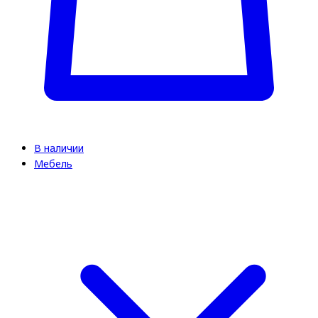
В наличии
Мебель