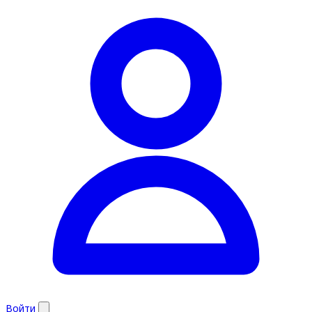
Войти