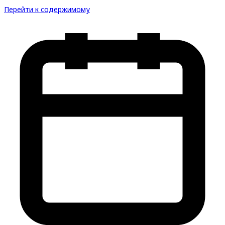
Перейти к содержимому