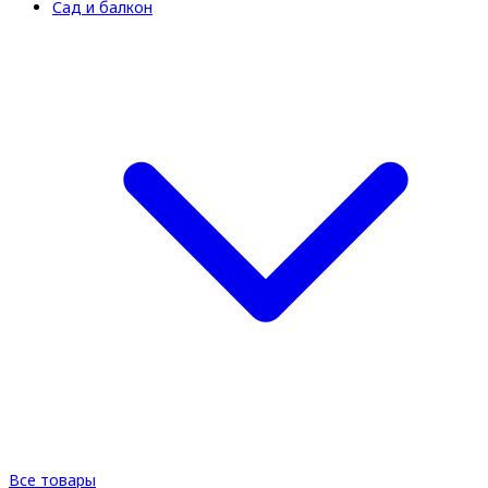
Сад и балкон
Все товары