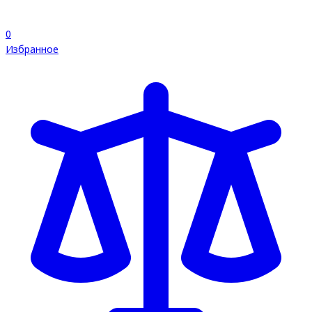
0
Избранное