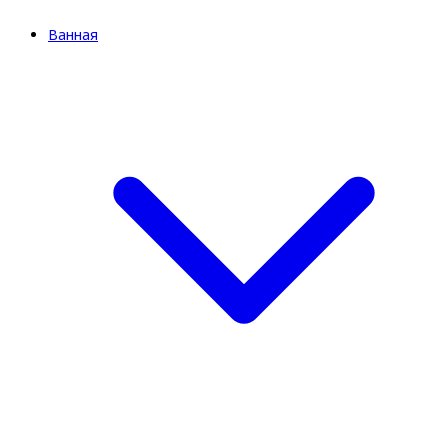
Ванная