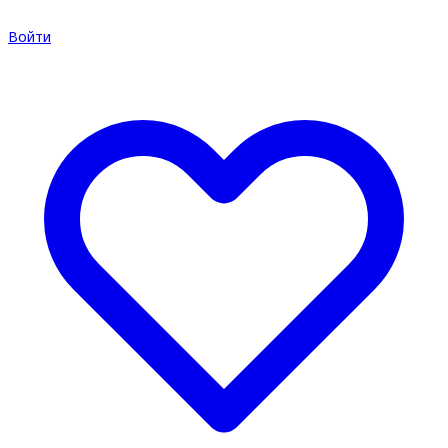
Войти