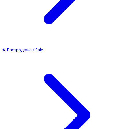
%
Распродажа / Sale