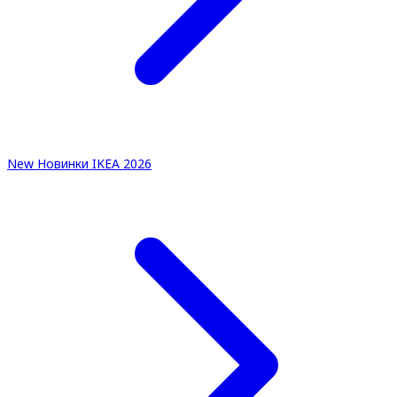
New
Новинки IKEA 2026