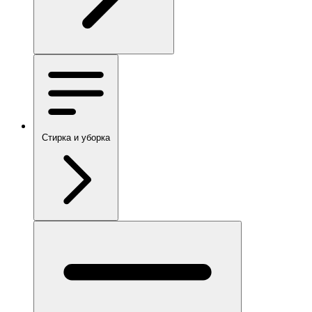
Стирка и уборка