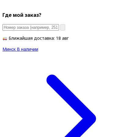
Где мой заказ?
Ближайшая доставка: 18 авг
Минск
В наличии