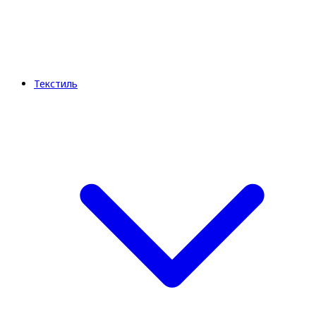
Текстиль