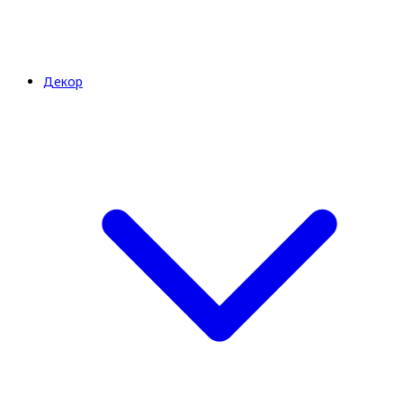
Декор