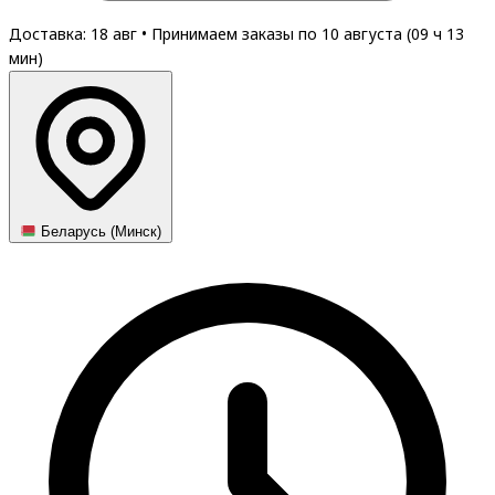
Доставка: 18 авг
•
Принимаем заказы по 10 августа (
09
ч
13
мин
)
Беларусь (Минск)