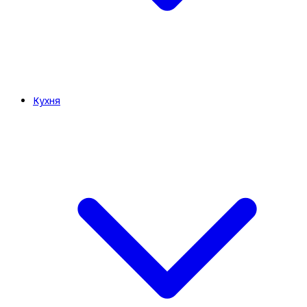
Кухня