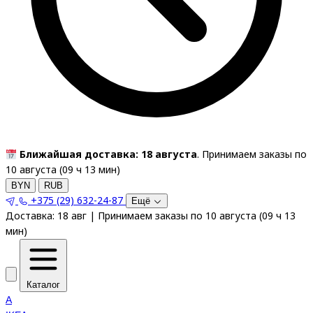
Ближайшая доставка: 18 августа
. Принимаем заказы по
10 августа (
09
ч
13
мин
)
BYN
RUB
+375 (29) 632-24-87
Ещё
Доставка:
18 авг
|
Принимаем заказы по 10 августа
(
09
ч
13
мин
)
Каталог
A