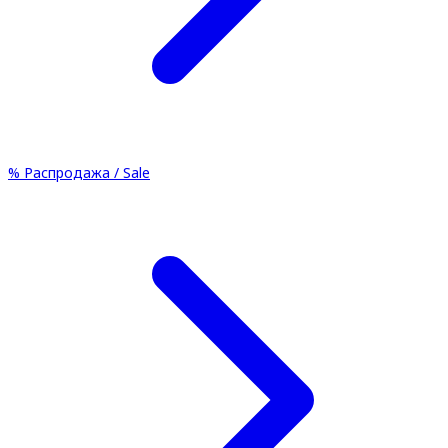
%
Распродажа / Sale