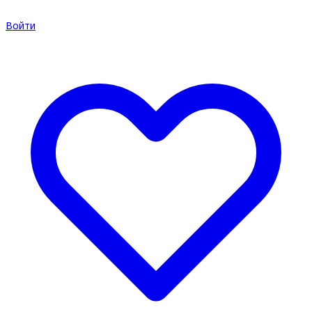
Войти