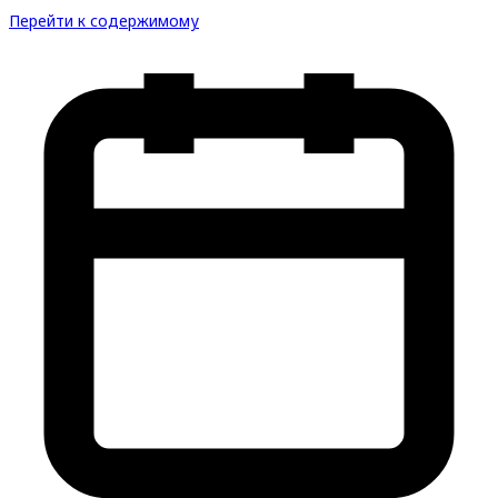
Перейти к содержимому