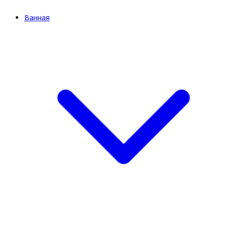
Ванная