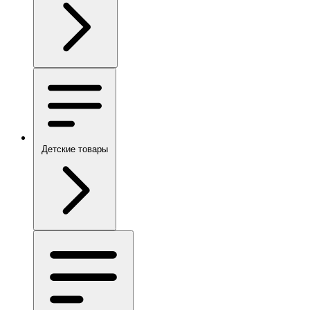
Детские товары