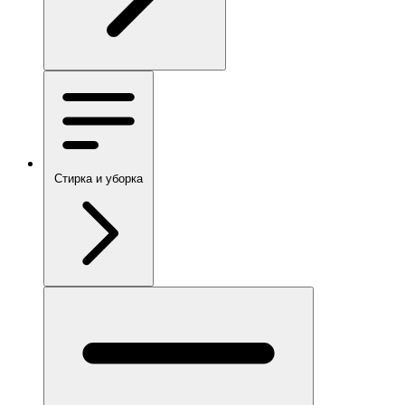
Стирка и уборка