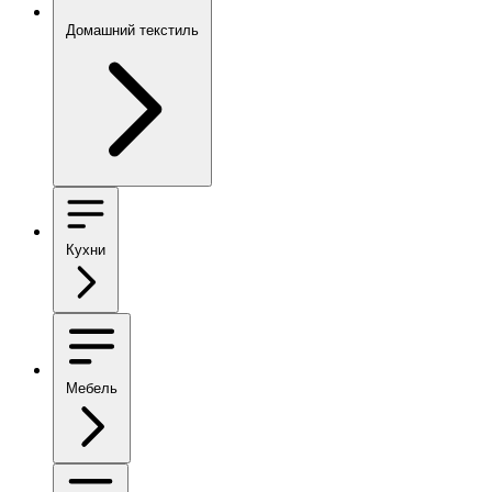
Домашний текстиль
Кухни
Мебель