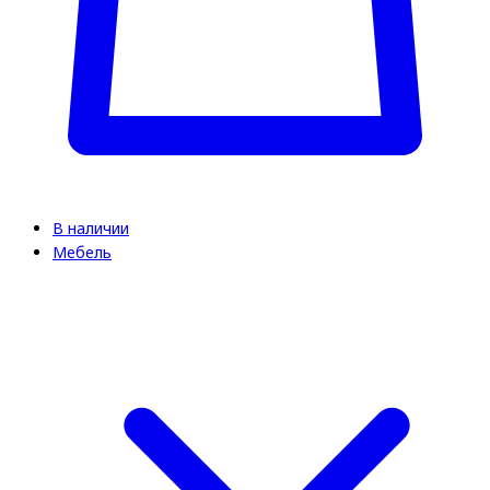
В наличии
Мебель