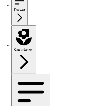
Посуда
Сад и балкон