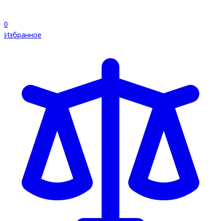
0
Избранное