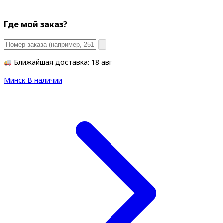
Где мой заказ?
Ближайшая доставка: 18 авг
Минск
В наличии