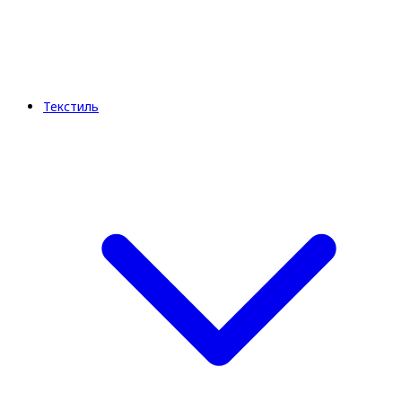
Текстиль