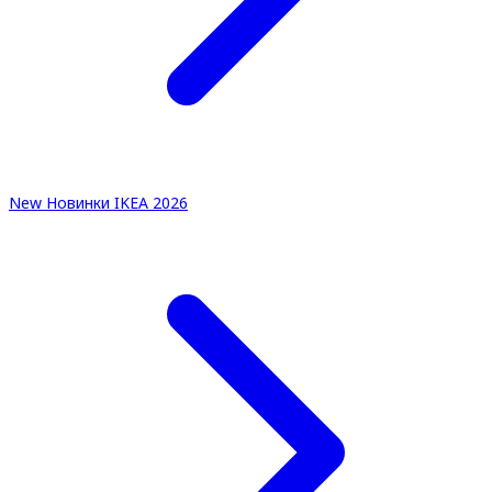
New
Новинки IKEA 2026