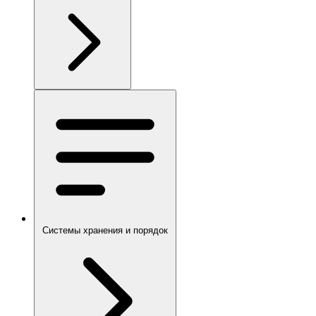
Системы хранения и порядок