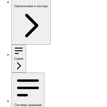
Светильники и люстры
Серии
Системы хранения