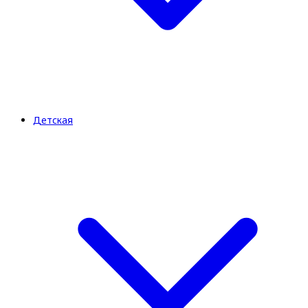
Детская