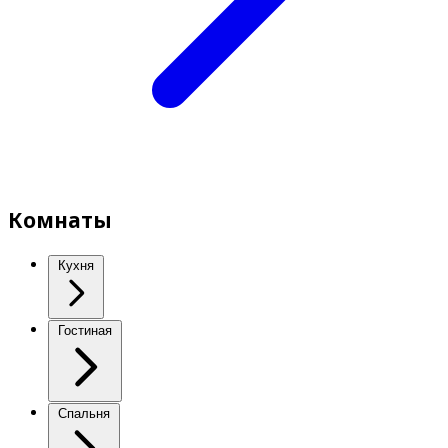
Комнаты
Кухня
Гостиная
Спальня