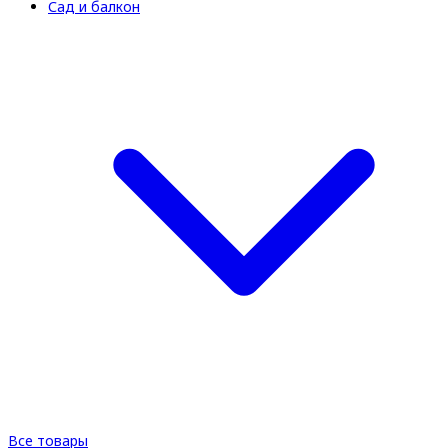
Сад и балкон
Все товары