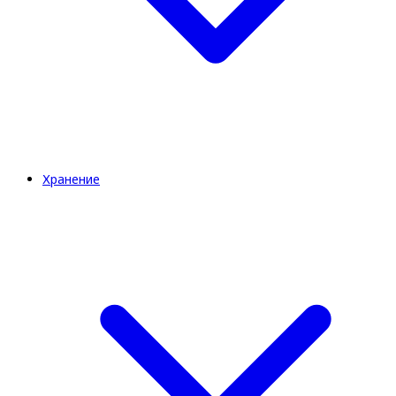
Хранение