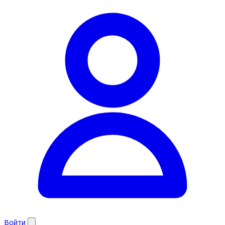
Войти