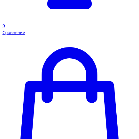
0
Сравнение