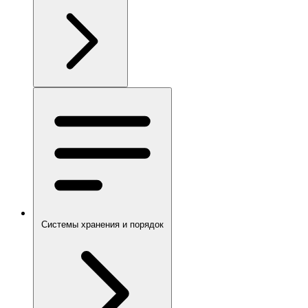
Системы хранения и порядок