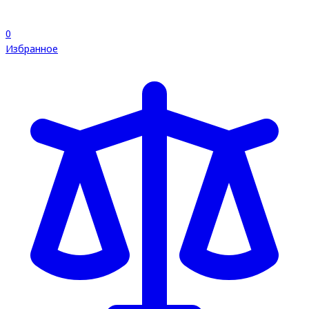
0
Избранное