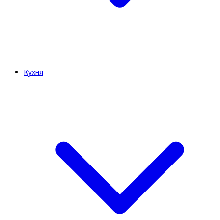
Кухня