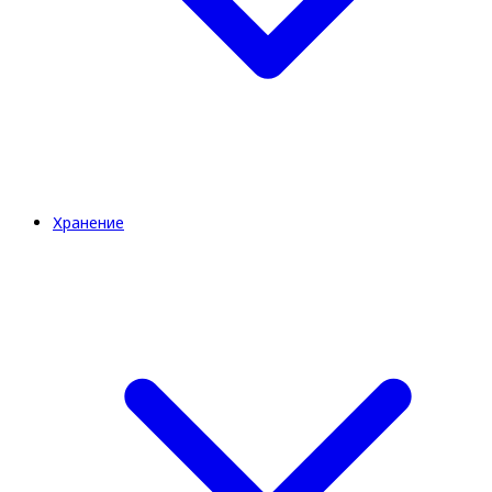
Хранение