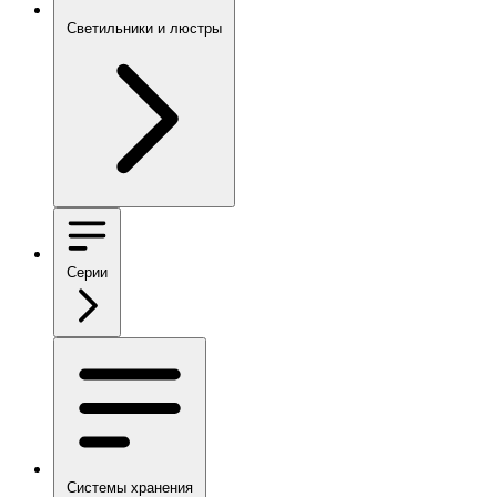
Светильники и люстры
Серии
Системы хранения