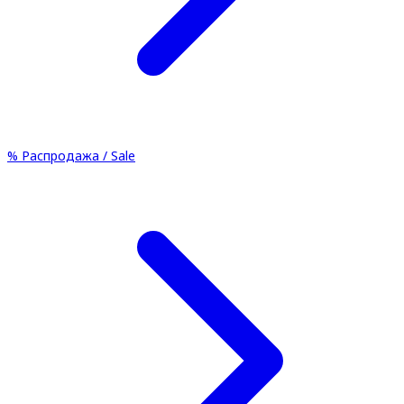
%
Распродажа / Sale