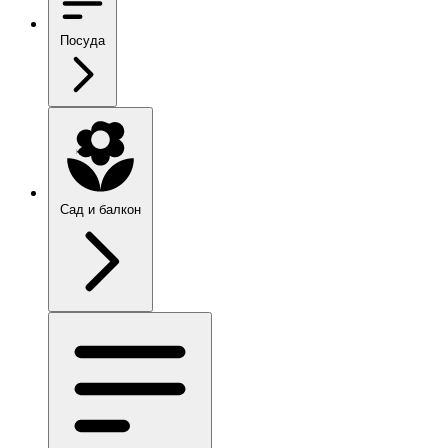
Посуда
Сад и балкон