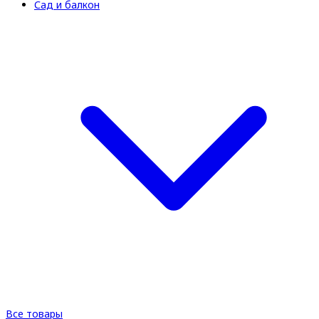
Сад и балкон
Все товары