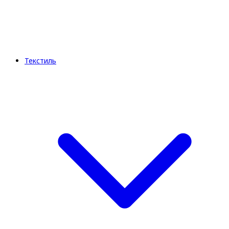
Текстиль