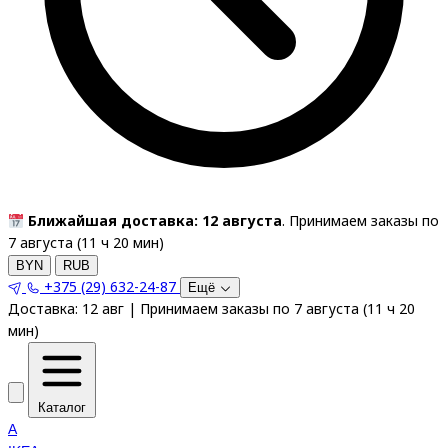
Ближайшая доставка: 12 августа
. Принимаем заказы по
7 августа (
11
ч
20
мин
)
BYN
RUB
+375 (29) 632-24-87
Ещё
Доставка:
12 авг
|
Принимаем заказы по 7 августа
(
11
ч
20
мин
)
Каталог
A