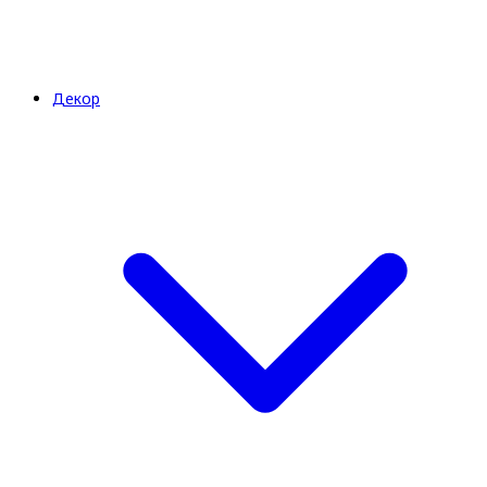
Декор