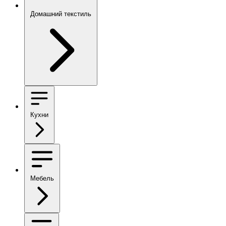
Домашний текстиль
Кухни
Мебель