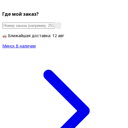
Где мой заказ?
Ближайшая доставка: 12 авг
Минск
В наличии