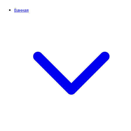
Ванная