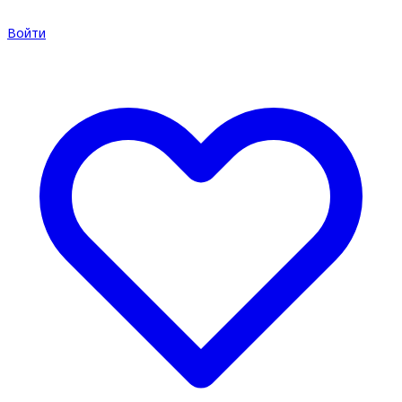
Войти