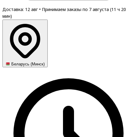
Доставка: 12 авг
•
Принимаем заказы по 7 августа (
11
ч
20
мин
)
Беларусь (Минск)