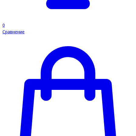
0
Сравнение