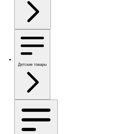
Детские товары