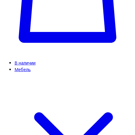
В наличии
Мебель