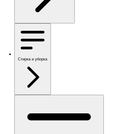
Стирка и уборка