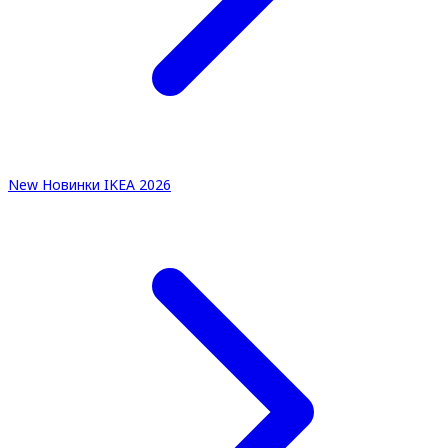
New
Новинки IKEA 2026