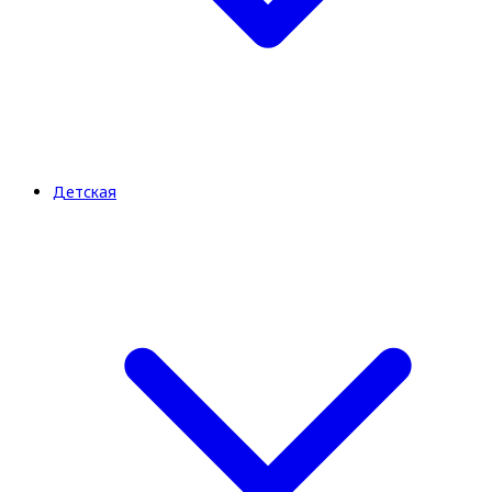
Детская