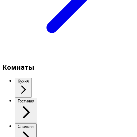
Комнаты
Кухня
Гостиная
Спальня