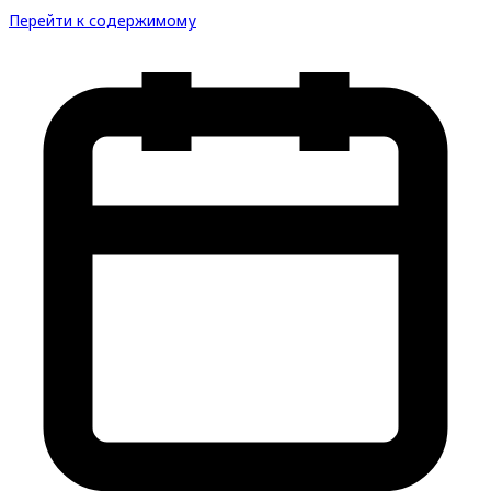
Перейти к содержимому