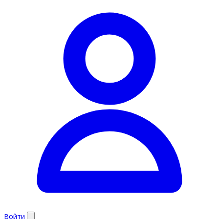
Войти