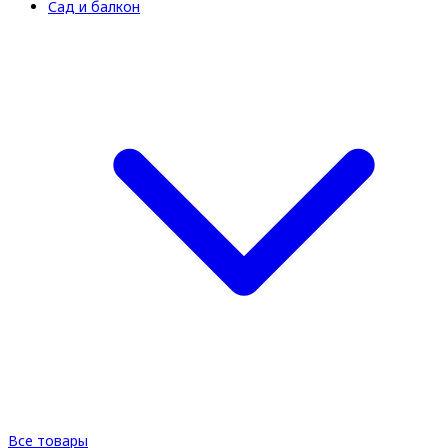
Сад и балкон
Все товары