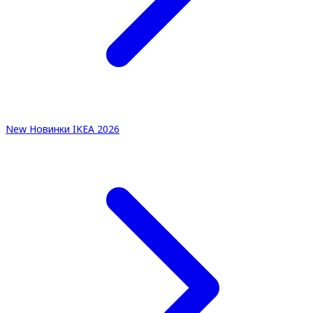
New
Новинки IKEA 2026