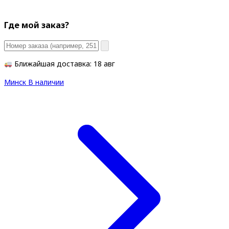
Где мой заказ?
Ближайшая доставка: 18 авг
Минск
В наличии