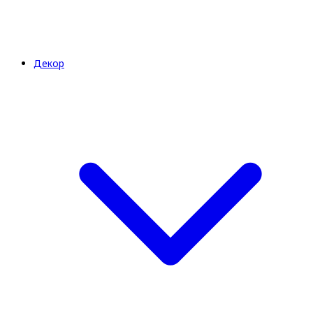
Декор