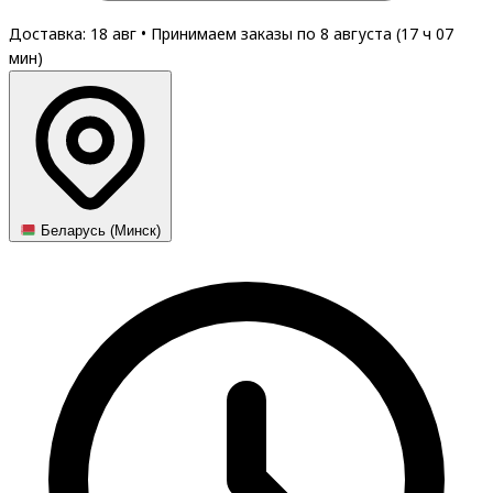
Доставка: 18 авг
•
Принимаем заказы по 8 августа (
17
ч
07
мин
)
Беларусь (Минск)