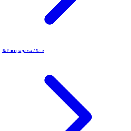
%
Распродажа / Sale