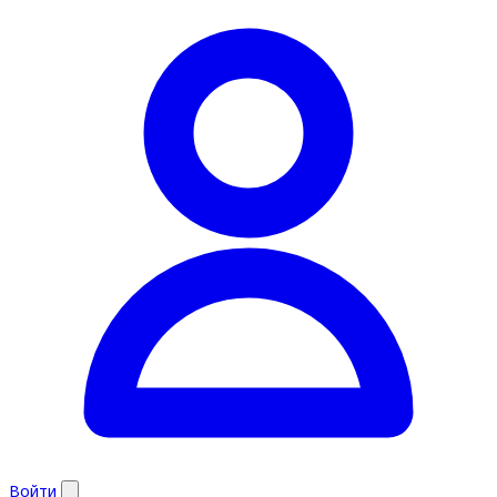
Войти