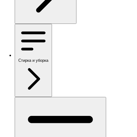
Стирка и уборка