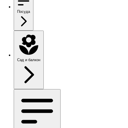
Посуда
Сад и балкон