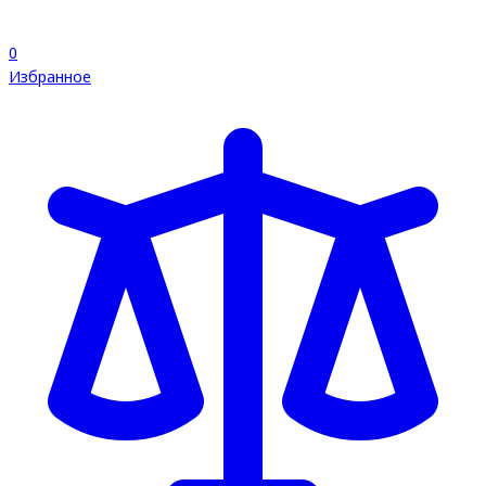
0
Избранное