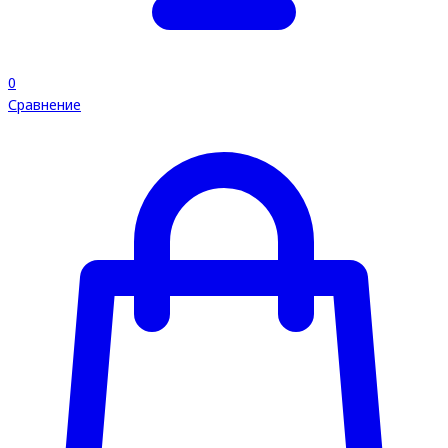
0
Сравнение