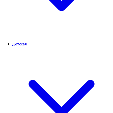
Детская