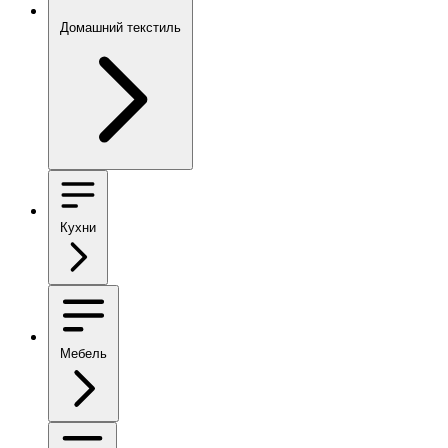
Домашний текстиль
Кухни
Мебель