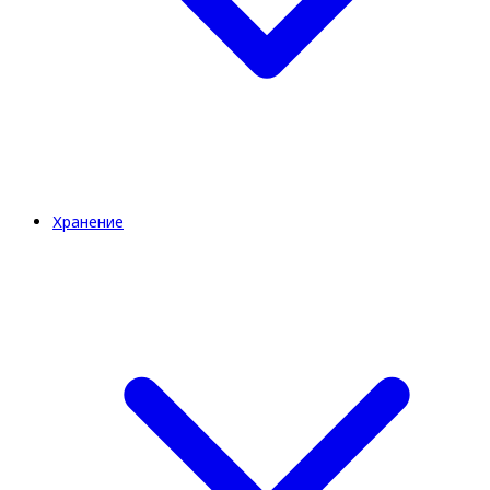
Хранение