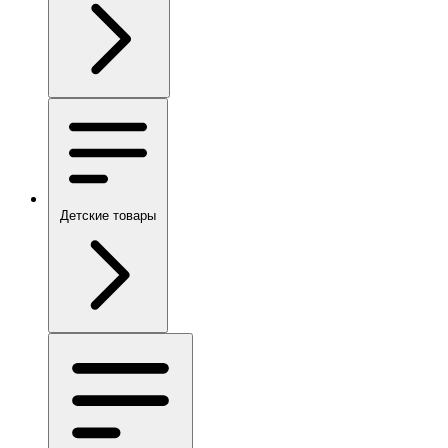
Детские товары