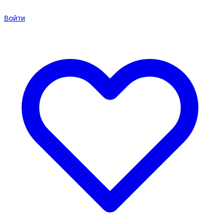
Войти