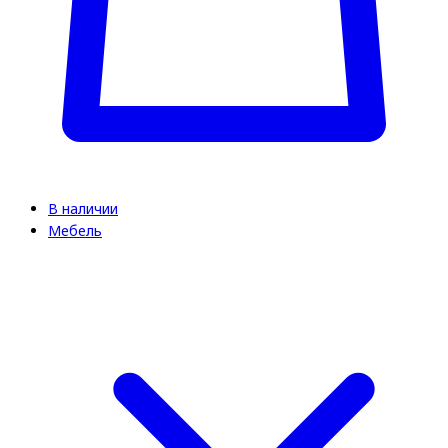
В наличии
Мебель