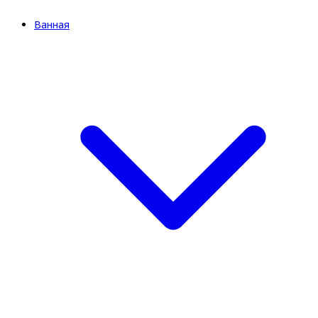
Ванная