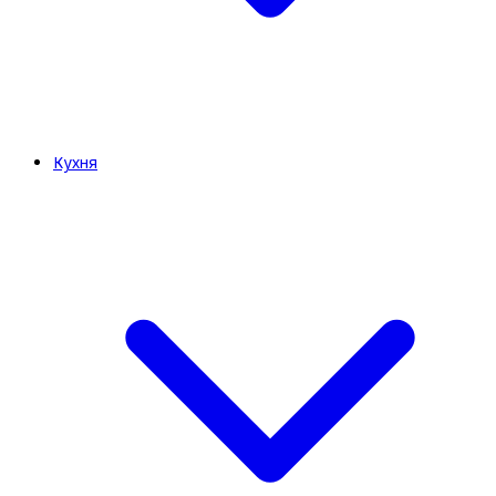
Кухня