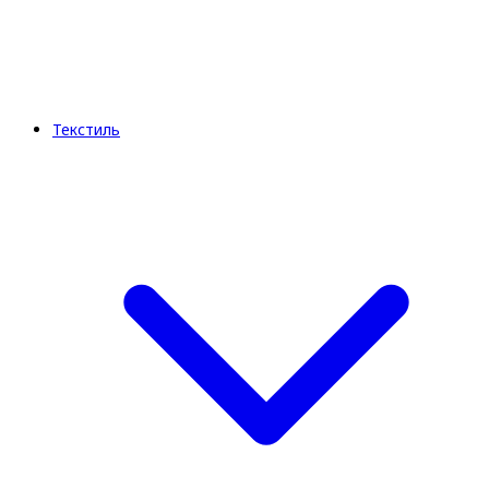
Текстиль