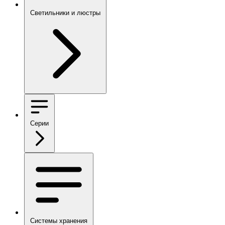
Светильники и люстры
Серии
Системы хранения