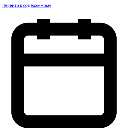
Перейти к содержимому