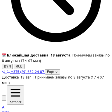
Ближайшая доставка: 18 августа
. Принимаем заказы по
8 августа (
17
ч
07
мин
)
BYN
RUB
+375 (29) 632-24-87
Ещё
Доставка:
18 авг
|
Принимаем заказы по 8 августа
(
17
ч
07
мин
)
Каталог
A