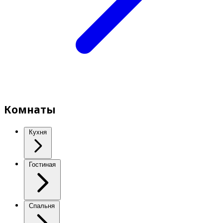
Комнаты
Кухня
Гостиная
Спальня