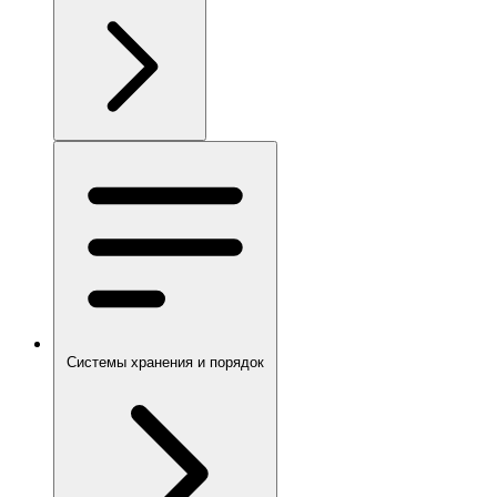
Системы хранения и порядок