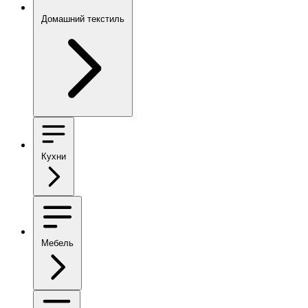
Домашний текстиль
Кухни
Мебель