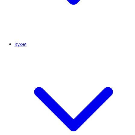
Кухня