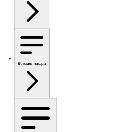
Детские товары