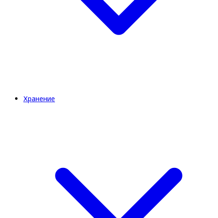
Хранение