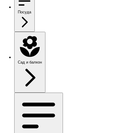
Посуда
Сад и балкон