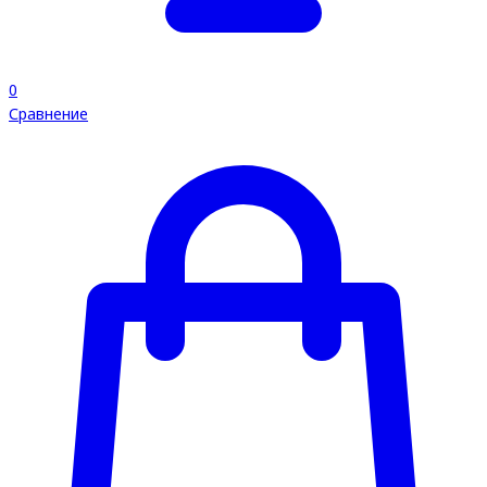
0
Сравнение