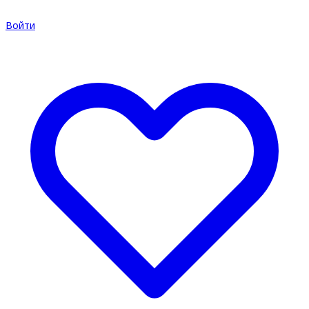
Войти