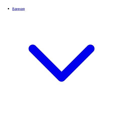
Ванная