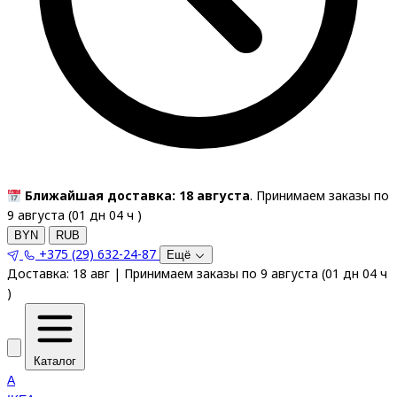
Ближайшая доставка: 18 августа
. Принимаем заказы по
9 августа (
01
дн
04
ч
)
BYN
RUB
+375 (29) 632-24-87
Ещё
Доставка:
18 авг
|
Принимаем заказы по 9 августа
(
01
дн
04
ч
)
Каталог
A