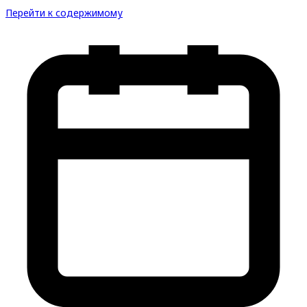
Перейти к содержимому