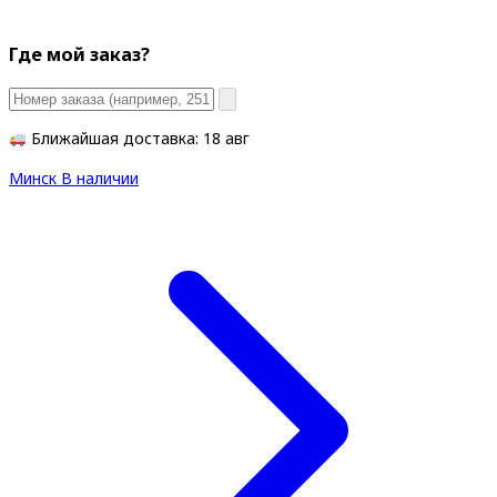
Где мой заказ?
Ближайшая доставка: 18 авг
Минск
В наличии