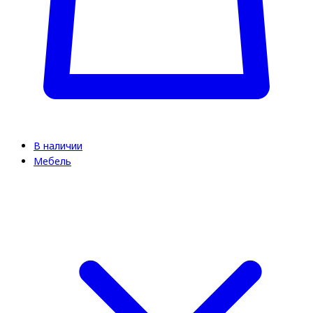
В наличии
Мебель