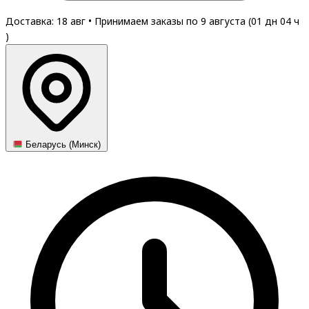
Доставка: 18 авг
•
Принимаем заказы по 9 августа (
01
дн
04
ч
)
Беларусь (Минск)