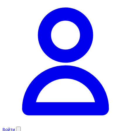
Войти