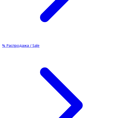
%
Распродажа / Sale