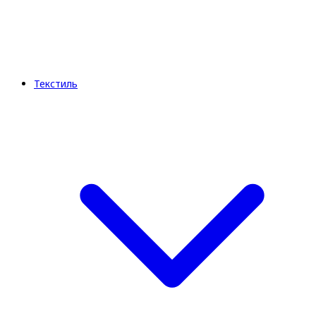
Текстиль