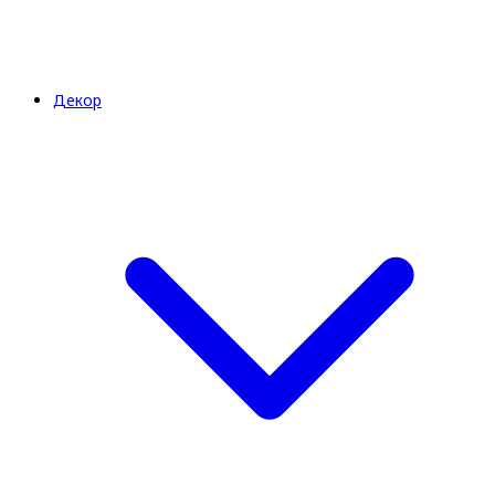
Декор