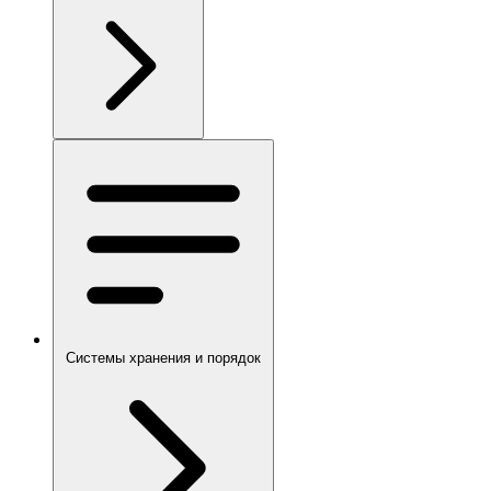
Системы хранения и порядок