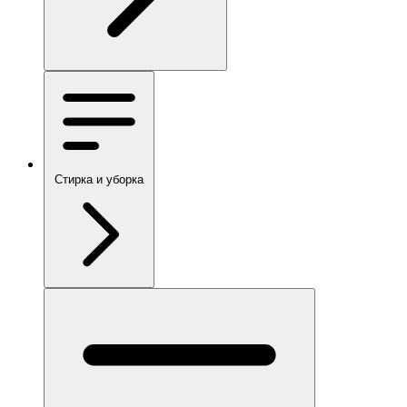
Стирка и уборка