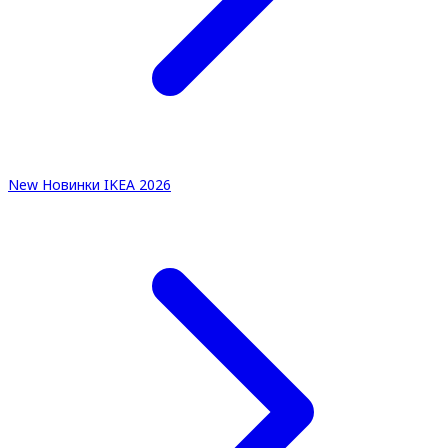
New
Новинки IKEA 2026