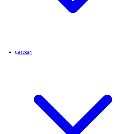
Детская