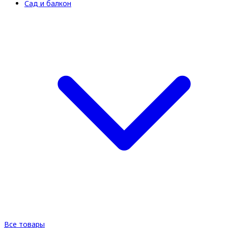
Сад и балкон
Все товары