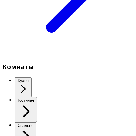
Комнаты
Кухня
Гостиная
Спальня