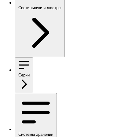
Светильники и люстры
Серии
Системы хранения