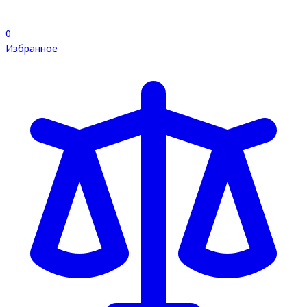
0
Избранное