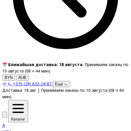
Ближайшая доставка: 18 августа
. Принимаем заказы по
10 августа (
08
ч
44
мин
)
BYN
RUB
+375 (29) 632-24-87
Ещё
Доставка:
18 авг
|
Принимаем заказы по 10 августа
(
08
ч
44
мин
)
Каталог
A