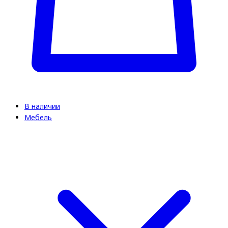
В наличии
Мебель