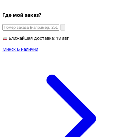
Где мой заказ?
Ближайшая доставка: 18 авг
Минск
В наличии