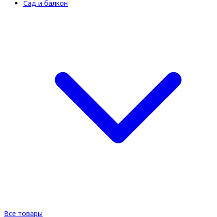
Сад и балкон
Все товары