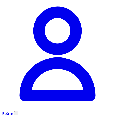
Войти