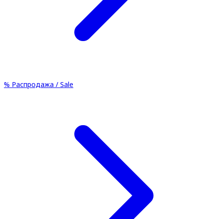
%
Распродажа / Sale