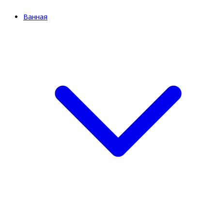
Ванная