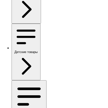
Детские товары