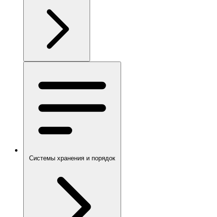
Системы хранения и порядок