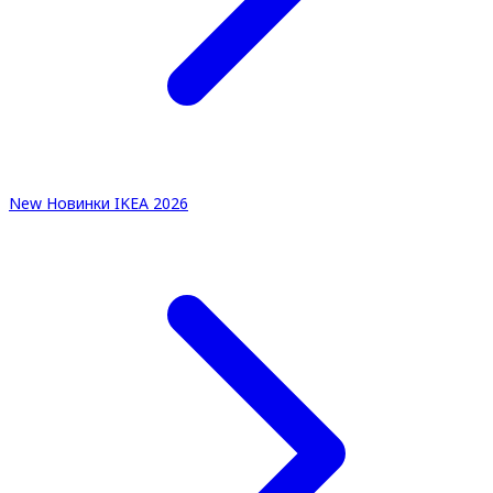
New
Новинки IKEA 2026