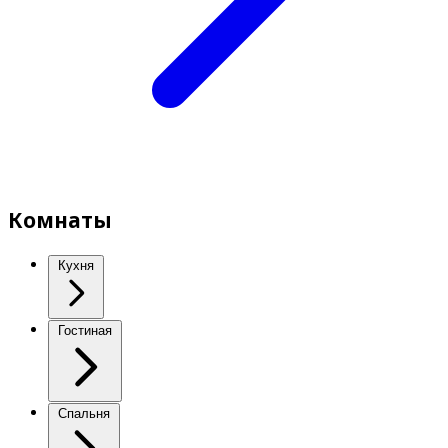
Комнаты
Кухня
Гостиная
Спальня