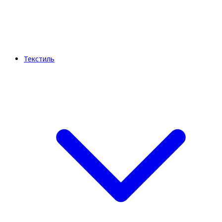
Текстиль