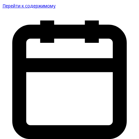
Перейти к содержимому