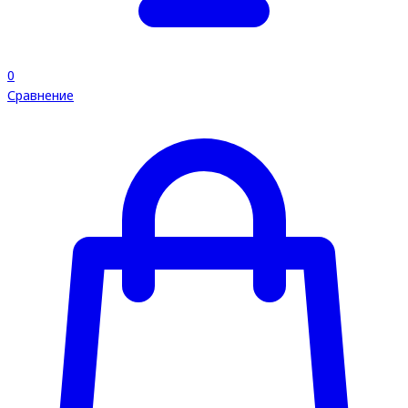
0
Сравнение