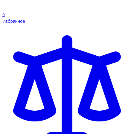
0
Избранное