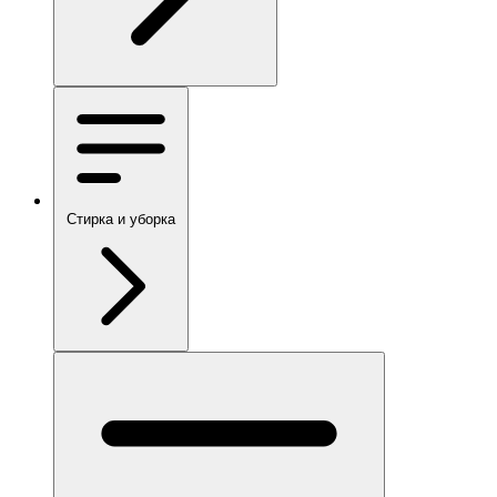
Стирка и уборка