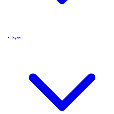
Кухня