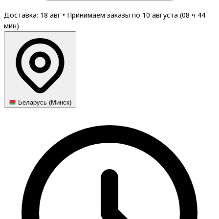
Доставка: 18 авг
•
Принимаем заказы по 10 августа (
08
ч
44
мин
)
Беларусь (Минск)