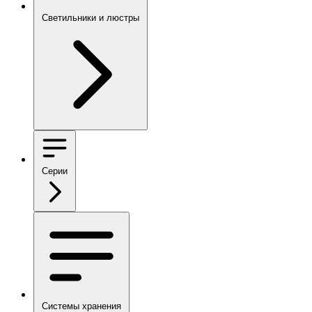
Светильники и люстры
Серии
Системы хранения