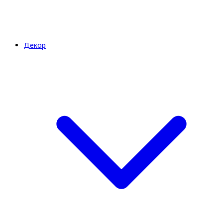
Декор