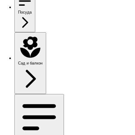
Посуда
Сад и балкон