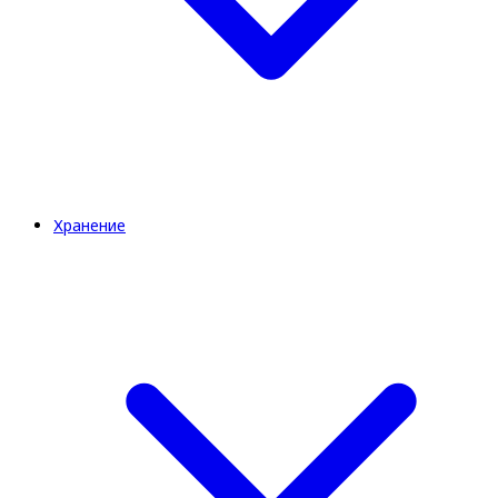
Хранение