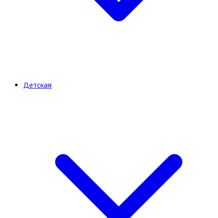
Детская