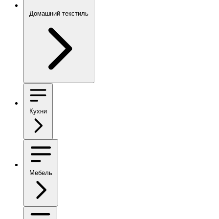
Домашний текстиль
Кухни
Мебель