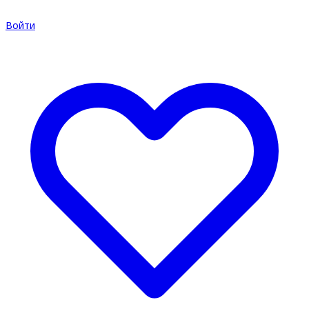
Войти