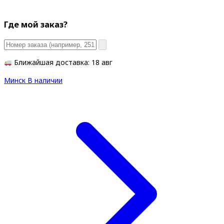
Где мой заказ?
Ближайшая доставка: 18 авг
Минск
В наличии