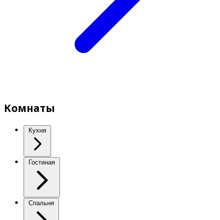
Комнаты
Кухня
Гостиная
Спальня