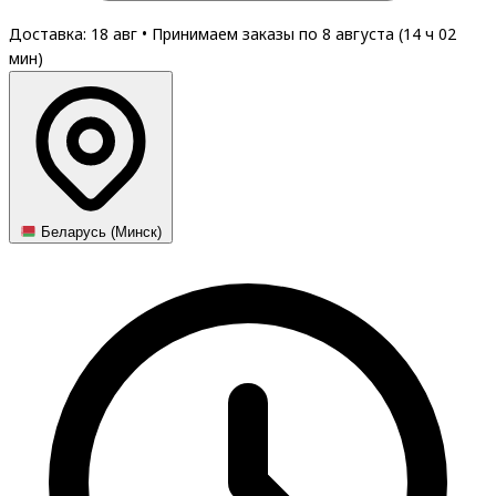
Доставка: 18 авг
•
Принимаем заказы по 8 августа (
14
ч
02
мин
)
Беларусь (Минск)