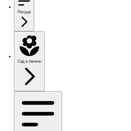
Посуда
Сад и балкон