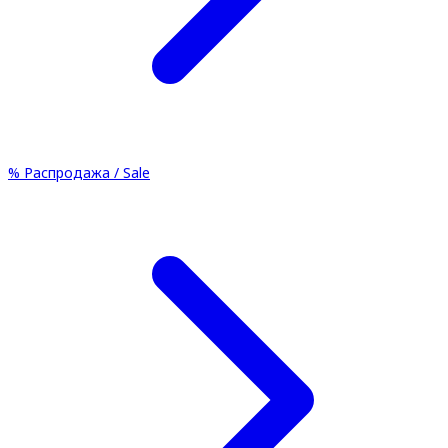
%
Распродажа / Sale