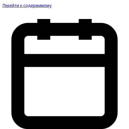
Перейти к содержимому