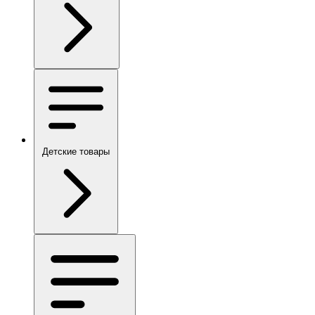
Детские товары