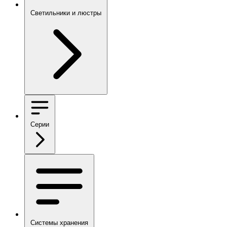
Светильники и люстры
Серии
Системы хранения