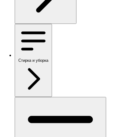
Стирка и уборка