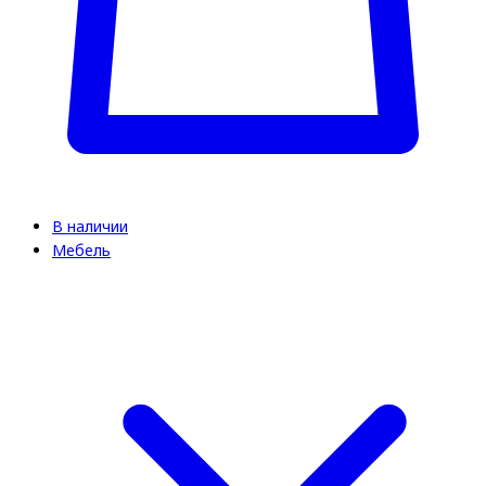
В наличии
Мебель