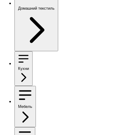
Домашний текстиль
Кухни
Мебель