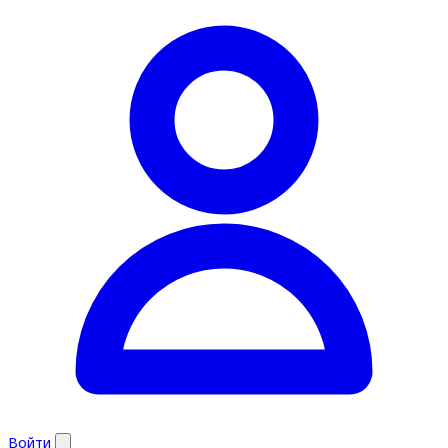
Войти