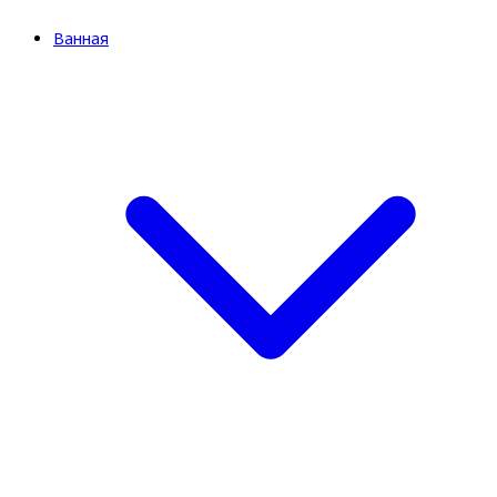
Ванная