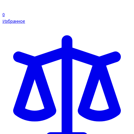
0
Избранное