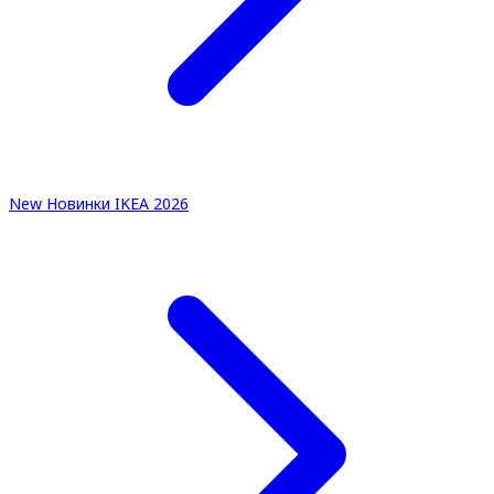
New
Новинки IKEA 2026