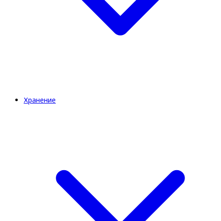
Хранение