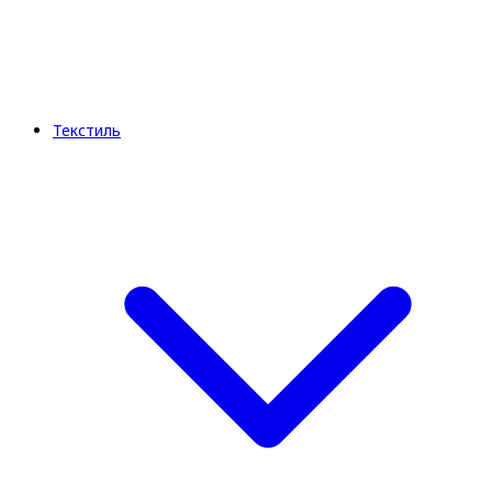
Текстиль