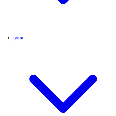
Кухня