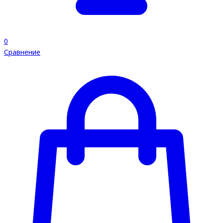
0
Сравнение