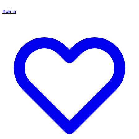
Войти