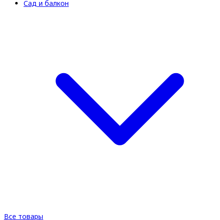
Сад и балкон
Все товары