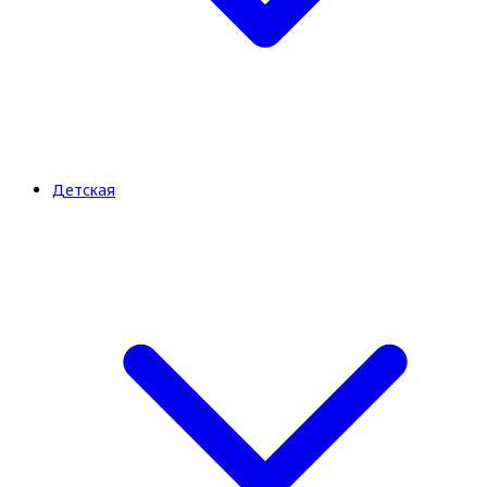
Детская