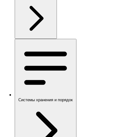
Системы хранения и порядок