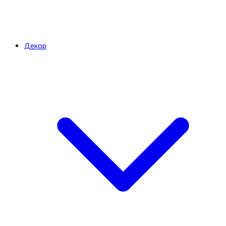
Декор