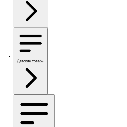
Детские товары