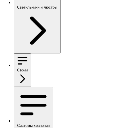
Светильники и люстры
Серии
Системы хранения