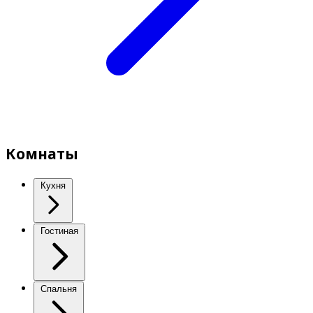
Комнаты
Кухня
Гостиная
Спальня