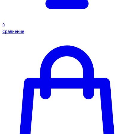
0
Сравнение