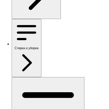
Стирка и уборка