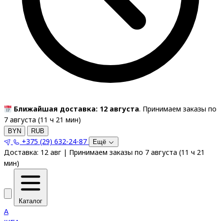
Ближайшая доставка: 12 августа
. Принимаем заказы по
7 августа (
11
ч
21
мин
)
BYN
RUB
+375 (29) 632-24-87
Ещё
Доставка:
12 авг
|
Принимаем заказы по 7 августа
(
11
ч
21
мин
)
Каталог
A