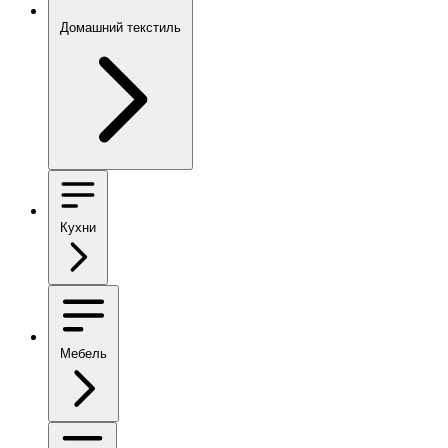
Домашний текстиль
Кухни
Мебель