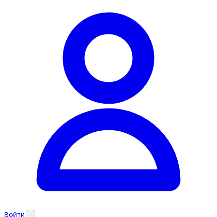
Войти