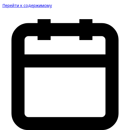
Перейти к содержимому