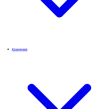
Хранение