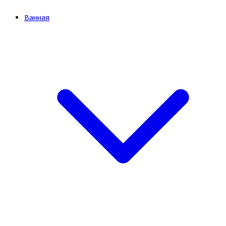
Ванная