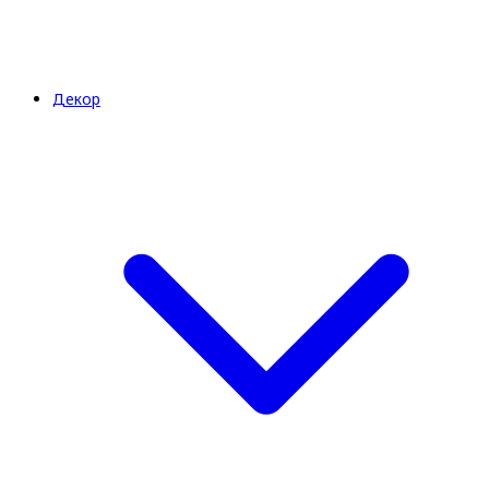
Декор