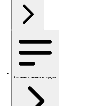
Системы хранения и порядок