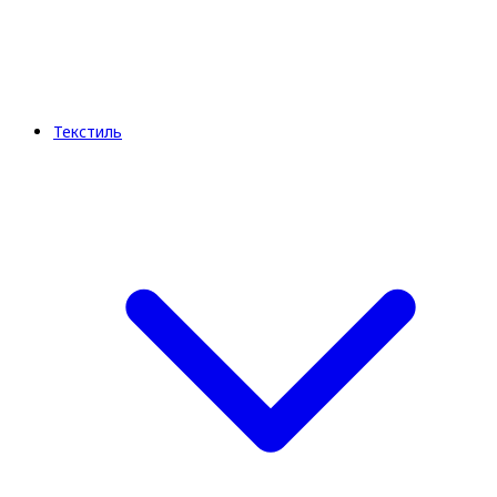
Текстиль