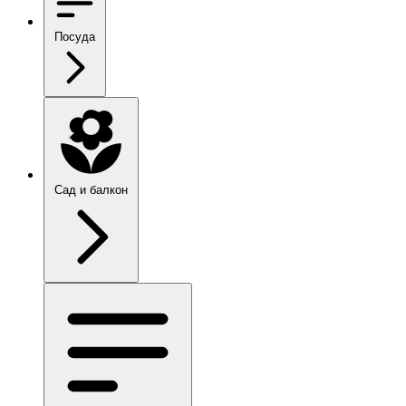
Посуда
Сад и балкон