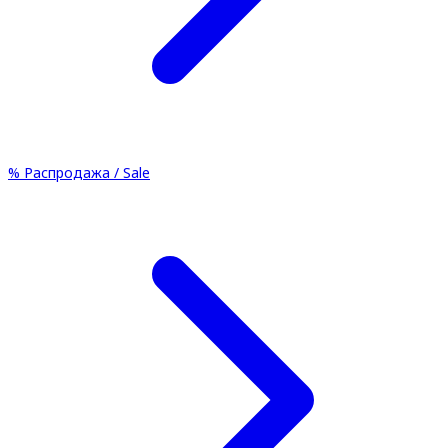
%
Распродажа / Sale