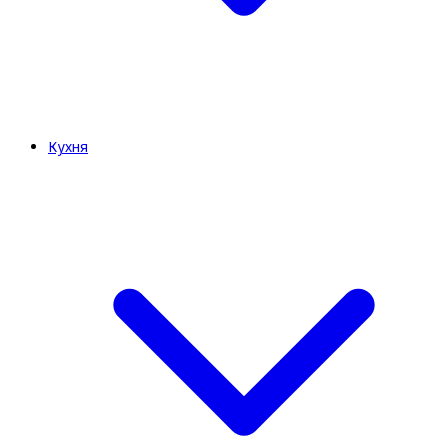
Кухня