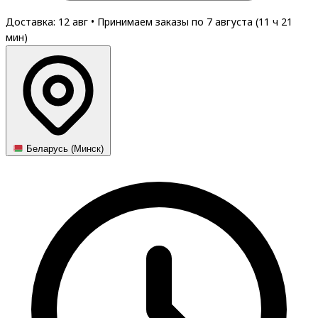
Доставка: 12 авг
•
Принимаем заказы по 7 августа (
11
ч
21
мин
)
Беларусь (Минск)