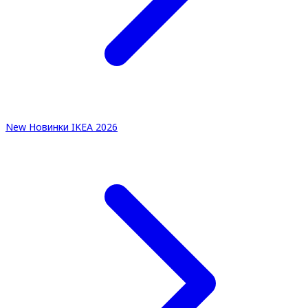
New
Новинки IKEA 2026