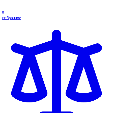
0
Избранное