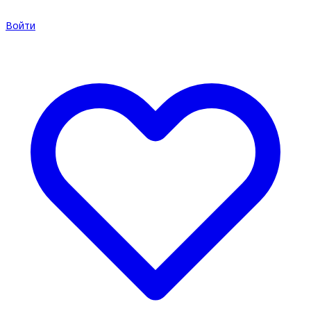
Войти