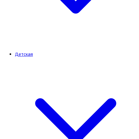
Детская