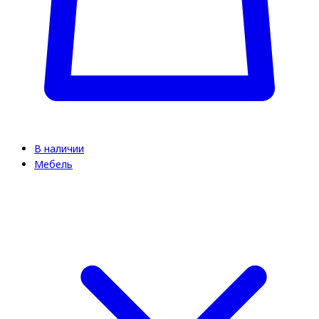
В наличии
Мебель