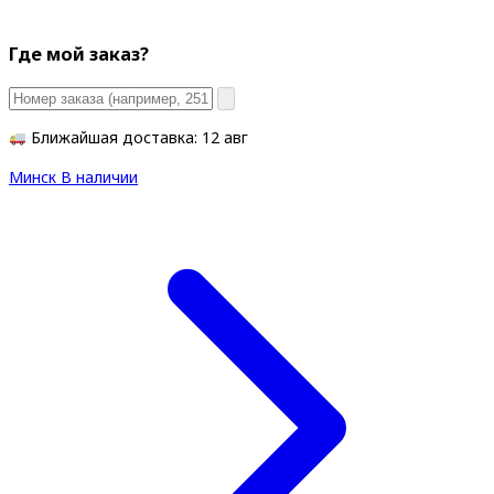
Где мой заказ?
Ближайшая доставка: 12 авг
Минск
В наличии