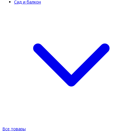
Сад и балкон
Все товары