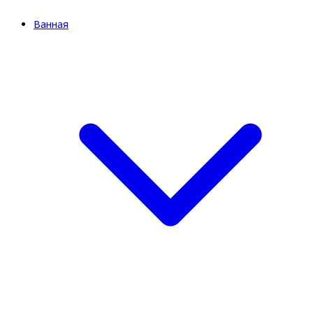
Ванная