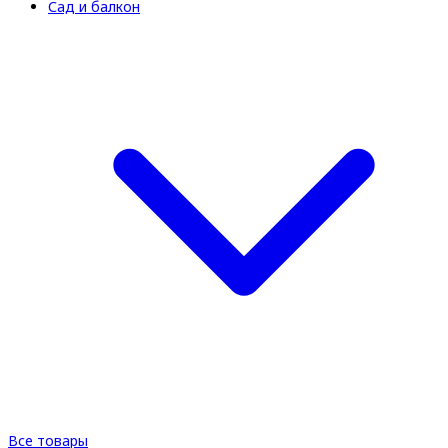
Сад и балкон
Все товары