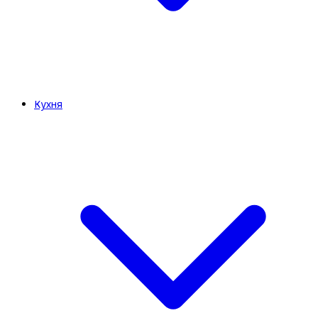
Кухня