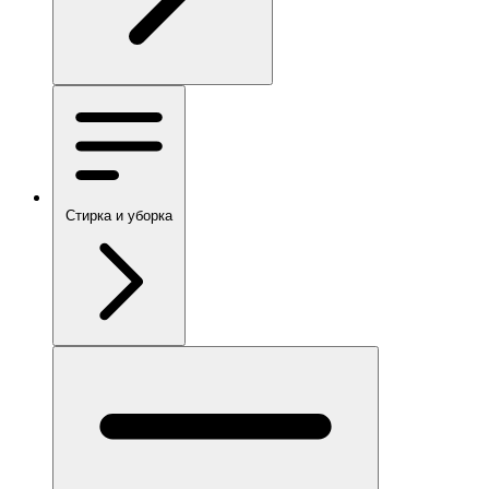
Стирка и уборка