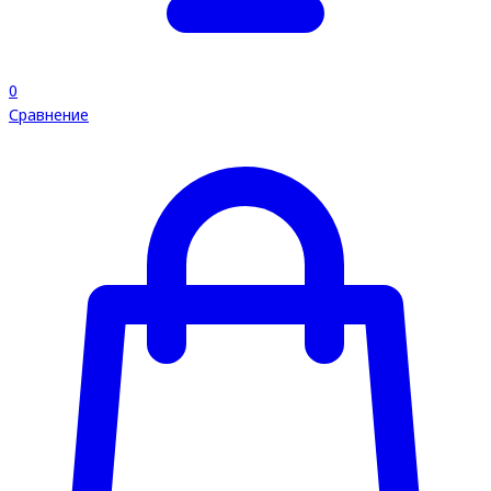
0
Сравнение