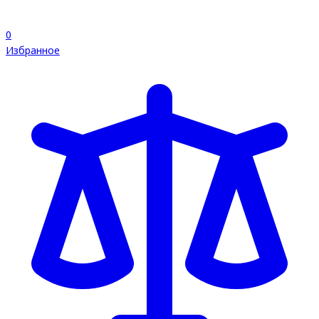
0
Избранное