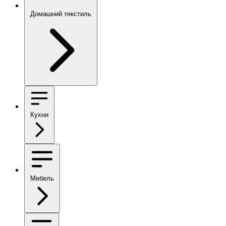
Домашний текстиль
Кухни
Мебель