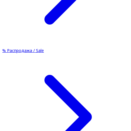
%
Распродажа / Sale