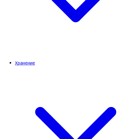
Хранение