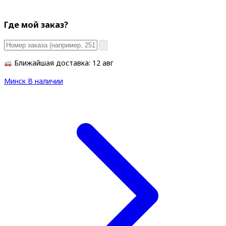
Где мой заказ?
Ближайшая доставка: 12 авг
Минск
В наличии