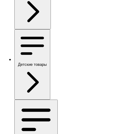
Детские товары