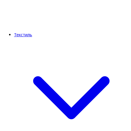
Текстиль