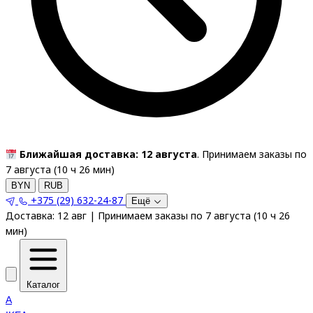
Ближайшая доставка: 12 августа
. Принимаем заказы по
7 августа (
10
ч
26
мин
)
BYN
RUB
+375 (29) 632-24-87
Ещё
Доставка:
12 авг
|
Принимаем заказы по 7 августа
(
10
ч
26
мин
)
Каталог
A