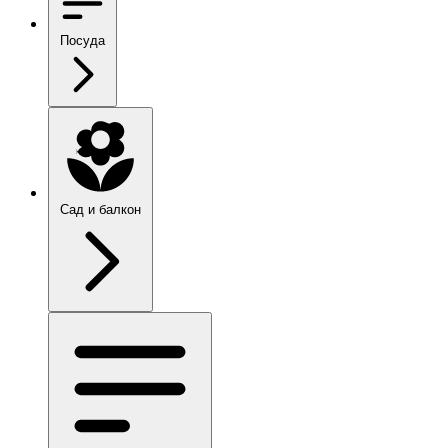
Посуда
Сад и балкон