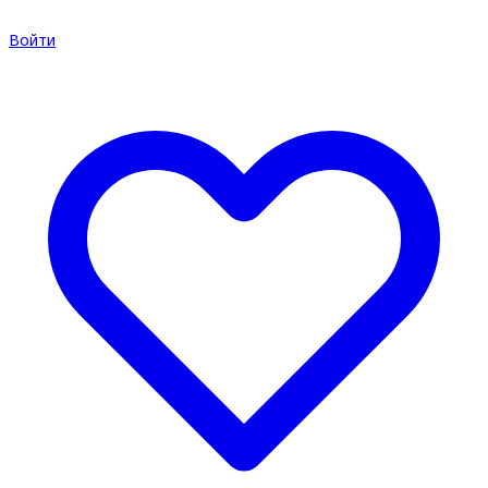
Войти