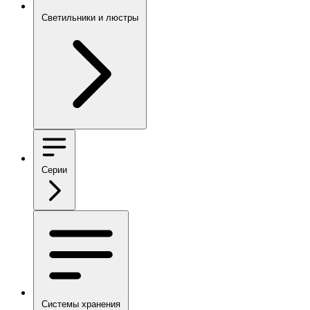
Светильники и люстры
Серии
Системы хранения