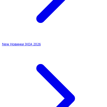
New
Новинки IKEA 2026