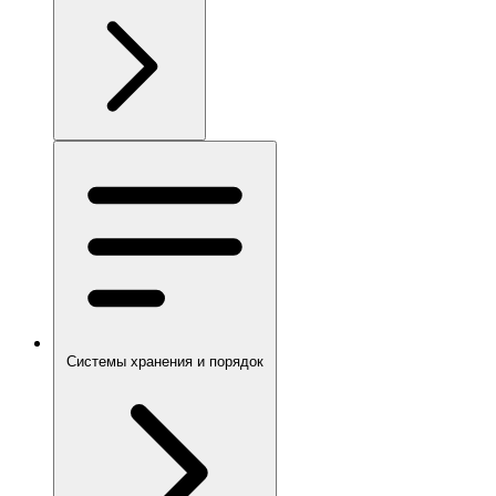
Системы хранения и порядок