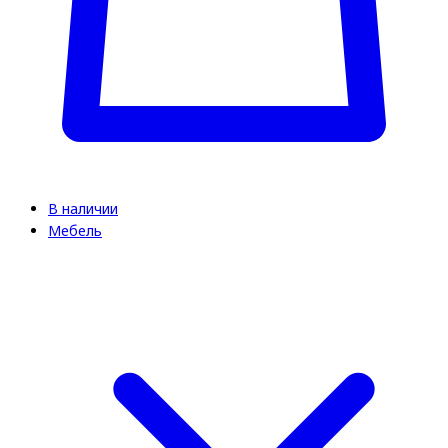
В наличии
Мебель