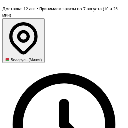
Доставка: 12 авг
•
Принимаем заказы по 7 августа (
10
ч
26
мин
)
Беларусь (Минск)