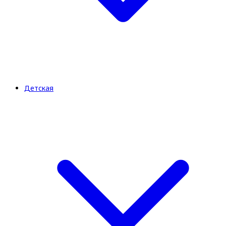
Детская