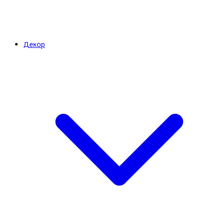
Декор