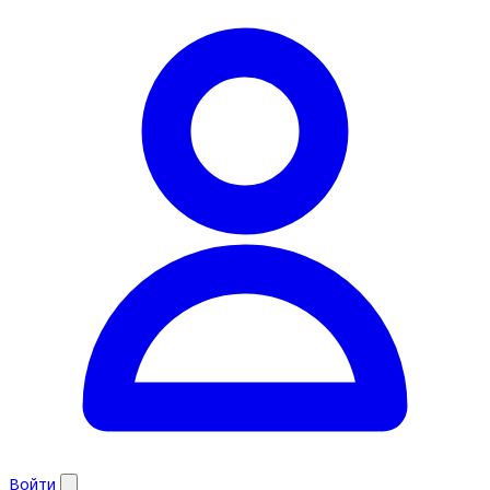
Войти