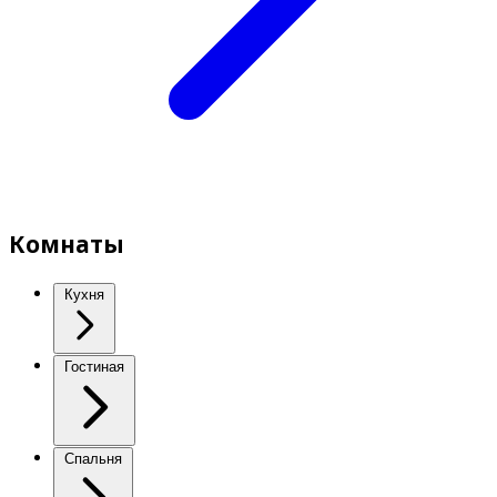
Комнаты
Кухня
Гостиная
Спальня