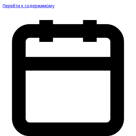
Перейти к содержимому