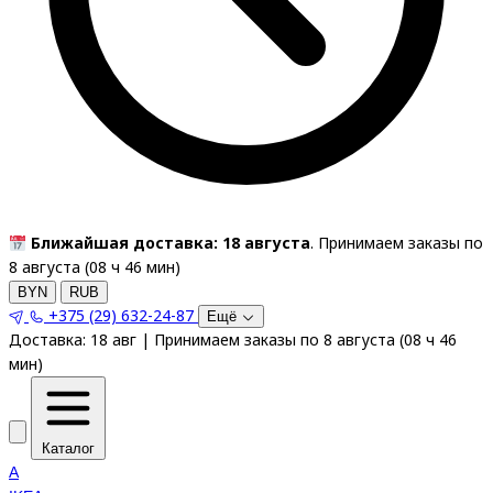
Ближайшая доставка: 18 августа
. Принимаем заказы по
8 августа (
08
ч
46
мин
)
BYN
RUB
+375 (29) 632-24-87
Ещё
Доставка:
18 авг
|
Принимаем заказы по 8 августа
(
08
ч
46
мин
)
Каталог
A