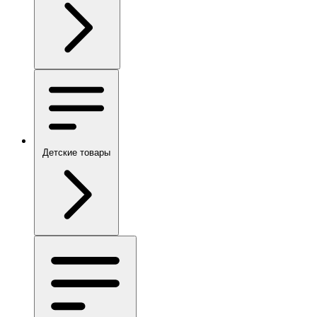
Детские товары