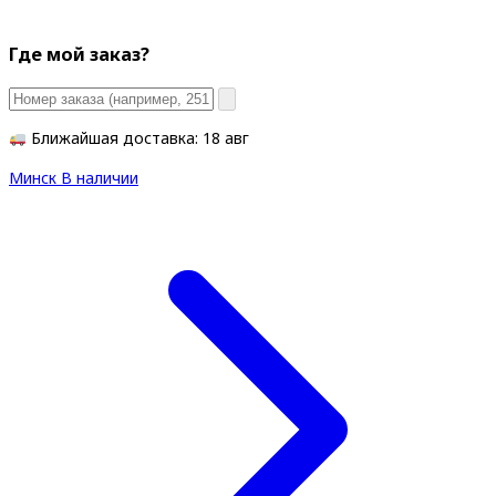
Где мой заказ?
Ближайшая доставка: 18 авг
Минск
В наличии