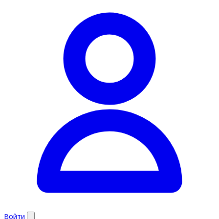
Войти