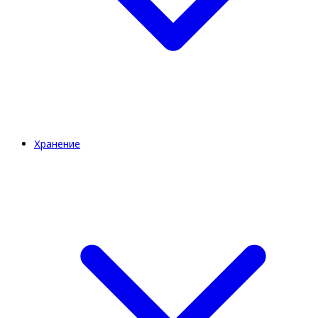
Хранение