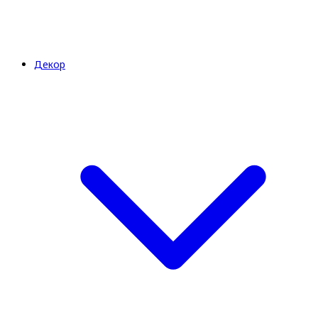
Декор