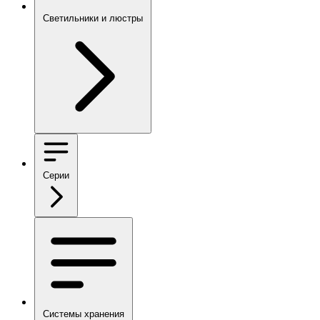
Светильники и люстры
Серии
Системы хранения