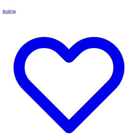
Войти