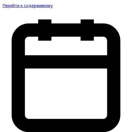
Перейти к содержимому