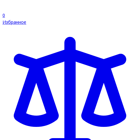
0
Избранное