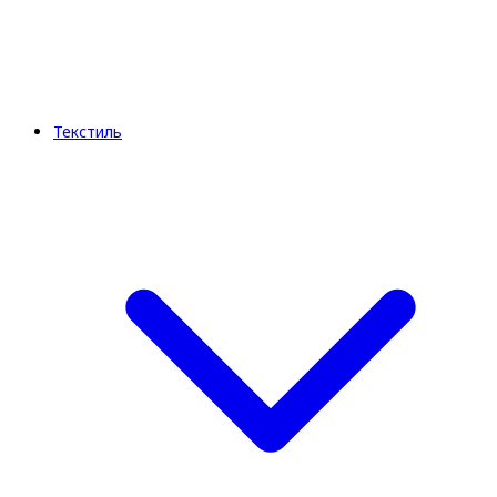
Текстиль