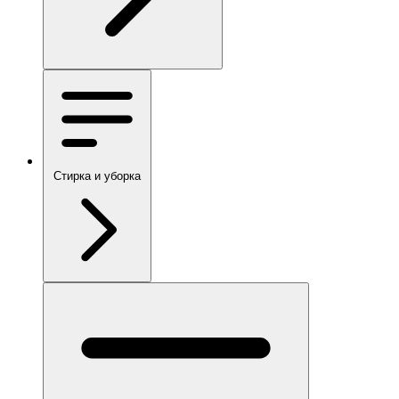
Стирка и уборка