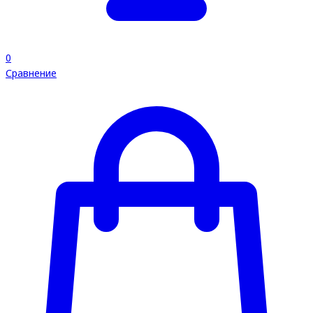
0
Сравнение