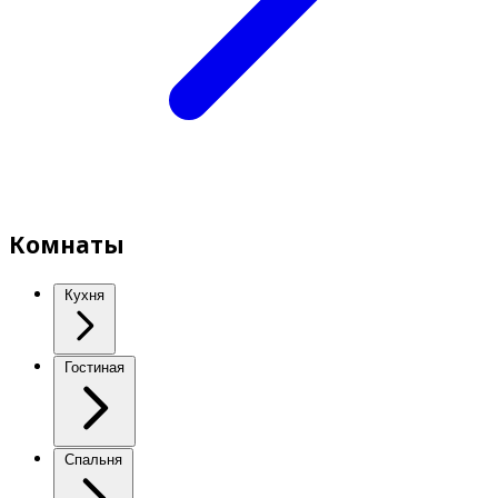
Комнаты
Кухня
Гостиная
Спальня