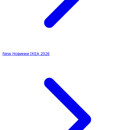
New
Новинки IKEA 2026