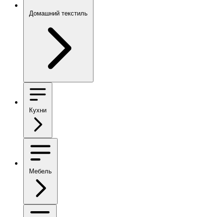
Домашний текстиль
Кухни
Мебель