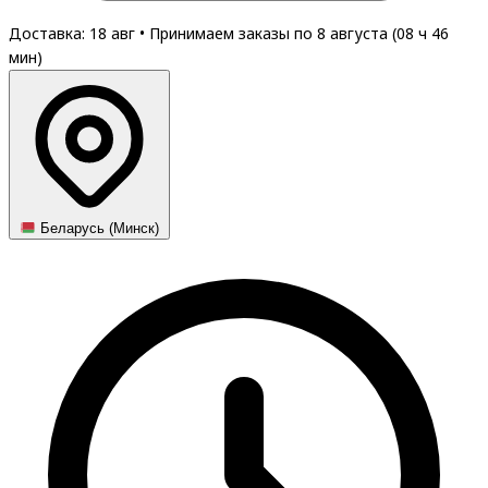
Доставка: 18 авг
•
Принимаем заказы по 8 августа (
08
ч
46
мин
)
Беларусь (Минск)