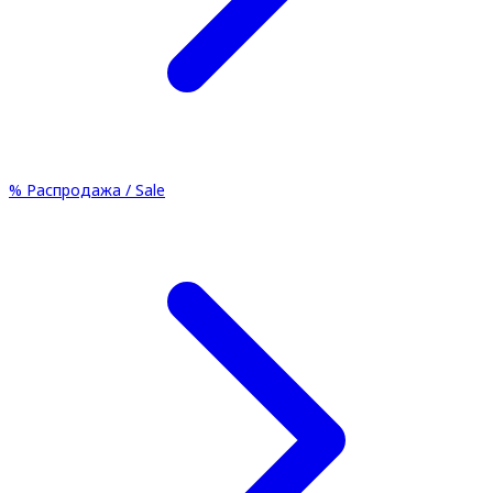
%
Распродажа / Sale