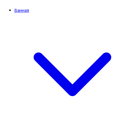
Ванная