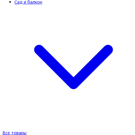
Сад и балкон
Все товары