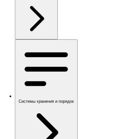
Системы хранения и порядок