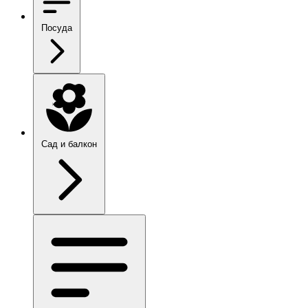
Посуда
Сад и балкон