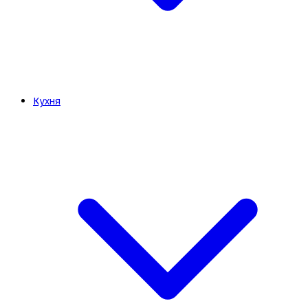
Кухня