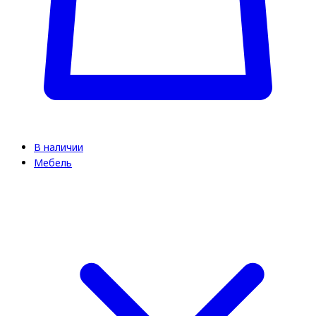
В наличии
Мебель