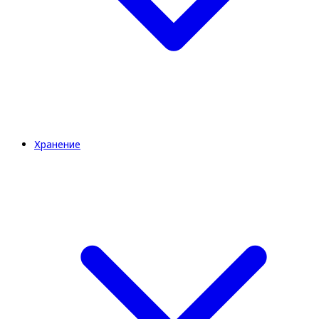
Хранение