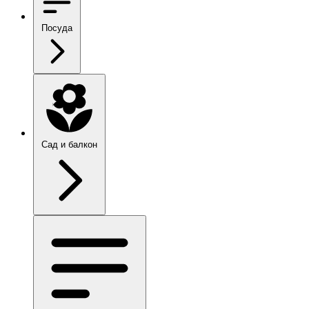
Посуда
Сад и балкон