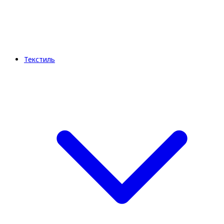
Текстиль