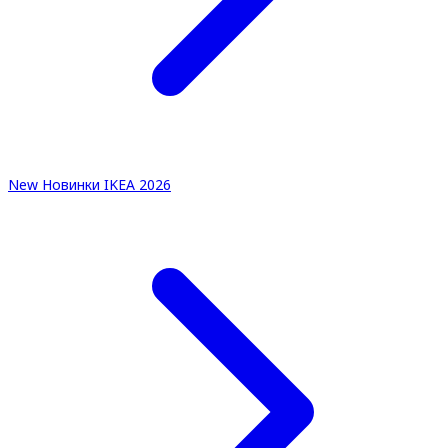
New
Новинки IKEA 2026