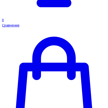
0
Сравнение