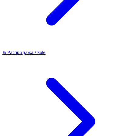
%
Распродажа / Sale