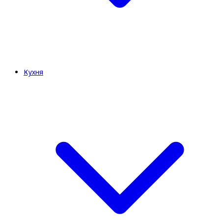
Кухня