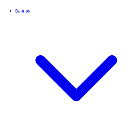
Ванная