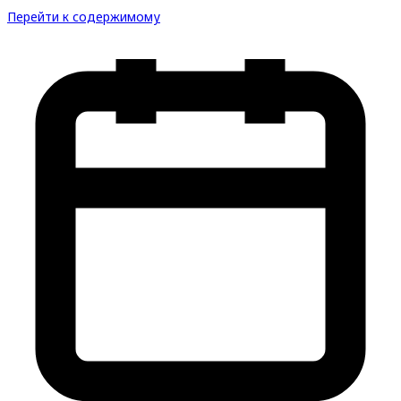
Перейти к содержимому