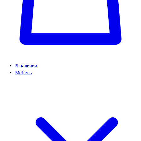
В наличии
Мебель