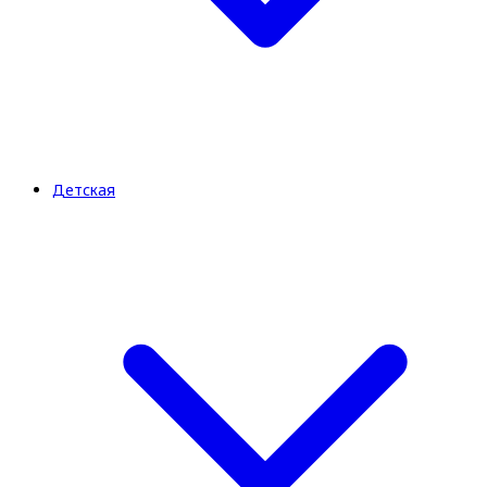
Детская