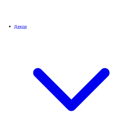
Декор