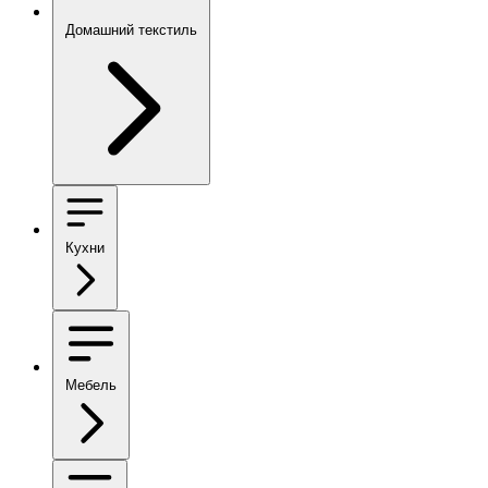
Домашний текстиль
Кухни
Мебель