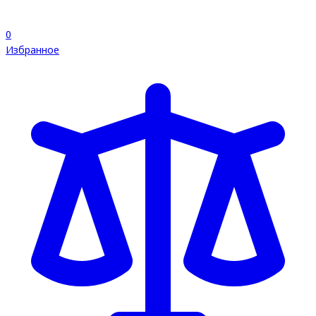
0
Избранное