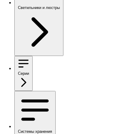
Светильники и люстры
Серии
Системы хранения