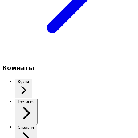
Комнаты
Кухня
Гостиная
Спальня