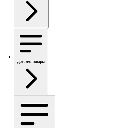
Детские товары