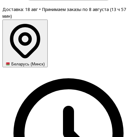
Доставка: 18 авг
•
Принимаем заказы по 8 августа (
13
ч
57
мин
)
Беларусь (Минск)