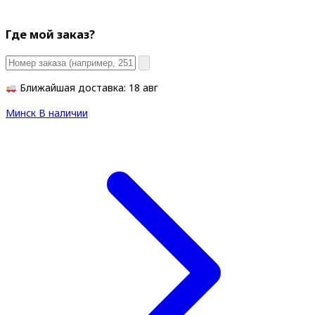
Где мой заказ?
Ближайшая доставка: 18 авг
Минск
В наличии