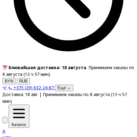
Ближайшая доставка: 18 августа
. Принимаем заказы по
8 августа (
13
ч
57
мин
)
BYN
RUB
+375 (29) 632-24-87
Ещё
Доставка:
18 авг
|
Принимаем заказы по 8 августа
(
13
ч
57
мин
)
Каталог
A