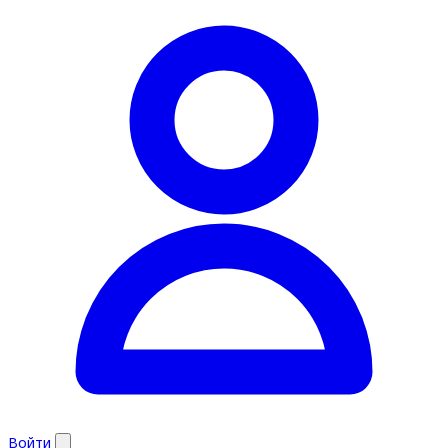
Войти