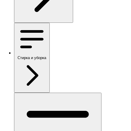
Стирка и уборка