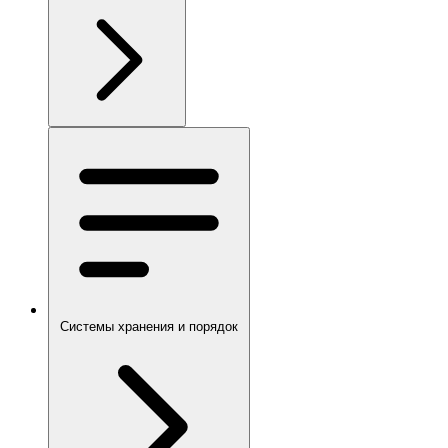
Системы хранения и порядок