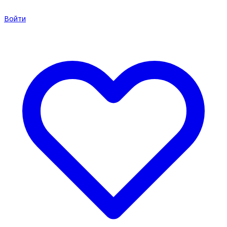
Войти