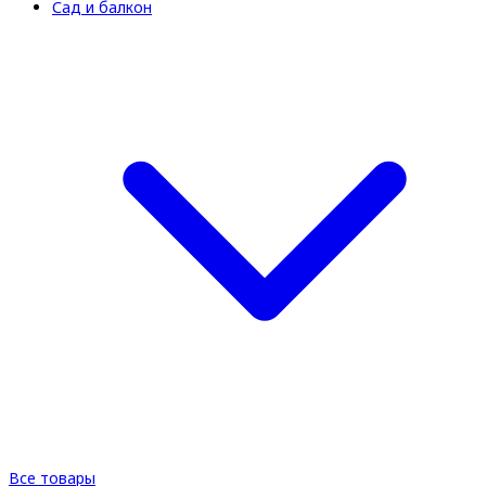
Сад и балкон
Все товары