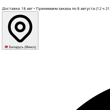
Доставка: 18 авг
•
Принимаем заказы по 8 августа (
12
ч
21
Беларусь (Минск)