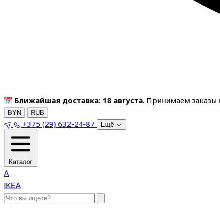
Ближайшая доставка: 18 августа
. Принимаем заказы п
BYN
RUB
+375 (29) 632-24-87
Ещё
Каталог
A
IKEA