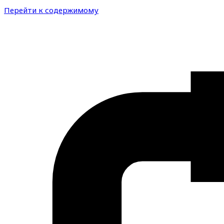
Перейти к содержимому