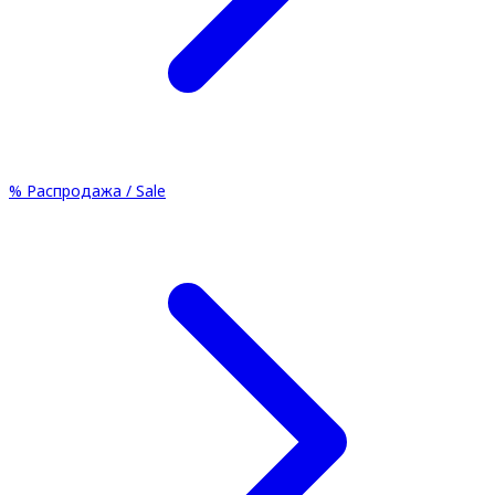
%
Распродажа / Sale