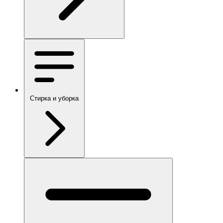
Стирка и уборка