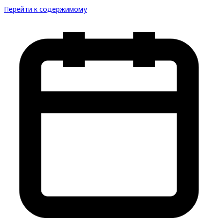
Перейти к содержимому