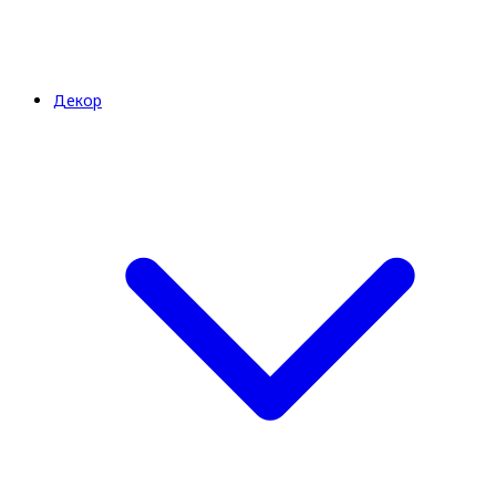
Декор