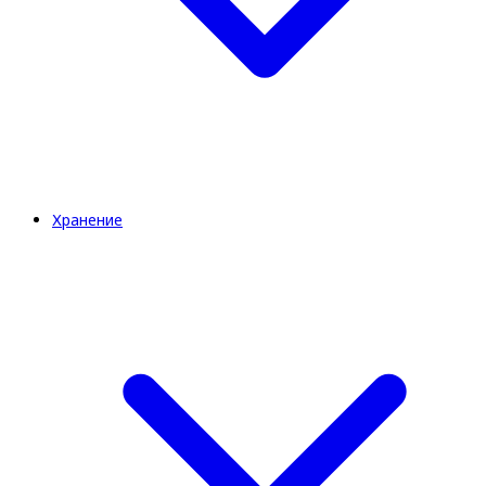
Хранение