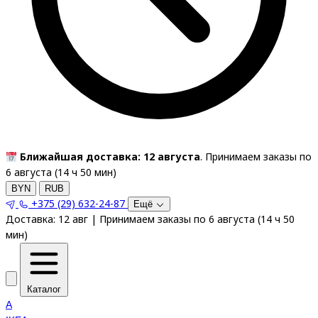
Ближайшая доставка: 12 августа
. Принимаем заказы по
6 августа (
14
ч
50
мин
)
BYN
RUB
+375 (29) 632-24-87
Ещё
Доставка:
12 авг
|
Принимаем заказы по 6 августа
(
14
ч
50
мин
)
Каталог
A