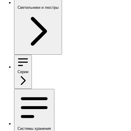
Светильники и люстры
Серии
Системы хранения