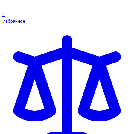
0
Избранное