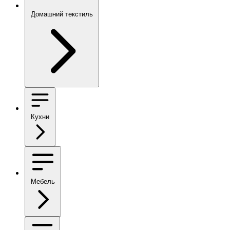
Домашний текстиль
Кухни
Мебель