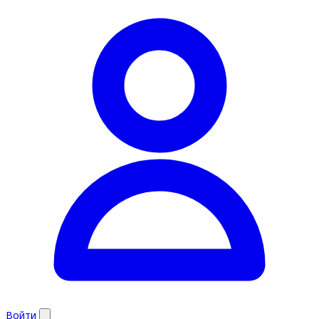
Войти