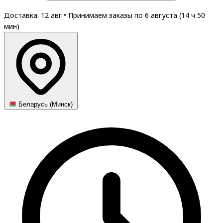
Доставка: 12 авг
•
Принимаем заказы по 6 августа (
14
ч
50
мин
)
Беларусь (Минск)