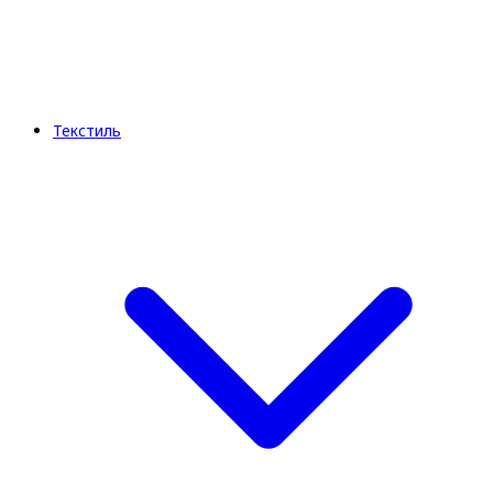
Текстиль