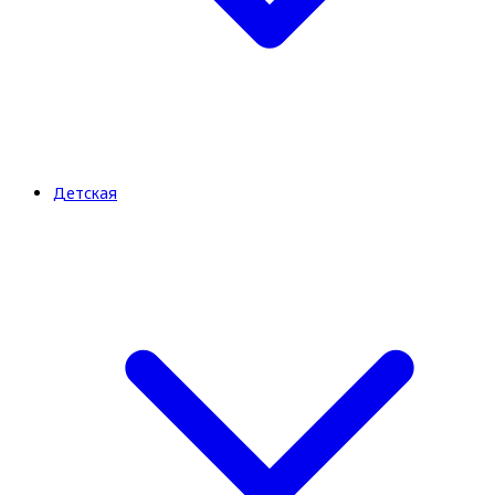
Детская