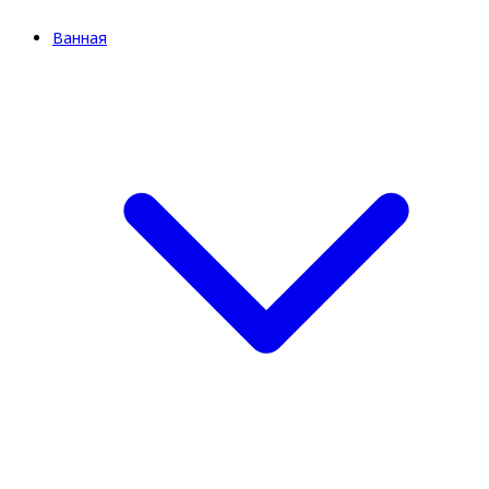
Ванная