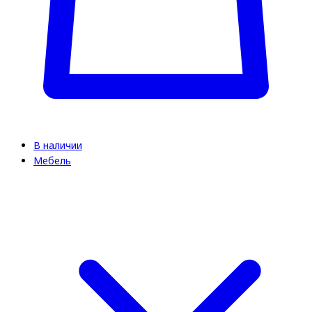
В наличии
Мебель