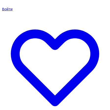
Войти