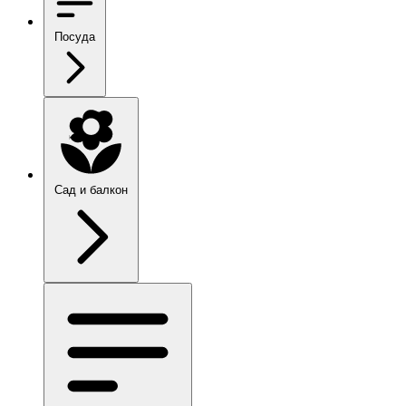
Посуда
Сад и балкон