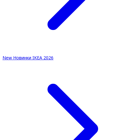
New
Новинки IKEA 2026