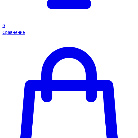
0
Сравнение