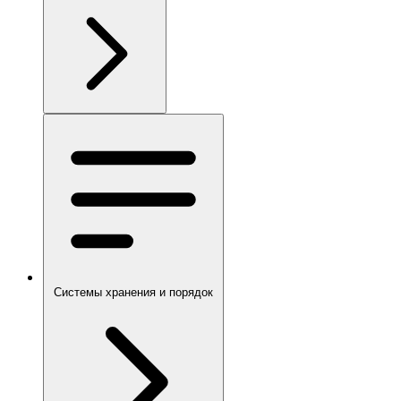
Системы хранения и порядок