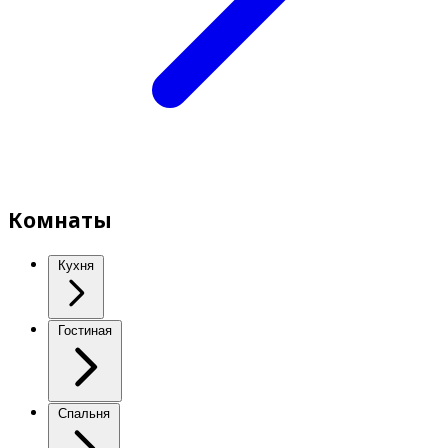
Комнаты
Кухня
Гостиная
Спальня