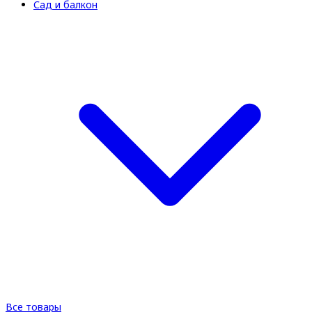
Сад и балкон
Все товары