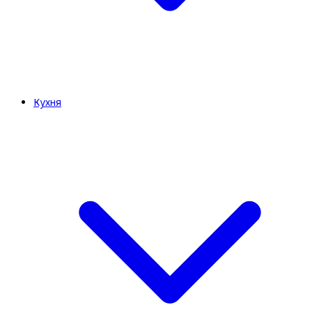
Кухня