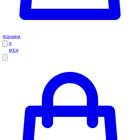
Корзина
A
IKEA