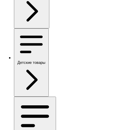
Детские товары