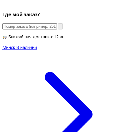
Где мой заказ?
Ближайшая доставка: 12 авг
Минск
В наличии